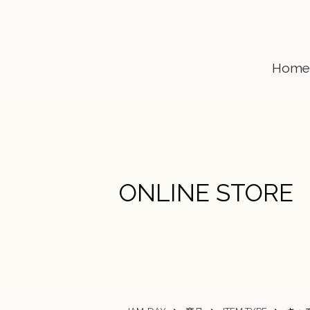
Home
ONLINE STORE