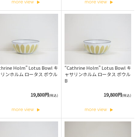
more view
more view
thrine Holm” Lotus Bowl キ
“Cathrine Holm” Lotus Bowl キ
リンホルム ロータス ボウル
ャサリンホルム ロータス ボウル
B
19,800円
19,800円
(税込)
(税込)
more view
more view