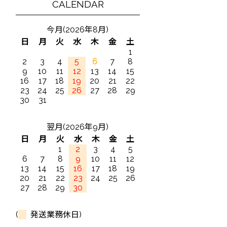
CALENDAR
今月(2026年8月)
日
月
火
水
木
金
土
1
2
3
4
5
6
7
8
9
10
11
12
13
14
15
16
17
18
19
20
21
22
23
24
25
26
27
28
29
30
31
翌月(2026年9月)
日
月
火
水
木
金
土
1
2
3
4
5
6
7
8
9
10
11
12
13
14
15
16
17
18
19
20
21
22
23
24
25
26
27
28
29
30
(
発送業務休日)