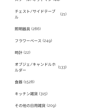
チェスト/サイドテーブ
(21)
ル
(286)
照明器具
(249)
フラワーベース
(22)
時計
オブジェ/キャンドルホ
(133)
ルダー
(1528)
食器
(315)
キッチン雑貨
(209)
その他の日用雑貨