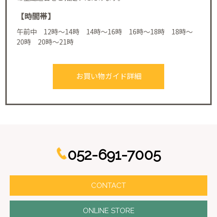
【時間帯】
午前中 12時～14時 14時～16時 16時～18時 18時～
20時 20時～21時
お買い物ガイド詳細
052-691-7005
CONTACT
ONLINE STORE