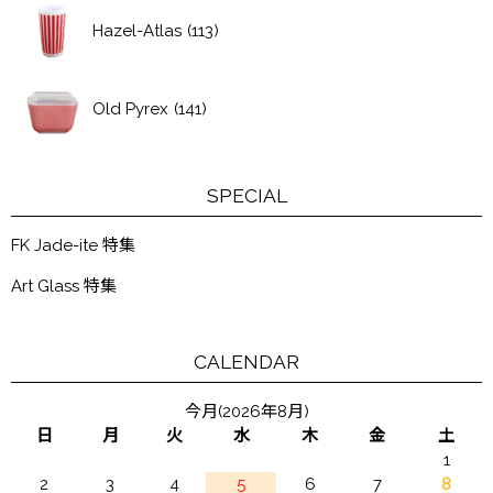
Hazel-Atlas
(113)
Old Pyrex
(141)
SPECIAL
FK Jade-ite 特集
Art Glass 特集
CALENDAR
今月(2026年8月)
日
月
火
水
木
金
土
1
2
3
4
5
6
7
8