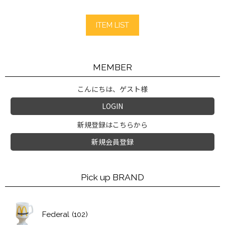
ITEM LIST
MEMBER
こんにちは、ゲスト様
LOGIN
新規登録はこちらから
新規会員登録
Pick up BRAND
Federal
(102)