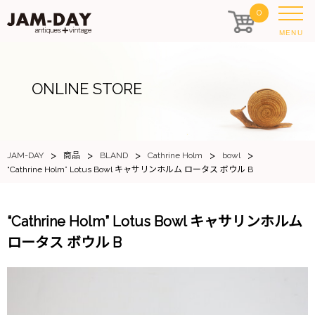
0
MENU
ONLINE STORE
>
>
>
>
>
JAM-DAY
商品
BLAND
Cathrine Holm
bowl
“Cathrine Holm” Lotus Bowl キャサリンホルム ロータス ボウル B
“Cathrine Holm” Lotus Bowl キャサリンホルム
ロータス ボウル B