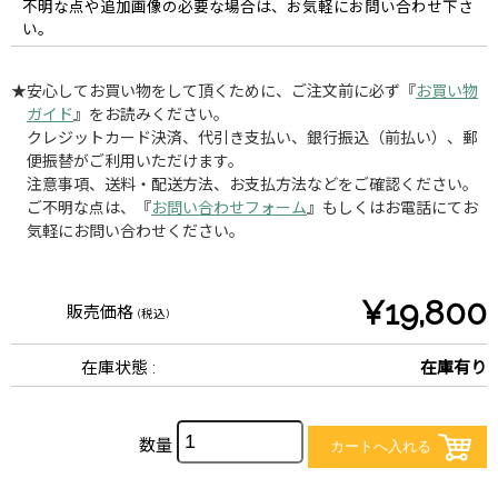
不明な点や追加画像の必要な場合は、お気軽にお問い合わせ下さ
い。
★安心してお買い物をして頂くために、ご注文前に必ず『
お買い物
ガイド
』をお読みください。
クレジットカード決済、代引き支払い、銀行振込（前払い）、郵
便振替がご利用いただけます。
注意事項、送料・配送方法、お支払方法などをご確認ください。
ご不明な点は、『
お問い合わせフォーム
』もしくはお電話にてお
気軽にお問い合わせください。
¥19,800
販売価格
(税込)
在庫状態 :
在庫有り
数量