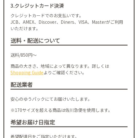
3.クレジットカード決済
クレジットカードでのお支払いです。
JCB、AMEX、Discover、Diners、VISA、Masterがご利用
いただけます。
送料・配送について
送料/850円～
商品の大きさ、地域によって異なります。詳しくは
Shopping Guide
よりご確認ください。
配送業者
安心のゆうパックにてお届けいたします。
※170サイズを超える商品は佐川急便を使用します。
希望お届け日指定
希望配達日をご指定いただけます。