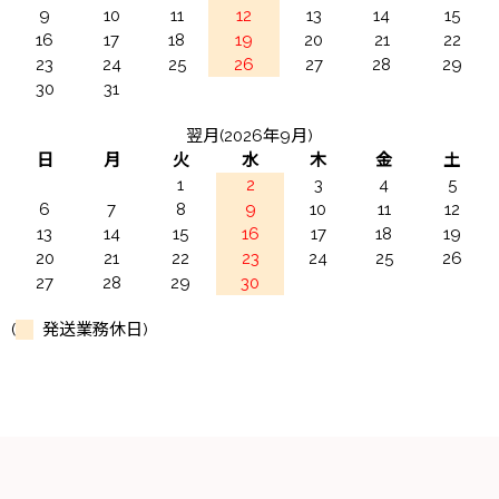
9
10
11
12
13
14
15
16
17
18
19
20
21
22
23
24
25
26
27
28
29
30
31
翌月(2026年9月)
日
月
火
水
木
金
土
1
2
3
4
5
6
7
8
9
10
11
12
13
14
15
16
17
18
19
20
21
22
23
24
25
26
27
28
29
30
(
発送業務休日)