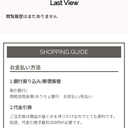
Last View
閲覧履歴はまだありません
SHOPPING GUIDE
お支払い方法
1.銀行振り込み/郵便振替
取引銀行/
西尾信用金庫/ゆうちょ銀行 お支払い/先払い
2.代金引換
ご注文後は商品が届くのを待つだけなのでとても便利です。
別途、代金引換手数料300円が必要です。