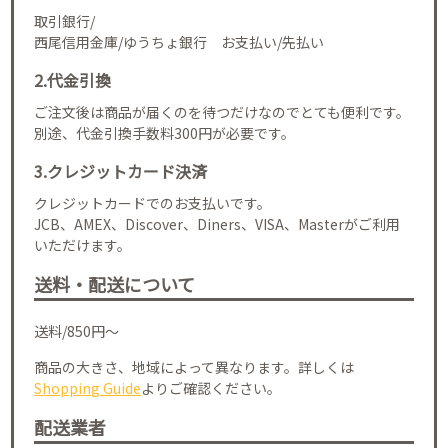
取引銀行/
西尾信用金庫/ゆうちょ銀行 お支払い/先払い
2.代金引換
ご注文後は商品が届くのを待つだけなのでとても便利です。
別途、代金引換手数料300円が必要です。
3.クレジットカード決済
クレジットカードでのお支払いです。
JCB、AMEX、Discover、Diners、VISA、Masterがご利用
いただけます。
送料・配送について
送料/850円～
商品の大きさ、地域によって異なります。詳しくは
Shopping Guide
よりご確認ください。
配送業者