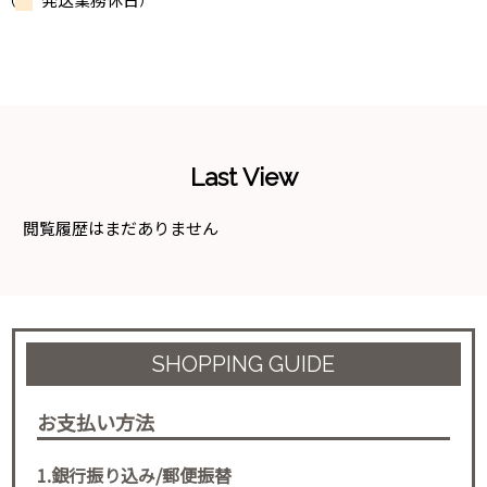
(
発送業務休日)
Last View
閲覧履歴はまだありません
SHOPPING GUIDE
お支払い方法
1.銀行振り込み/郵便振替