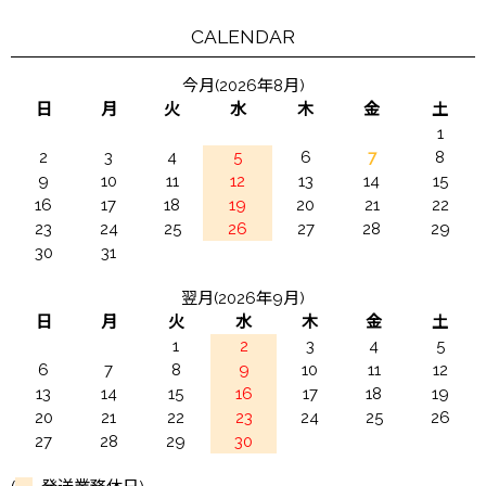
CALENDAR
今月(2026年8月)
日
月
火
水
木
金
土
1
2
3
4
5
6
7
8
9
10
11
12
13
14
15
16
17
18
19
20
21
22
23
24
25
26
27
28
29
30
31
翌月(2026年9月)
日
月
火
水
木
金
土
1
2
3
4
5
6
7
8
9
10
11
12
13
14
15
16
17
18
19
20
21
22
23
24
25
26
27
28
29
30