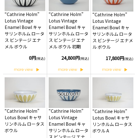
“Cathrine Holm”
“Cathrine Holm”
“Cathrine Holm”
Lotus Vintage
Lotus Vintage
Lotus Vintage
Enamel Bowl キャ
Enamel Bowl キャ
Enamel Bowl キャ
サリンホルム ロータ
サリンホルム ロータ
サリンホルム ロータ
ス ビンテージ エナ
ス ビンテージ エナ
ス ビンテージ エナメ
メル ボウル
メル ボウル 初期
ル ボウル
0円
24,800円
17,800円
(税込)
(税込)
(税込)
more view
more view
more view
SOLD OUT
“Cathrine Holm”
“Cathrine Holm”
“Cathrine Holm”
Lotus Bowl キャサ
Lotus Vintage
Lotus Bowl キャサ
リンホルム ロータス
Enamel Bowl キャ
リンホルム ロータス
ボウル
サリンホルム ロータ
ボウル A
ス ビンテージ エナ