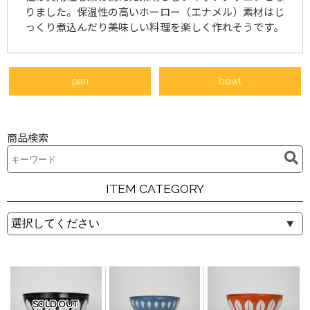
りました。保温性の高いホーロー（エナメル）素材はじ
っくり煮込んだり美味しい料理を楽しく作れそうです。
pan
bowl
商品検索
ITEM CATEGORY
SOLD OUT