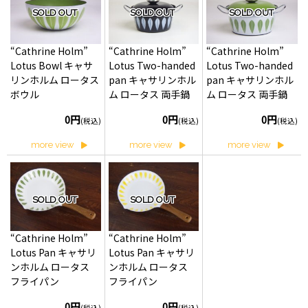
SOLD OUT
SOLD OUT
SOLD OUT
“Cathrine Holm”
“Cathrine Holm”
“Cathrine Holm”
Lotus Bowl キャサ
Lotus Two-handed
Lotus Two-handed
リンホルム ロータス
pan キャサリンホル
pan キャサリンホル
ボウル
ム ロータス 両手鍋
ム ロータス 両手鍋
0円
0円
0円
(税込)
(税込)
(税込)
more view
more view
more view
SOLD OUT
SOLD OUT
“Cathrine Holm”
“Cathrine Holm”
Lotus Pan キャサリ
Lotus Pan キャサリ
ンホルム ロータス
ンホルム ロータス
フライパン
フライパン
0円
0円
(税込)
(税込)