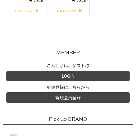
more view
more view
MEMBER
こんにちは、ゲスト様
LOGIN
新規登録はこちらから
新規会員登録
Pick up BRAND