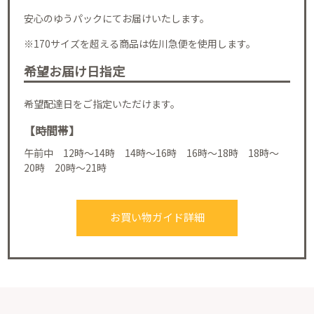
安心のゆうパックにてお届けいたします。
※170サイズを超える商品は佐川急便を使用します。
希望お届け日指定
希望配達日をご指定いただけます。
【時間帯】
午前中 12時～14時 14時～16時 16時～18時 18時～
20時 20時～21時
お買い物ガイド詳細