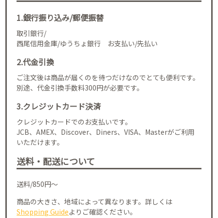
1.銀行振り込み/郵便振替
取引銀行/
西尾信用金庫/ゆうちょ銀行 お支払い/先払い
2.代金引換
ご注文後は商品が届くのを待つだけなのでとても便利です。
別途、代金引換手数料300円が必要です。
3.クレジットカード決済
クレジットカードでのお支払いです。
JCB、AMEX、Discover、Diners、VISA、Masterがご利用
いただけます。
送料・配送について
送料/850円～
商品の大きさ、地域によって異なります。詳しくは
Shopping Guide
よりご確認ください。