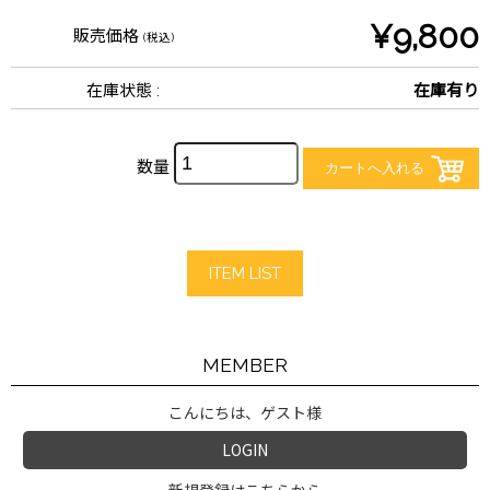
¥9,800
販売価格
(税込)
在庫状態 :
在庫有り
数量
ITEM LIST
MEMBER
こんにちは、ゲスト様
LOGIN