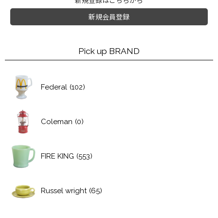
新規登録はこちらから
新規会員登録
Pick up BRAND
Federal
(102)
Coleman
(0)
FIRE KING
(553)
Russel wright
(65)