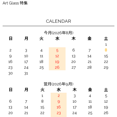
Art Glass 特集
CALENDAR
今月(2026年8月)
日
月
火
水
木
金
土
1
2
3
4
5
6
7
8
9
10
11
12
13
14
15
16
17
18
19
20
21
22
23
24
25
26
27
28
29
30
31
翌月(2026年9月)
日
月
火
水
木
金
土
1
2
3
4
5
6
7
8
9
10
11
12
13
14
15
16
17
18
19
20
21
22
23
24
25
26