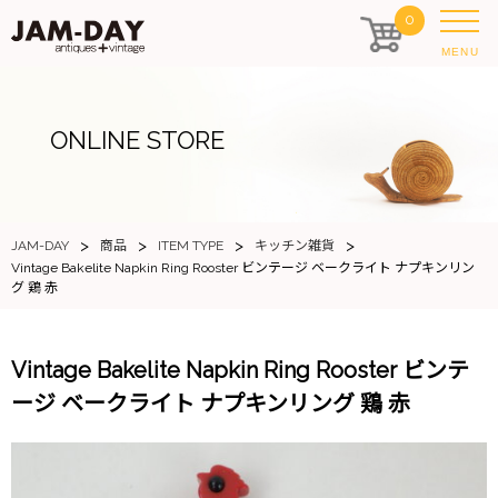
0
MENU
ONLINE STORE
>
>
>
>
JAM-DAY
商品
ITEM TYPE
キッチン雑貨
Vintage Bakelite Napkin Ring Rooster ビンテージ ベークライト ナプキンリン
グ 鶏 赤
Vintage Bakelite Napkin Ring Rooster ビンテ
ージ ベークライト ナプキンリング 鶏 赤