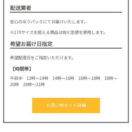
配送業者
安心のゆうパックにてお届けいたします。
※170サイズを超える商品は佐川急便を使用します。
希望お届け日指定
希望配達日をご指定いただけます。
【時間帯】
午前中 12時～14時 14時～16時 16時～18時 18時～
20時 20時～21時
お買い物ガイド詳細