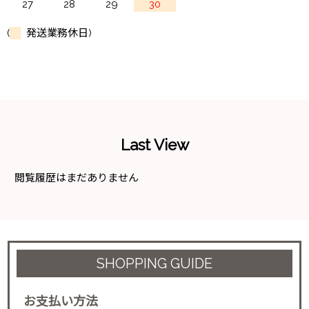
27
28
29
30
(
発送業務休日)
Last View
閲覧履歴はまだありません
SHOPPING GUIDE
お支払い方法