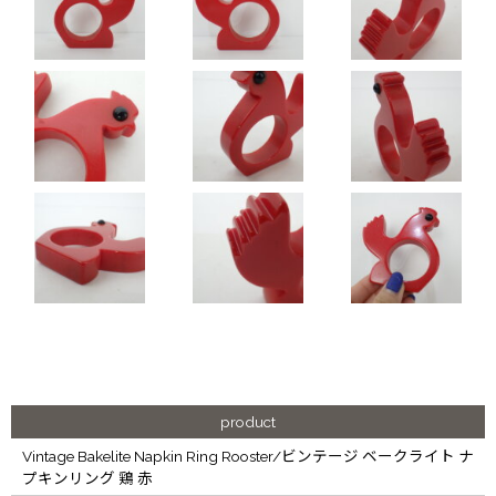
product
Vintage Bakelite Napkin Ring Rooster/ビンテージ ベークライト ナ
プキンリング 鶏 赤