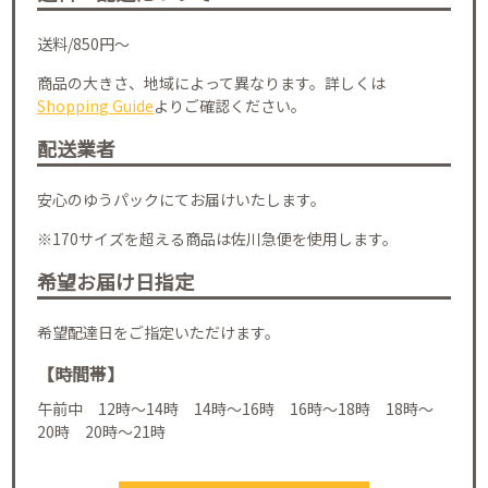
送料/850円～
商品の大きさ、地域によって異なります。詳しくは
Shopping Guide
よりご確認ください。
配送業者
安心のゆうパックにてお届けいたします。
※170サイズを超える商品は佐川急便を使用します。
希望お届け日指定
希望配達日をご指定いただけます。
【時間帯】
午前中 12時～14時 14時～16時 16時～18時 18時～
20時 20時～21時