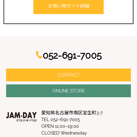
お買い物ガイド詳細
052-691-7005
CONTACT
ONLINE STORE
愛知県名古屋市南区宝生町3-7
TEL 052-691-7005
OPEN 11:00~19:00
CLOSED Wednesday