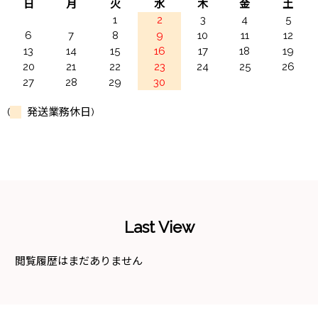
日
月
火
水
木
金
土
1
2
3
4
5
6
7
8
9
10
11
12
13
14
15
16
17
18
19
20
21
22
23
24
25
26
27
28
29
30
(
発送業務休日)
Last View
閲覧履歴はまだありません