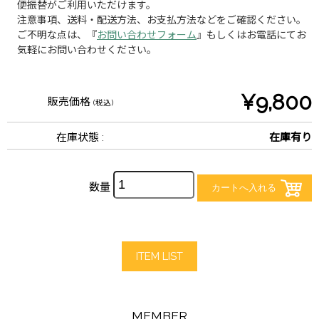
便振替がご利用いただけます。
注意事項、送料・配送方法、お支払方法などをご確認ください。
ご不明な点は、『
お問い合わせフォーム
』もしくはお電話にてお
気軽にお問い合わせください。
¥9,800
販売価格
(税込)
在庫状態 :
在庫有り
数量
ITEM LIST
MEMBER