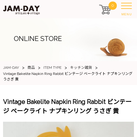
0
MENU
ONLINE STORE
>
>
>
>
JAM-DAY
商品
ITEM TYPE
キッチン雑貨
Vintage Bakelite Napkin Ring Rabbit ビンテージ ベークライト ナプキンリング
うさぎ 黄
Vintage Bakelite Napkin Ring Rabbit ビンテー
ジ ベークライト ナプキンリング うさぎ 黄