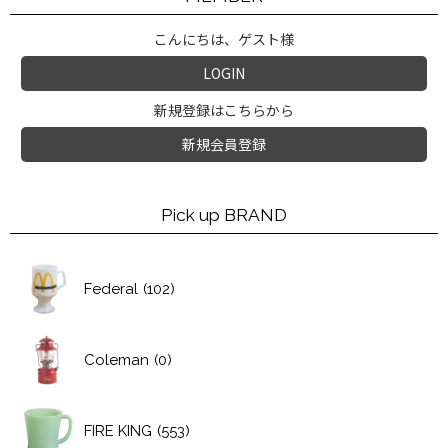
こんにちは、ゲスト様
LOGIN
新規登録はこちらから
新規会員登録
Pick up BRAND
Federal
(102)
Coleman
(0)
FIRE KING
(553)