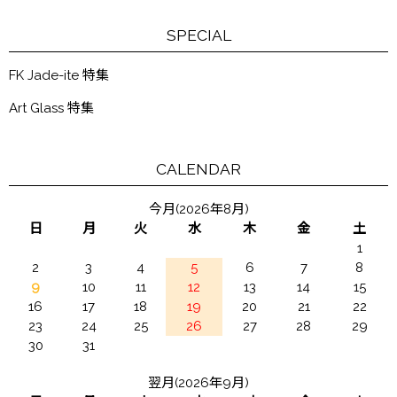
SPECIAL
FK Jade-ite 特集
Art Glass 特集
CALENDAR
今月(2026年8月)
日
月
火
水
木
金
土
1
2
3
4
5
6
7
8
9
10
11
12
13
14
15
16
17
18
19
20
21
22
23
24
25
26
27
28
29
30
31
翌月(2026年9月)