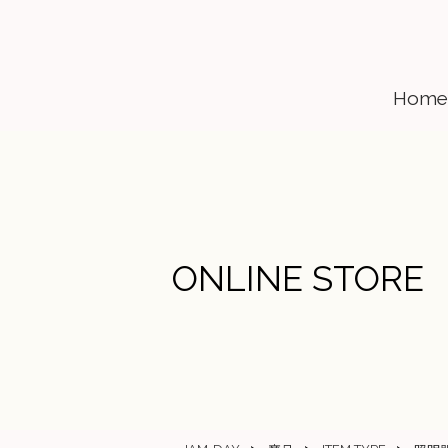
Home
ONLINE STORE