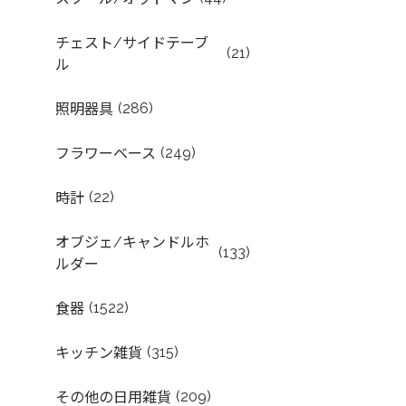
チェスト/サイドテーブ
(21)
ル
(286)
照明器具
(249)
フラワーベース
(22)
時計
オブジェ/キャンドルホ
(133)
ルダー
(1522)
食器
(315)
キッチン雑貨
(209)
その他の日用雑貨