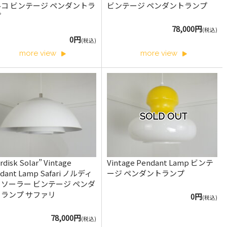
コ ビンテージ ペンダントラ
ビンテージ ペンダントランプ
プ
78,000円
(税込)
0円
(税込)
more view
more view
SOLD OUT
rdisk Solar” Vintage
Vintage Pendant Lamp ビンテ
dant Lamp Safari ノルディ
ージ ペンダントランプ
ソーラー ビンテージ ペンダ
ランプ サファリ
0円
(税込)
78,000円
(税込)