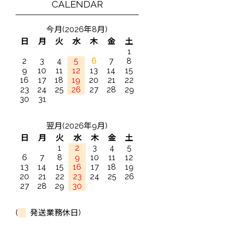
CALENDAR
今月(2026年8月)
日
月
火
水
木
金
土
1
2
3
4
5
6
7
8
9
10
11
12
13
14
15
16
17
18
19
20
21
22
23
24
25
26
27
28
29
30
31
翌月(2026年9月)
日
月
火
水
木
金
土
1
2
3
4
5
6
7
8
9
10
11
12
13
14
15
16
17
18
19
20
21
22
23
24
25
26
27
28
29
30
(
発送業務休日)