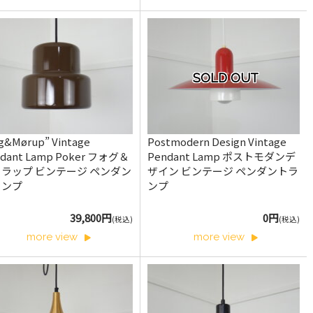
SOLD OUT
g&Mørup” Vintage
Postmodern Design Vintage
ndant Lamp Poker フォグ＆
Pendant Lamp ポストモダンデ
ラップ ビンテージ ペンダン
ザイン ビンテージ ペンダントラ
ランプ
ンプ
39,800円
0円
(税込)
(税込)
more view
more view