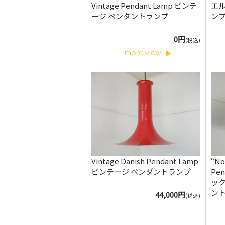
Vintage Pendant Lamp ビンテ
エル
ージ ペンダントランプ
ン
0円
(税込)
more view
Vintage Danish Pendant Lamp
“No
ビンテージ ペンダントランプ
Pen
ック
ント
44,000円
(税込)