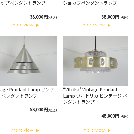
ョップペンダントランプ
ショップペンダントランプ
38,000円
38,000円
(税込)
(税込)
more view
more view
tage Pendant Lamp ビンテ
“Vitrika” Vintage Pendant
ジ ペンダントランプ
Lamp ヴィトリカ ビンテージ ペ
ンダントランプ
58,000円
(税込)
48,000円
(税込)
more view
more view