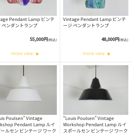
tage Pendant Lamp ビンテ
Vintage Pendant Lamp ビンテ
ジ ペンダントランプ
ージ ペンダントランプ
55,000円
48,000円
(税込)
(税込)
more view
more view
uis Poulsen” Vintage
“Louis Poulsen” Vintage
kshop Pendant Lamp ルイ
Workshop Pendant Lamp ルイ
ールセン ビンテージ ワーク
スポールセン ビンテージ ワーク