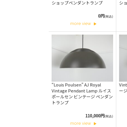
ショップペンダントランプ
シ
0円
(税込)
more view
“Louis Poulsen” AJ Royal
Vin
Vintage Pendant Lamp ルイス
ー
ポールセン ビンテージ ペンダン
トランプ
110,000円
(税込)
more view