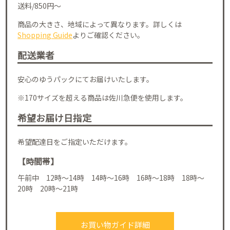
送料/850円～
商品の大きさ、地域によって異なります。詳しくは
Shopping Guide
よりご確認ください。
配送業者
安心のゆうパックにてお届けいたします。
※170サイズを超える商品は佐川急便を使用します。
希望お届け日指定
希望配達日をご指定いただけます。
【時間帯】
午前中 12時～14時 14時～16時 16時～18時 18時～
20時 20時～21時
お買い物ガイド詳細