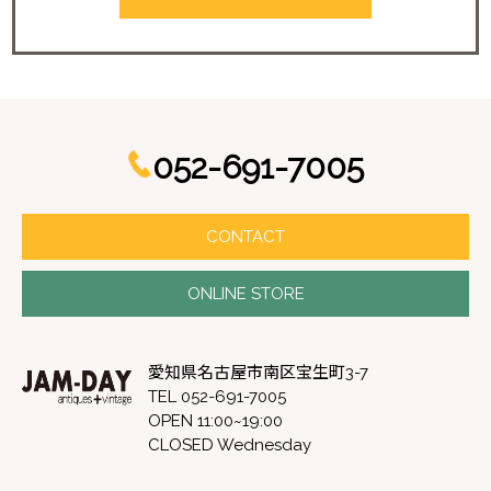
052-691-7005
CONTACT
ONLINE STORE
愛知県名古屋市南区宝生町3-7
TEL 052-691-7005
OPEN 11:00~19:00
CLOSED Wednesday