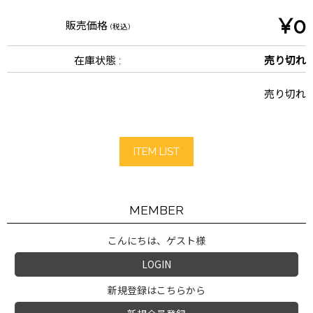
¥0
販売価格
(税込)
在庫状態 :
売り切れ
売り切れ
ITEM LIST
MEMBER
こんにちは、ゲスト様
LOGIN
新規登録はこちらから