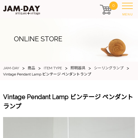
0
MENU
ONLINE STORE
>
>
>
>
>
JAM-DAY
商品
ITEM TYPE
照明器具
シーリングランプ
Vintage Pendant Lamp ビンテージ ペンダントランプ
Vintage Pendant Lamp ビンテージ ペンダント
ランプ