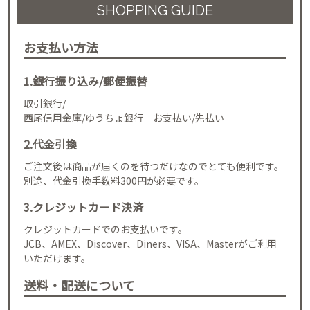
SHOPPING GUIDE
お支払い方法
1.銀行振り込み/郵便振替
取引銀行/
西尾信用金庫/ゆうちょ銀行 お支払い/先払い
2.代金引換
ご注文後は商品が届くのを待つだけなのでとても便利です。
別途、代金引換手数料300円が必要です。
3.クレジットカード決済
クレジットカードでのお支払いです。
JCB、AMEX、Discover、Diners、VISA、Masterがご利用
いただけます。
送料・配送について