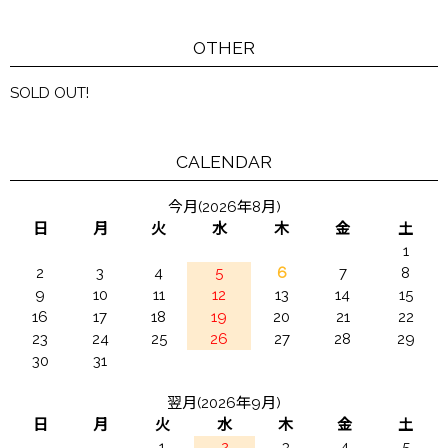
OTHER
SOLD OUT!
CALENDAR
今月(2026年8月)
日
月
火
水
木
金
土
1
2
3
4
5
6
7
8
9
10
11
12
13
14
15
16
17
18
19
20
21
22
23
24
25
26
27
28
29
30
31
翌月(2026年9月)
日
月
火
水
木
金
土
1
2
3
4
5