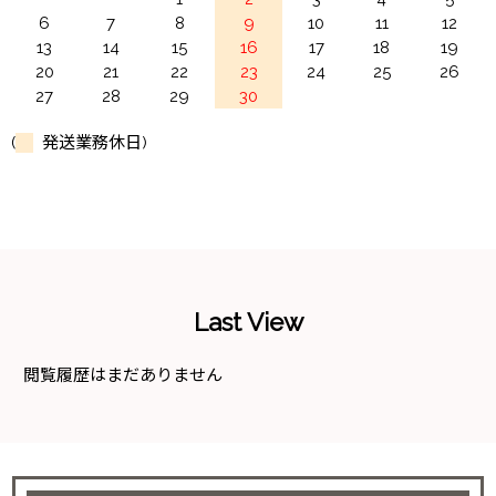
6
7
8
9
10
11
12
13
14
15
16
17
18
19
20
21
22
23
24
25
26
27
28
29
30
(
発送業務休日)
Last View
閲覧履歴はまだありません