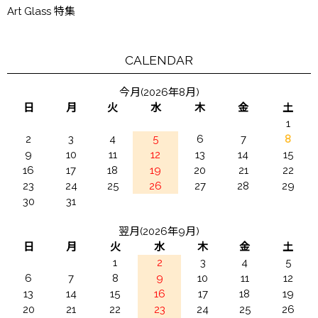
Art Glass 特集
CALENDAR
今月(2026年8月)
日
月
火
水
木
金
土
1
2
3
4
5
6
7
8
9
10
11
12
13
14
15
16
17
18
19
20
21
22
23
24
25
26
27
28
29
30
31
翌月(2026年9月)
日
月
火
水
木
金
土
1
2
3
4
5
6
7
8
9
10
11
12
13
14
15
16
17
18
19
20
21
22
23
24
25
26