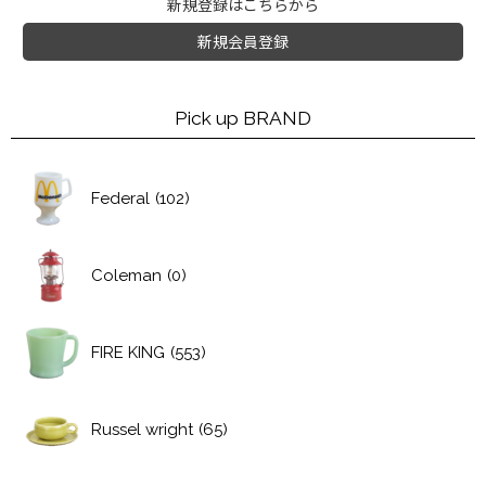
新規登録はこちらから
新規会員登録
Pick up BRAND
Federal
(102)
Coleman
(0)
FIRE KING
(553)
Russel wright
(65)