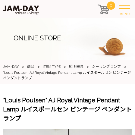
0
MENU
ONLINE STORE
>
>
>
>
>
JAM-DAY
商品
ITEM TYPE
照明器具
シーリングランプ
“Louis Poulsen” AJ Royal Vintage Pendant Lamp ルイスポールセン ビンテージ
ペンダントランプ
“Louis Poulsen” AJ Royal Vintage Pendant
Lamp ルイスポールセン ビンテージ ペンダント
ランプ