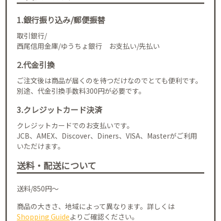
1.銀行振り込み/郵便振替
取引銀行/
西尾信用金庫/ゆうちょ銀行 お支払い/先払い
2.代金引換
ご注文後は商品が届くのを待つだけなのでとても便利です。
別途、代金引換手数料300円が必要です。
3.クレジットカード決済
クレジットカードでのお支払いです。
JCB、AMEX、Discover、Diners、VISA、Masterがご利用
いただけます。
送料・配送について
送料/850円～
商品の大きさ、地域によって異なります。詳しくは
Shopping Guide
よりご確認ください。