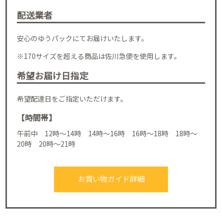
配送業者
安心のゆうパックにてお届けいたします。
※170サイズを超える商品は佐川急便を使用します。
希望お届け日指定
希望配達日をご指定いただけます。
【時間帯】
午前中 12時～14時 14時～16時 16時～18時 18時～
20時 20時～21時
お買い物ガイド詳細