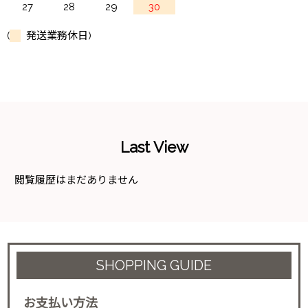
27
28
29
30
(
発送業務休日)
Last View
閲覧履歴はまだありません
SHOPPING GUIDE
お支払い方法