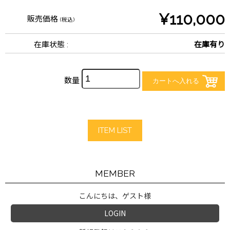
¥110,000
販売価格
(税込)
在庫状態 :
在庫有り
数量
ITEM LIST
MEMBER
こんにちは、ゲスト様
LOGIN