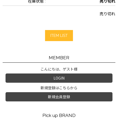
在庫状態 :
売り切れ
売り切れ
ITEM LIST
MEMBER
こんにちは、ゲスト様
LOGIN
新規登録はこちらから
新規会員登録
Pick up BRAND