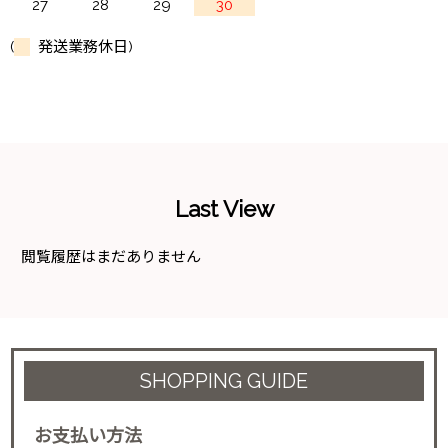
27
28
29
30
(
発送業務休日)
Last View
閲覧履歴はまだありません
SHOPPING GUIDE
お支払い方法