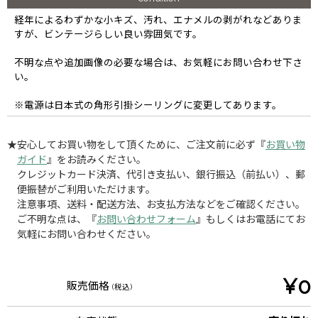
経年によるわずかな小キズ、汚れ、エナメルの剥がれなどありま
すが、ビンテージらしい良い雰囲気です。
不明な点や追加画像の必要な場合は、お気軽にお問い合わせ下さ
い。
※電源は日本式の角形引掛シーリングに変更してあります。
★安心してお買い物をして頂くために、ご注文前に必ず『
お買い物
ガイド
』をお読みください。
クレジットカード決済、代引き支払い、銀行振込（前払い）、郵
便振替がご利用いただけます。
注意事項、送料・配送方法、お支払方法などをご確認ください。
ご不明な点は、『
お問い合わせフォーム
』もしくはお電話にてお
気軽にお問い合わせください。
¥0
販売価格
(税込)