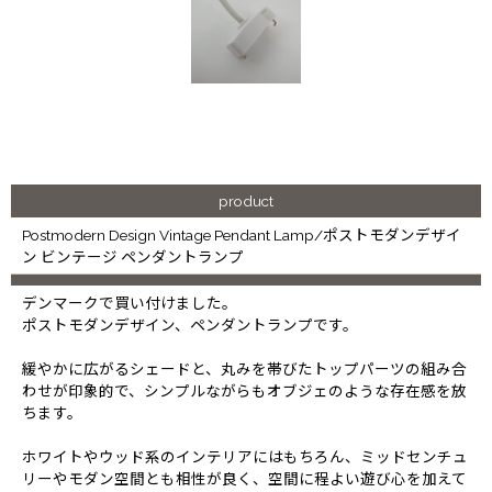
product
Postmodern Design Vintage Pendant Lamp/ポストモダンデザイ
ン ビンテージ ペンダントランプ
デンマークで買い付けました。
ポストモダンデザイン、ペンダントランプです。
緩やかに広がるシェードと、丸みを帯びたトップパーツの組み合
わせが印象的で、シンプルながらもオブジェのような存在感を放
ちます。
ホワイトやウッド系のインテリアにはもちろん、ミッドセンチュ
リーやモダン空間とも相性が良く、空間に程よい遊び心を加えて