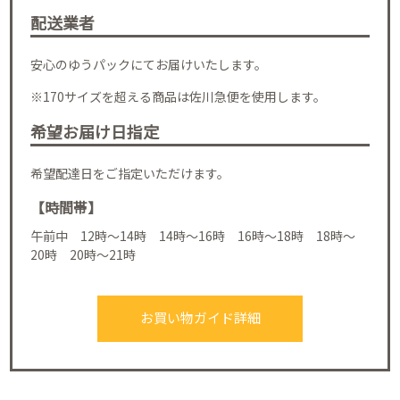
配送業者
安心のゆうパックにてお届けいたします。
※170サイズを超える商品は佐川急便を使用します。
希望お届け日指定
希望配達日をご指定いただけます。
【時間帯】
午前中 12時～14時 14時～16時 16時～18時 18時～
20時 20時～21時
お買い物ガイド詳細