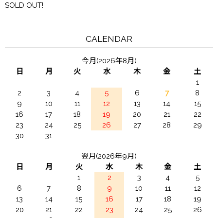
SOLD OUT!
CALENDAR
今月(2026年8月)
日
月
火
水
木
金
土
1
2
3
4
5
6
7
8
9
10
11
12
13
14
15
16
17
18
19
20
21
22
23
24
25
26
27
28
29
30
31
翌月(2026年9月)
日
月
火
水
木
金
土
1
2
3
4
5
6
7
8
9
10
11
12
13
14
15
16
17
18
19
20
21
22
23
24
25
26