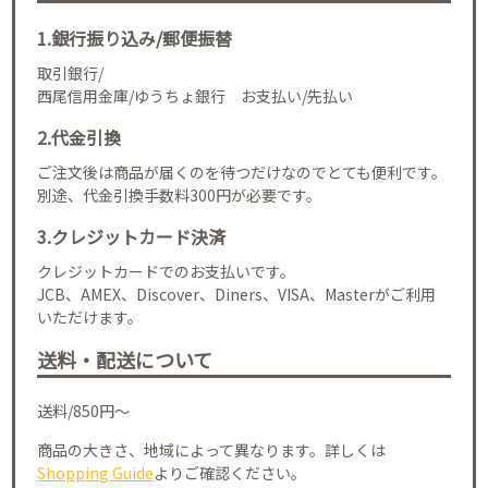
1.銀行振り込み/郵便振替
取引銀行/
西尾信用金庫/ゆうちょ銀行 お支払い/先払い
2.代金引換
ご注文後は商品が届くのを待つだけなのでとても便利です。
別途、代金引換手数料300円が必要です。
3.クレジットカード決済
クレジットカードでのお支払いです。
JCB、AMEX、Discover、Diners、VISA、Masterがご利用
いただけます。
送料・配送について
送料/850円～
商品の大きさ、地域によって異なります。詳しくは
Shopping Guide
よりご確認ください。