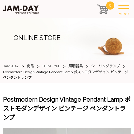
0
MENU
ONLINE STORE
>
>
>
>
>
JAM-DAY
商品
ITEM TYPE
照明器具
シーリングランプ
Postmodern Design Vintage Pendant Lamp ポストモダンデザイン ビンテージ
ペンダントランプ
Postmodern Design Vintage Pendant Lamp ポ
ストモダンデザイン ビンテージ ペンダントラ
ンプ