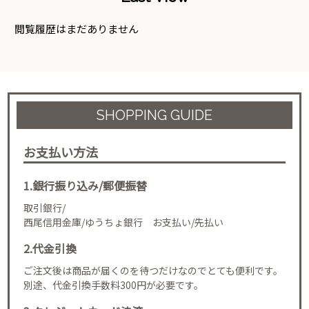
閲覧履歴はまだありません
SHOPPING GUIDE
お支払い方法
1.銀行振り込み/郵便振替
取引銀行/
西尾信用金庫/ゆうちょ銀行 お支払い/先払い
2.代金引換
ご注文後は商品が届くのを待つだけなのでとても便利です。
別途、代金引換手数料300円が必要です。