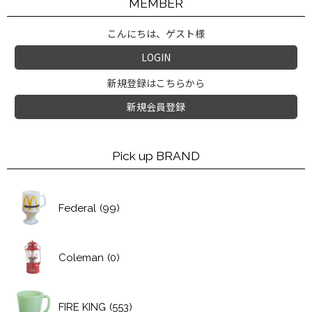
MEMBER
こんにちは、ゲスト様
LOGIN
新規登録はこちらから
新規会員登録
Pick up BRAND
Federal
(99)
Coleman
(0)
FIRE KING
(553)