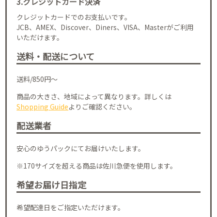
3.クレジットカード決済
クレジットカードでのお支払いです。
JCB、AMEX、Discover、Diners、VISA、Masterがご利用
いただけます。
送料・配送について
送料/850円～
商品の大きさ、地域によって異なります。詳しくは
Shopping Guide
よりご確認ください。
配送業者
安心のゆうパックにてお届けいたします。
※170サイズを超える商品は佐川急便を使用します。
希望お届け日指定
希望配達日をご指定いただけます。