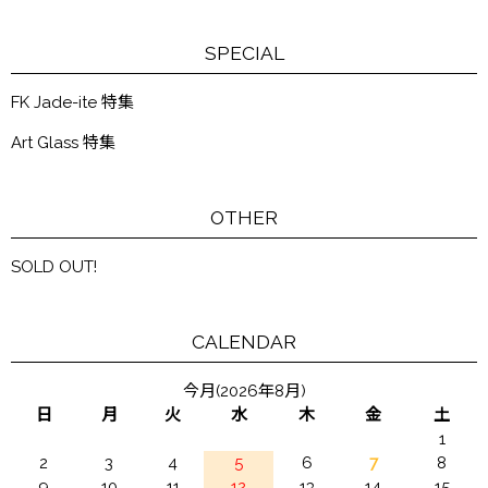
SPECIAL
FK Jade-ite 特集
Art Glass 特集
OTHER
SOLD OUT!
CALENDAR
今月(2026年8月)
日
月
火
水
木
金
土
1
2
3
4
5
6
7
8
9
10
11
12
13
14
15