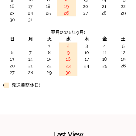
16
17
18
19
20
21
22
23
24
25
26
27
28
29
30
31
翌月(2026年9月)
日
月
火
水
木
金
土
1
2
3
4
5
6
7
8
9
10
11
12
13
14
15
16
17
18
19
20
21
22
23
24
25
26
27
28
29
30
(
発送業務休日)
Last View