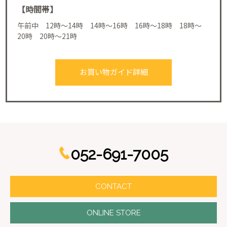
【時間帯】
午前中 12時～14時 14時～16時 16時～18時 18時～
20時 20時～21時
お買い物ガイド詳細
052-691-7005
CONTACT
ONLINE STORE