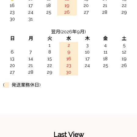
16
17
18
19
20
21
22
23
24
25
26
27
28
29
30
31
翌月(2026年9月)
日
月
火
水
木
金
土
1
2
3
4
5
6
7
8
9
10
11
12
13
14
15
16
17
18
19
20
21
22
23
24
25
26
27
28
29
30
(
発送業務休日)
Last View