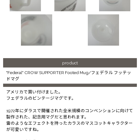
product
"Federal" CROW SUPPORTER Footed Mug/フェデラル フッテッ
ドマグ
アメリカで買い付けました。
フェデラルのビンテージマグです。
1972年にダラスで開催された全米規模のコンベンションに向けて
製作された、記念用マグだと思われます。
雷のようなエフェクトを持ったカラスのマスコットキャラクター
が可愛いですね。