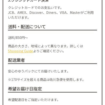
クレジットカードでのお支払いです。
JCB、AMEX、Discover、Diners、VISA、Masterがご利用
いただけます。
送料・配送について
送料/850円～
商品の大きさ、地域によって異なります。詳しくは
Shopping Guide
よりご確認ください。
配送業者
安心のゆうパックにてお届けいたします。
※170サイズを超える商品は佐川急便を使用します。
希望お届け日指定
希望配達日をご指定いただけます。