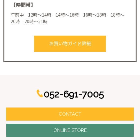
【時間帯】
午前中 12時～14時 14時～16時 16時～18時 18時～
20時 20時～21時
お買い物ガイド詳細
052-691-7005
CONTACT
ONLINE STORE