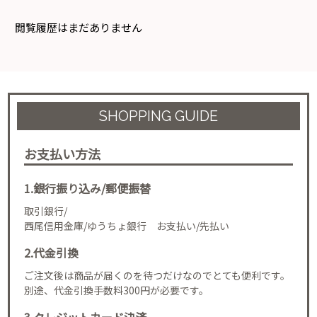
閲覧履歴はまだありません
SHOPPING GUIDE
お支払い方法
1.銀行振り込み/郵便振替
取引銀行/
西尾信用金庫/ゆうちょ銀行 お支払い/先払い
2.代金引換
ご注文後は商品が届くのを待つだけなのでとても便利です。
別途、代金引換手数料300円が必要です。
3.クレジットカード決済