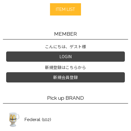
ITEM LIST
MEMBER
こんにちは、ゲスト様
LOGIN
新規登録はこちらから
新規会員登録
Pick up BRAND
Federal
(102)