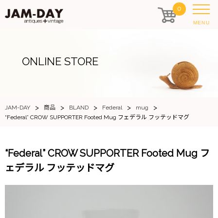
0
MENU
ONLINE STORE
>
>
>
>
>
JAM-DAY
商品
BLAND
Federal
mug
“Federal” CROW SUPPORTER Footed Mug フェデラル フッテッドマグ
“Federal” CROW SUPPORTER Footed Mug フ
ェデラル フッテッドマグ