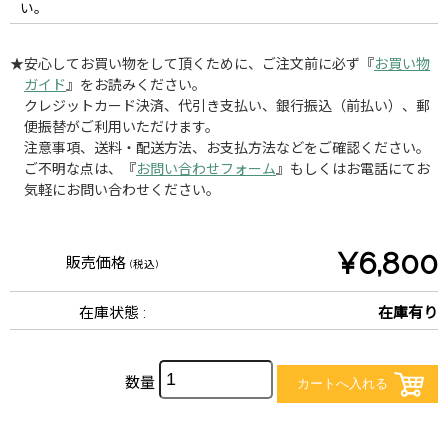
い。
★安心してお買い物をして頂くために、ご注文前に必ず『
お買い物
ガイド
』をお読みください。
クレジットカード決済、代引き支払い、銀行振込（前払い）、郵
便振替がご利用いただけます。
注意事項、送料・配送方法、お支払方法などをご確認ください。
ご不明な点は、『
お問い合わせフォーム
』もしくはお電話にてお
気軽にお問い合わせください。
¥6,800
販売価格
(税込)
在庫状態 :
在庫有り
数量