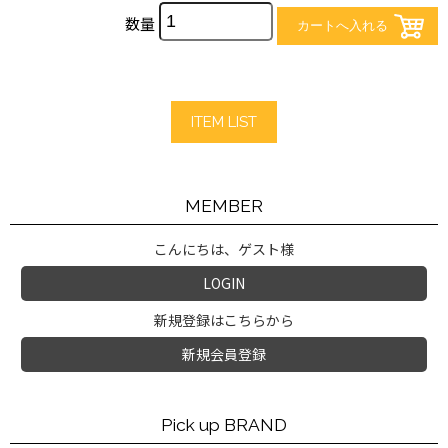
数量
ITEM LIST
MEMBER
こんにちは、ゲスト様
LOGIN
新規登録はこちらから
新規会員登録
Pick up BRAND