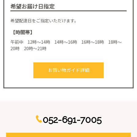
希望お届け日指定
希望配達日をご指定いただけます。
【時間帯】
午前中 12時～14時 14時～16時 16時～18時 18時～
20時 20時～21時
お買い物ガイド詳細
052-691-7005