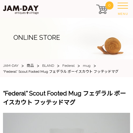
0
MENU
ONLINE STORE
>
>
>
>
>
JAM-DAY
商品
BLAND
Federal
mug
“Federal” Scout Footed Mug フェデラル ボーイスカウト フッテッドマグ
“Federal” Scout Footed Mug フェデラル ボー
イスカウト フッテッドマグ