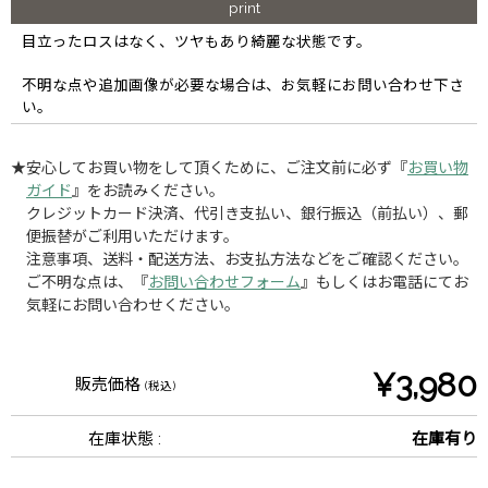
print
目立ったロスはなく、ツヤもあり綺麗な状態です。
不明な点や追加画像が必要な場合は、お気軽にお問い合わせ下さ
い。
★安心してお買い物をして頂くために、ご注文前に必ず『
お買い物
ガイド
』をお読みください。
クレジットカード決済、代引き支払い、銀行振込（前払い）、郵
便振替がご利用いただけます。
注意事項、送料・配送方法、お支払方法などをご確認ください。
ご不明な点は、『
お問い合わせフォーム
』もしくはお電話にてお
気軽にお問い合わせください。
¥3,980
販売価格
(税込)
在庫状態 :
在庫有り