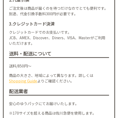
ご注文後は商品が届くのを待つだけなのでとても便利です。
別途、代金引換手数料300円が必要です。
3.クレジットカード決済
クレジットカードでのお支払いです。
JCB、AMEX、Discover、Diners、VISA、Masterがご利用
いただけます。
送料・配送について
送料/850円～
商品の大きさ、地域によって異なります。詳しくは
Shopping Guide
よりご確認ください。
配送業者
安心のゆうパックにてお届けいたします。
※170サイズを超える商品は佐川急便を使用します。