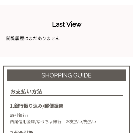
Last View
閲覧履歴はまだありません
SHOPPING GUIDE
お支払い方法
1.銀行振り込み/郵便振替
取引銀行/
西尾信用金庫/ゆうちょ銀行 お支払い/先払い
2.代金引換