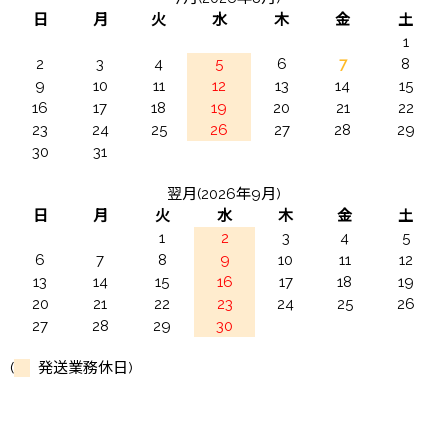
日
月
火
水
木
金
土
1
2
3
4
5
6
7
8
9
10
11
12
13
14
15
16
17
18
19
20
21
22
23
24
25
26
27
28
29
30
31
翌月(2026年9月)
日
月
火
水
木
金
土
1
2
3
4
5
6
7
8
9
10
11
12
13
14
15
16
17
18
19
20
21
22
23
24
25
26
27
28
29
30
(
発送業務休日)