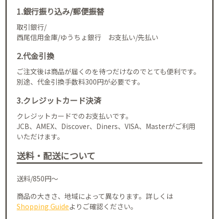
1.銀行振り込み/郵便振替
取引銀行/
西尾信用金庫/ゆうちょ銀行 お支払い/先払い
2.代金引換
ご注文後は商品が届くのを待つだけなのでとても便利です。
別途、代金引換手数料300円が必要です。
3.クレジットカード決済
クレジットカードでのお支払いです。
JCB、AMEX、Discover、Diners、VISA、Masterがご利用
いただけます。
送料・配送について
送料/850円～
商品の大きさ、地域によって異なります。詳しくは
Shopping Guide
よりご確認ください。