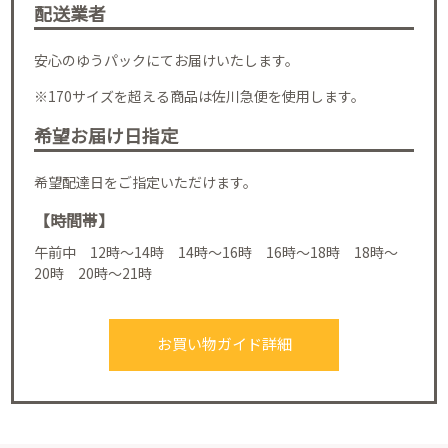
配送業者
安心のゆうパックにてお届けいたします。
※170サイズを超える商品は佐川急便を使用します。
希望お届け日指定
希望配達日をご指定いただけます。
【時間帯】
午前中 12時～14時 14時～16時 16時～18時 18時～
20時 20時～21時
お買い物ガイド詳細