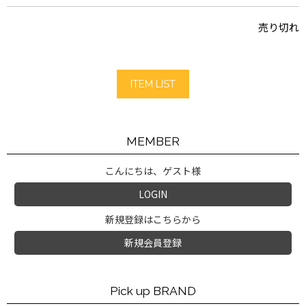
売り切れ
ITEM LIST
MEMBER
こんにちは、ゲスト様
LOGIN
新規登録はこちらから
新規会員登録
Pick up BRAND