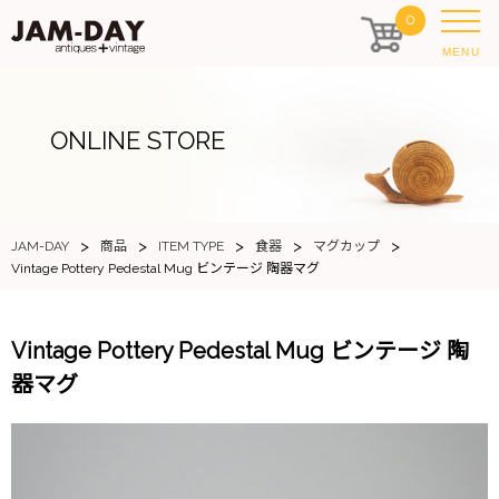
0
MENU
ONLINE STORE
>
>
>
>
>
JAM-DAY
商品
ITEM TYPE
食器
マグカップ
Vintage Pottery Pedestal Mug ビンテージ 陶器マグ
Vintage Pottery Pedestal Mug ビンテージ 陶
器マグ