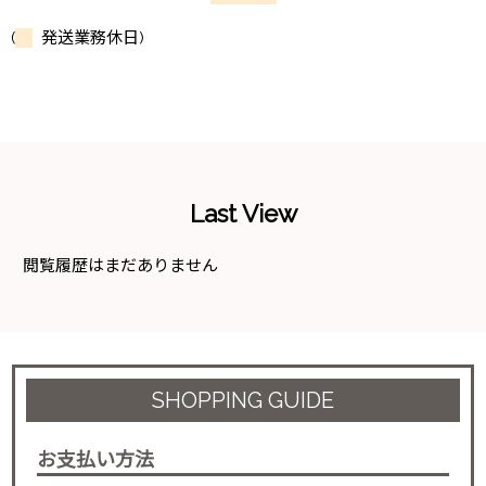
(
発送業務休日)
Last View
閲覧履歴はまだありません
SHOPPING GUIDE
お支払い方法