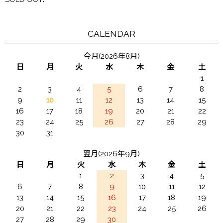
CALENDAR
今月(2026年8月)
日
月
火
水
木
金
土
1
2
3
4
5
6
7
8
9
10
11
12
13
14
15
16
17
18
19
20
21
22
23
24
25
26
27
28
29
30
31
翌月(2026年9月)
日
月
火
水
木
金
土
1
2
3
4
5
6
7
8
9
10
11
12
13
14
15
16
17
18
19
20
21
22
23
24
25
26
27
28
29
30