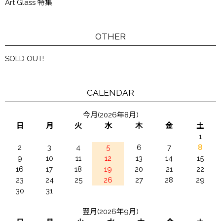
Art Glass 特集
OTHER
SOLD OUT!
CALENDAR
今月(2026年8月)
日
月
火
水
木
金
土
1
2
3
4
5
6
7
8
9
10
11
12
13
14
15
16
17
18
19
20
21
22
23
24
25
26
27
28
29
30
31
翌月(2026年9月)