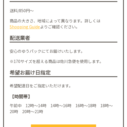
送料/850円～
商品の大きさ、地域によって異なります。詳しくは
Shopping Guide
よりご確認ください。
配送業者
安心のゆうパックにてお届けいたします。
※170サイズを超える商品は佐川急便を使用します。
希望お届け日指定
希望配達日をご指定いただけます。
【時間帯】
午前中 12時～14時 14時～16時 16時～18時 18時～
20時 20時～21時