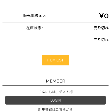
¥0
販売価格
(税込)
在庫状態 :
売り切れ
売り切れ
ITEM LIST
MEMBER
こんにちは、ゲスト様
LOGIN
新規登録はこちらから