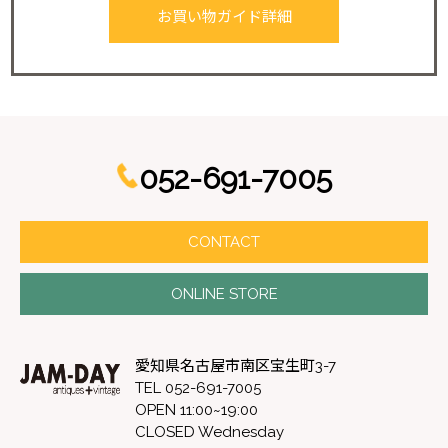
お買い物ガイド詳細
052-691-7005
CONTACT
ONLINE STORE
愛知県名古屋市南区宝生町3-7
TEL 052-691-7005
OPEN 11:00~19:00
CLOSED Wednesday