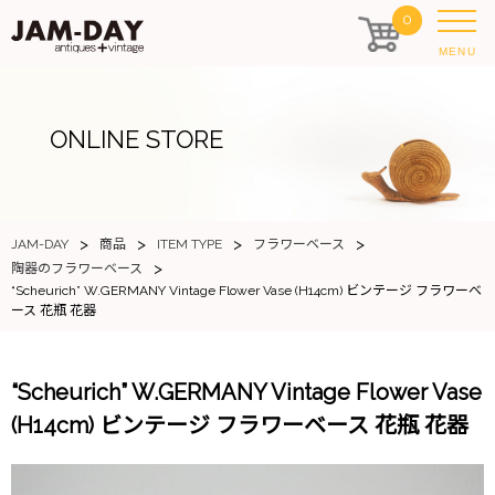
0
MENU
ONLINE STORE
>
>
>
>
JAM-DAY
商品
ITEM TYPE
フラワーベース
>
陶器のフラワーベース
“Scheurich” W.GERMANY Vintage Flower Vase (H14cm) ビンテージ フラワーベ
ース 花瓶 花器
“Scheurich” W.GERMANY Vintage Flower Vase
(H14cm) ビンテージ フラワーベース 花瓶 花器