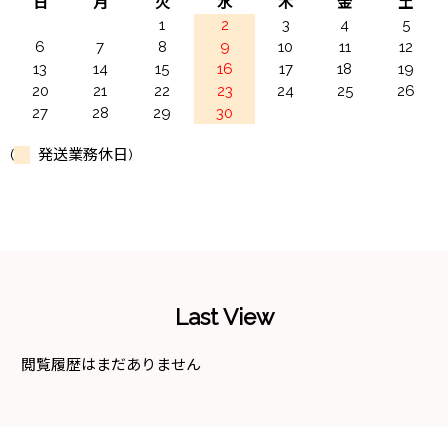
日
月
火
水
木
金
土
1
2
3
4
5
6
7
8
9
10
11
12
13
14
15
16
17
18
19
20
21
22
23
24
25
26
27
28
29
30
(
発送業務休日)
Last View
閲覧履歴はまだありません