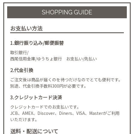
SHOPPING GUIDE
お支払い方法
1.銀行振り込み/郵便振替
取引銀行/
西尾信用金庫/ゆうちょ銀行 お支払い/先払い
2.代金引換
ご注文後は商品が届くのを待つだけなのでとても便利です。
別途、代金引換手数料300円が必要です。
3.クレジットカード決済
クレジットカードでのお支払いです。
JCB、AMEX、Discover、Diners、VISA、Masterがご利用
いただけます。
送料・配送について