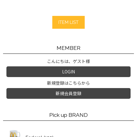
ITEM LIST
MEMBER
こんにちは、ゲスト様
LOGIN
新規登録はこちらから
新規会員登録
Pick up BRAND