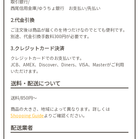
取引銀行/
西尾信用金庫/ゆうちょ銀行 お支払い/先払い
2.代金引換
ご注文後は商品が届くのを待つだけなのでとても便利です。
別途、代金引換手数料300円が必要です。
3.クレジットカード決済
クレジットカードでのお支払いです。
JCB、AMEX、Discover、Diners、VISA、Masterがご利用
いただけます。
送料・配送について
送料/850円～
商品の大きさ、地域によって異なります。詳しくは
Shopping Guide
よりご確認ください。
配送業者