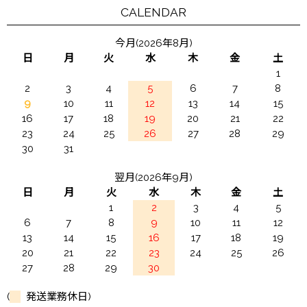
CALENDAR
今月(2026年8月)
日
月
火
水
木
金
土
1
2
3
4
5
6
7
8
9
10
11
12
13
14
15
16
17
18
19
20
21
22
23
24
25
26
27
28
29
30
31
翌月(2026年9月)
日
月
火
水
木
金
土
1
2
3
4
5
6
7
8
9
10
11
12
13
14
15
16
17
18
19
20
21
22
23
24
25
26
27
28
29
30
(
発送業務休日)