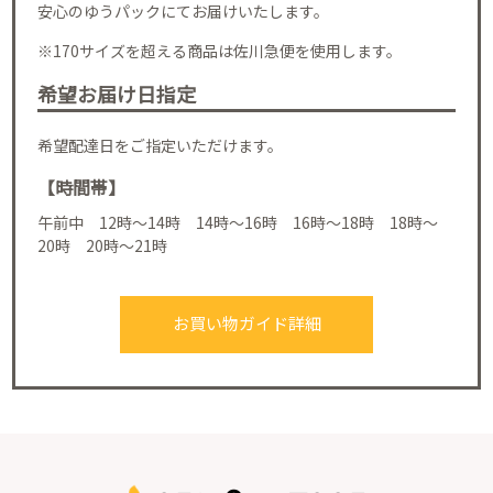
安心のゆうパックにてお届けいたします。
※170サイズを超える商品は佐川急便を使用します。
希望お届け日指定
希望配達日をご指定いただけます。
【時間帯】
午前中 12時～14時 14時～16時 16時～18時 18時～
20時 20時～21時
お買い物ガイド詳細