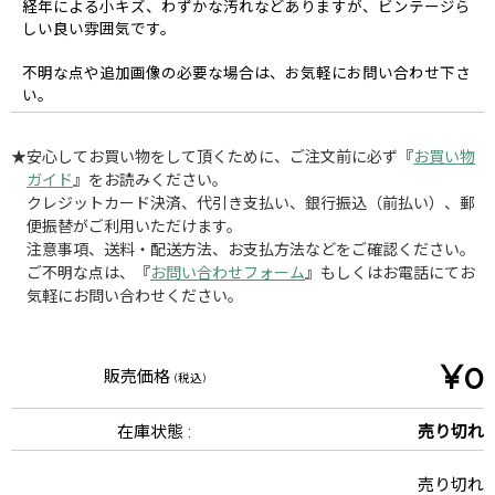
経年による小キズ、わずかな汚れなどありますが、ビンテージら
しい良い雰囲気です。
不明な点や追加画像の必要な場合は、お気軽にお問い合わせ下さ
い。
★安心してお買い物をして頂くために、ご注文前に必ず『
お買い物
ガイド
』をお読みください。
クレジットカード決済、代引き支払い、銀行振込（前払い）、郵
便振替がご利用いただけます。
注意事項、送料・配送方法、お支払方法などをご確認ください。
ご不明な点は、『
お問い合わせフォーム
』もしくはお電話にてお
気軽にお問い合わせください。
¥0
販売価格
(税込)
在庫状態 :
売り切れ
売り切れ