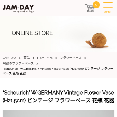
0
MENU
ONLINE STORE
>
>
>
>
JAM-DAY
商品
ITEM TYPE
フラワーベース
>
陶器のフラワーベース
“Scheurich” W.GERMANY Vintage Flower Vase (H21.5cm) ビンテージ フラワー
ベース 花瓶 花器
“Scheurich” W.GERMANY Vintage Flower Vase
(H21.5cm) ビンテージ フラワーベース 花瓶 花器