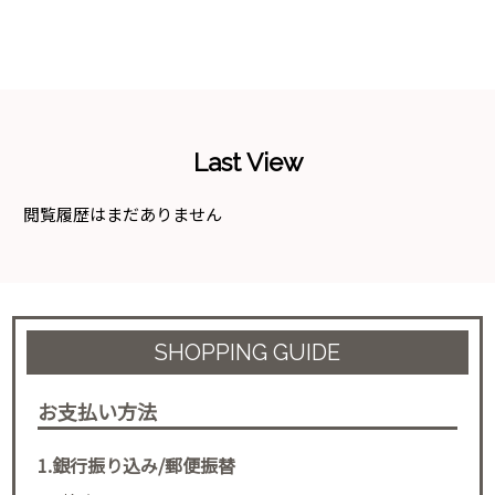
Last View
閲覧履歴はまだありません
SHOPPING GUIDE
お支払い方法
1.銀行振り込み/郵便振替