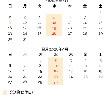
今月(2026年8月)
日
月
火
水
木
金
土
1
2
3
4
5
6
7
8
9
10
11
12
13
14
15
16
17
18
19
20
21
22
23
24
25
26
27
28
29
30
31
翌月(2026年9月)
日
月
火
水
木
金
土
1
2
3
4
5
6
7
8
9
10
11
12
13
14
15
16
17
18
19
20
21
22
23
24
25
26
27
28
29
30
(
発送業務休日)