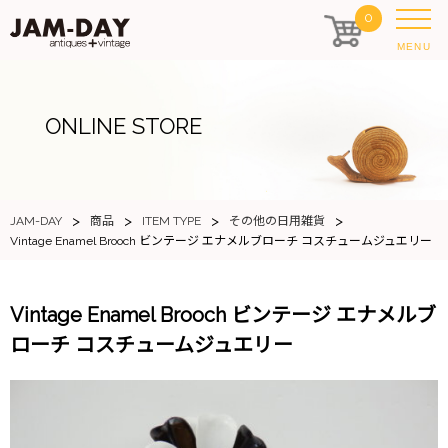
0
MENU
ONLINE STORE
>
>
>
>
JAM-DAY
商品
ITEM TYPE
その他の日用雑貨
Vintage Enamel Brooch ビンテージ エナメルブローチ コスチュームジュエリー
Vintage Enamel Brooch ビンテージ エナメルブ
ローチ コスチュームジュエリー