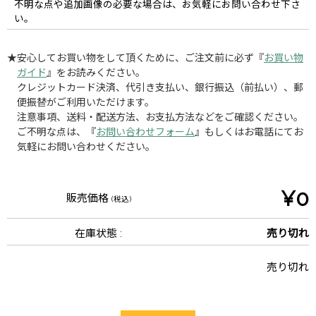
不明な点や追加画像の必要な場合は、お気軽にお問い合わせ下さ
い。
★安心してお買い物をして頂くために、ご注文前に必ず『
お買い物
ガイド
』をお読みください。
クレジットカード決済、代引き支払い、銀行振込（前払い）、郵
便振替がご利用いただけます。
注意事項、送料・配送方法、お支払方法などをご確認ください。
ご不明な点は、『
お問い合わせフォーム
』もしくはお電話にてお
気軽にお問い合わせください。
¥0
販売価格
(税込)
在庫状態 :
売り切れ
売り切れ