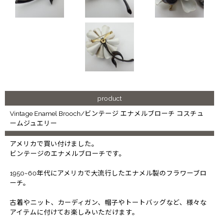
product
Vintage Enamel Brooch/ビンテージ エナメルブローチ コスチュ
ームジュエリー
アメリカで買い付けました。
ビンテージのエナメルブローチです。
1950~60年代にアメリカで大流行したエナメル製のフラワーブロ
ーチ。
古着やニット、カーディガン、帽子やトートバッグなど、様々な
アイテムに付けてお楽しみいただけます。