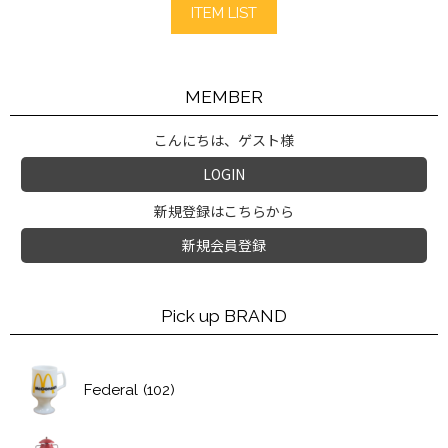
ITEM LIST
MEMBER
こんにちは、ゲスト様
LOGIN
新規登録はこちらから
新規会員登録
Pick up BRAND
Federal
(102)