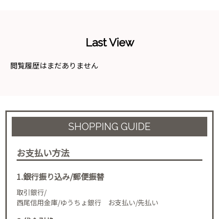
Last View
閲覧履歴はまだありません
SHOPPING GUIDE
お支払い方法
1.銀行振り込み/郵便振替
取引銀行/
西尾信用金庫/ゆうちょ銀行 お支払い/先払い