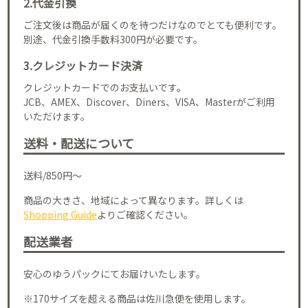
2.代金引換
ご注文後は商品が届くのを待つだけなのでとても便利です。
別途、代金引換手数料300円が必要です。
3.クレジットカード決済
クレジットカードでのお支払いです。
JCB、AMEX、Discover、Diners、VISA、Masterがご利用
いただけます。
送料・配送について
送料/850円～
商品の大きさ、地域によって異なります。詳しくは
Shopping Guide
よりご確認ください。
配送業者
安心のゆうパックにてお届けいたします。
※170サイズを超える商品は佐川急便を使用します。