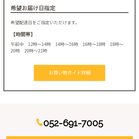
希望お届け日指定
希望配達日をご指定いただけます。
【時間帯】
午前中 12時～14時 14時～16時 16時～18時 18時～
20時 20時～21時
お買い物ガイド詳細
052-691-7005