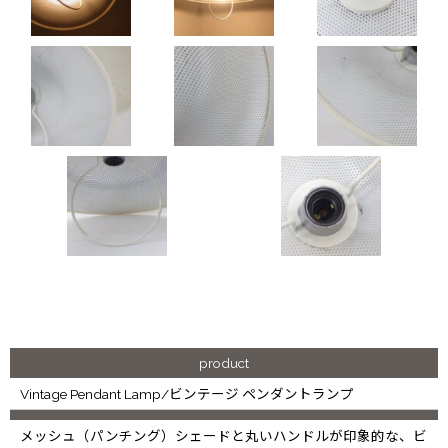
product
Vintage Pendant Lamp/ビンテージ ペンダントランプ
メッシュ（パンチング）シェードと丸いハンドルが印象的な、ビ