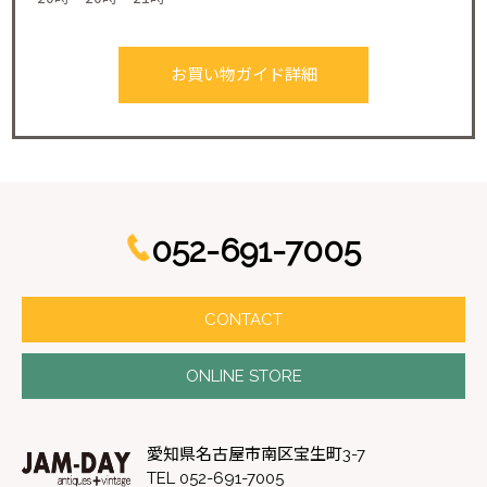
お買い物ガイド詳細
052-691-7005
CONTACT
ONLINE STORE
愛知県名古屋市南区宝生町3-7
TEL 052-691-7005