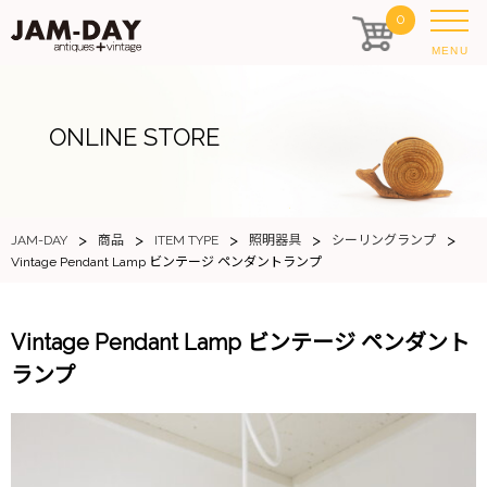
0
MENU
ONLINE STORE
>
>
>
>
>
JAM-DAY
商品
ITEM TYPE
照明器具
シーリングランプ
Vintage Pendant Lamp ビンテージ ペンダントランプ
Vintage Pendant Lamp ビンテージ ペンダント
ランプ