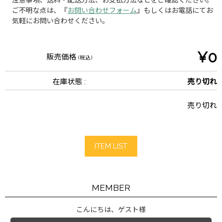
ご不明な点は、『
お問い合わせフォーム
』もしくはお電話にてお
気軽にお問い合わせください。
¥0
販売価格
(税込)
在庫状態 :
売り切れ
売り切れ
ITEM LIST
MEMBER
こんにちは、ゲスト様