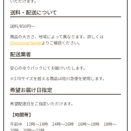
いただけます。
送料・配送について
送料/850円～
商品の大きさ、地域によって異なります。詳しくは
Shopping Guide
よりご確認ください。
配送業者
安心のゆうパックにてお届けいたします。
※170サイズを超える商品は佐川急便を使用します。
希望お届け日指定
希望配達日をご指定いただけます。
【時間帯】
午前中 12時～14時 14時～16時 16時～18時 18時～
20時 20時～21時