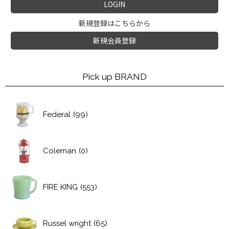
LOGIN
新規登録はこちらから
新規会員登録
Pick up BRAND
Federal
(99)
Coleman
(0)
FIRE KING
(553)
Russel wright
(65)