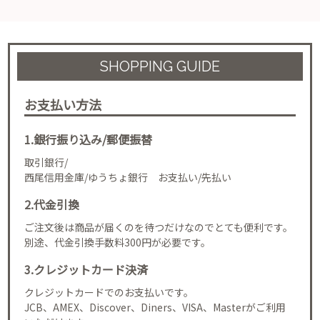
SHOPPING GUIDE
お支払い方法
1.銀行振り込み/郵便振替
取引銀行/
西尾信用金庫/ゆうちょ銀行 お支払い/先払い
2.代金引換
ご注文後は商品が届くのを待つだけなのでとても便利です。
別途、代金引換手数料300円が必要です。
3.クレジットカード決済
クレジットカードでのお支払いです。
JCB、AMEX、Discover、Diners、VISA、Masterがご利用