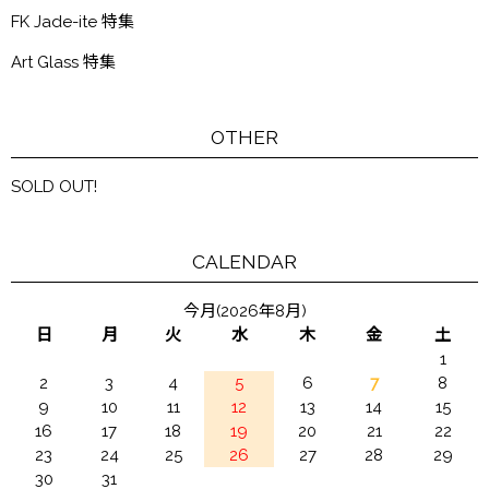
FK Jade-ite 特集
Art Glass 特集
OTHER
SOLD OUT!
CALENDAR
今月(2026年8月)
日
月
火
水
木
金
土
1
2
3
4
5
6
7
8
9
10
11
12
13
14
15
16
17
18
19
20
21
22
23
24
25
26
27
28
29
30
31