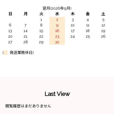
翌月(2026年9月)
日
月
火
水
木
金
土
1
2
3
4
5
6
7
8
9
10
11
12
13
14
15
16
17
18
19
20
21
22
23
24
25
26
27
28
29
30
(
発送業務休日)
Last View
閲覧履歴はまだありません