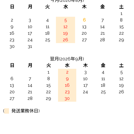
今月(2026年8月)
日
月
火
水
木
金
土
1
2
3
4
5
6
7
8
9
10
11
12
13
14
15
16
17
18
19
20
21
22
23
24
25
26
27
28
29
30
31
翌月(2026年9月)
日
月
火
水
木
金
土
1
2
3
4
5
6
7
8
9
10
11
12
13
14
15
16
17
18
19
20
21
22
23
24
25
26
27
28
29
30
(
発送業務休日)