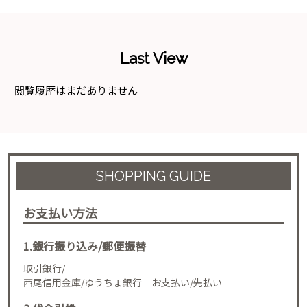
Last View
閲覧履歴はまだありません
SHOPPING GUIDE
お支払い方法
1.銀行振り込み/郵便振替
取引銀行/
西尾信用金庫/ゆうちょ銀行 お支払い/先払い