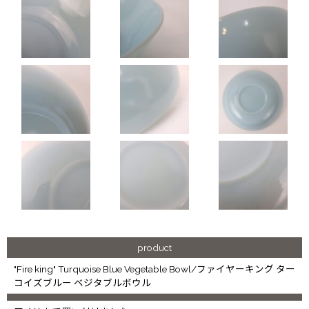
product
"Fire king" Turquoise Blue Vegetable Bowl/ファイヤーキング ター
コイズブルー ベジタブルボウル