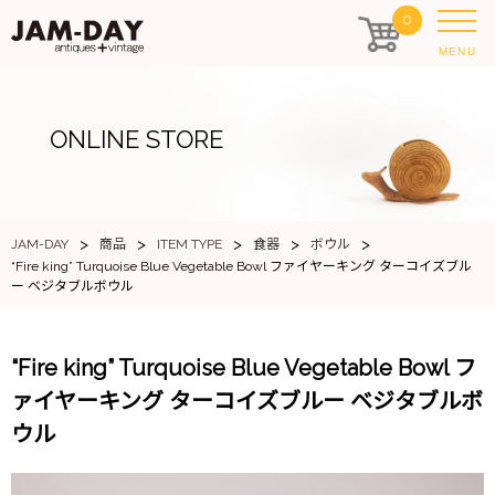
0
MENU
ONLINE STORE
>
>
>
>
>
JAM-DAY
商品
ITEM TYPE
食器
ボウル
“Fire king” Turquoise Blue Vegetable Bowl ファイヤーキング ターコイズブル
ー ベジタブルボウル
“Fire king” Turquoise Blue Vegetable Bowl フ
ァイヤーキング ターコイズブルー ベジタブルボ
ウル