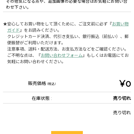
その他気になる点や、追加画像の必要な場合はお気軽にお問い合
わせ下さい。
★安心してお買い物をして頂くために、ご注文前に必ず『
お買い物
ガイド
』をお読みください。
クレジットカード決済、代引き支払い、銀行振込（前払い）、郵
便振替がご利用いただけます。
注意事項、送料・配送方法、お支払方法などをご確認ください。
ご不明な点は、『
お問い合わせフォーム
』もしくはお電話にてお
気軽にお問い合わせください。
¥0
販売価格
(税込)
在庫状態 :
売り切れ
売り切れ