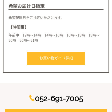
希望お届け日指定
希望配達日をご指定いただけます。
【時間帯】
午前中 12時～14時 14時～16時 16時～18時 18時～
20時 20時～21時
お買い物ガイド詳細
052-691-7005