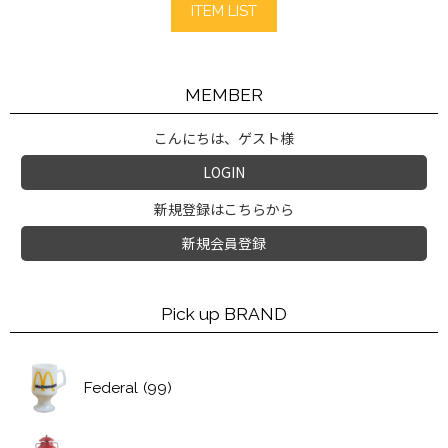
ITEM LIST
MEMBER
こんにちは、ゲスト様
LOGIN
新規登録はこちらから
新規会員登録
Pick up BRAND
Federal
(99)