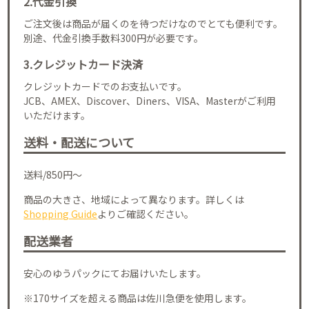
2.代金引換
ご注文後は商品が届くのを待つだけなのでとても便利です。
別途、代金引換手数料300円が必要です。
3.クレジットカード決済
クレジットカードでのお支払いです。
JCB、AMEX、Discover、Diners、VISA、Masterがご利用
いただけます。
送料・配送について
送料/850円～
商品の大きさ、地域によって異なります。詳しくは
Shopping Guide
よりご確認ください。
配送業者
安心のゆうパックにてお届けいたします。
※170サイズを超える商品は佐川急便を使用します。