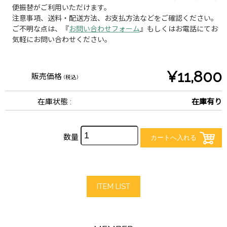
便振替がご利用いただけます。
注意事項、送料・配送方法、お支払方法などをご確認ください。
ご不明な点は、『
お問い合わせフォーム
』もしくはお電話にてお
気軽にお問い合わせください。
¥11,800
販売価格
(税込)
在庫状態 :
在庫有り
数量
ITEM LIST