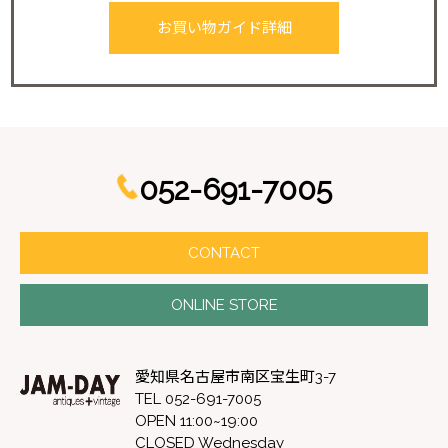
お買い物ガイド詳細
052-691-7005
CONTACT
ONLINE STORE
愛知県名古屋市南区宝生町3-7
TEL 052-691-7005
OPEN 11:00~19:00
CLOSED Wednesday