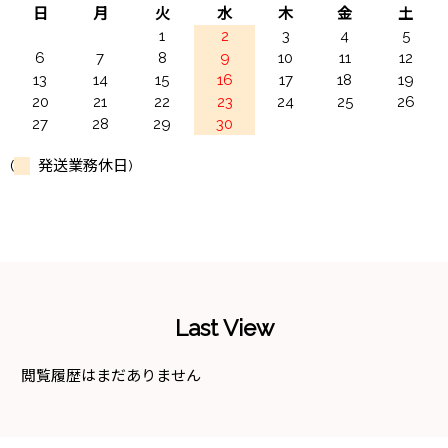
日
月
火
水
木
金
土
1
2
3
4
5
6
7
8
9
10
11
12
13
14
15
16
17
18
19
20
21
22
23
24
25
26
27
28
29
30
(
発送業務休日)
Last View
閲覧履歴はまだありません