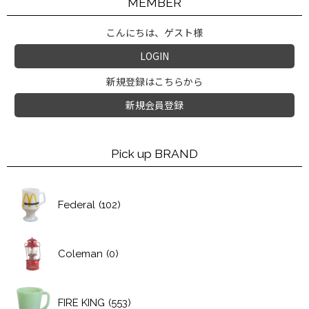
MEMBER
こんにちは、ゲスト様
LOGIN
新規登録はこちらから
新規会員登録
Pick up BRAND
Federal
(102)
Coleman
(0)
FIRE KING
(553)