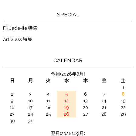
SPECIAL
FK Jade-ite 特集
Art Glass 特集
CALENDAR
今月(2026年8月)
日
月
火
水
木
金
土
1
2
3
4
5
6
7
8
9
10
11
12
13
14
15
16
17
18
19
20
21
22
23
24
25
26
27
28
29
30
31
翌月(2026年9月)