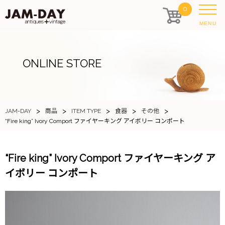
0
MENU
ONLINE STORE
>
>
>
>
>
JAM-DAY
商品
ITEM TYPE
食器
その他
“Fire king” Ivory Comport ファイヤーキング アイボリー コンポート
“Fire king” Ivory Comport ファイヤーキング ア
イボリー コンポート