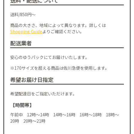
送料・配送について
送料/850円～
商品の大きさ、地域によって異なります。詳しくは
Shopping Guide
よりご確認ください。
配送業者
安心のゆうパックにてお届けいたします。
※170サイズを超える商品は佐川急便を使用します。
希望お届け日指定
希望配達日をご指定いただけます。
【時間帯】
午前中 12時～14時 14時～16時 16時～18時 18時～
20時 20時～21時