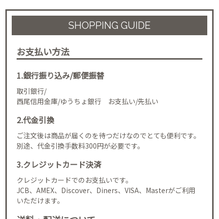
SHOPPING GUIDE
お支払い方法
1.銀行振り込み/郵便振替
取引銀行/
西尾信用金庫/ゆうちょ銀行 お支払い/先払い
2.代金引換
ご注文後は商品が届くのを待つだけなのでとても便利です。
別途、代金引換手数料300円が必要です。
3.クレジットカード決済
クレジットカードでのお支払いです。
JCB、AMEX、Discover、Diners、VISA、Masterがご利用
いただけます。