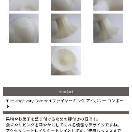
product
"Fire king" Ivory Comport ファイヤーキング アイボリー コンポー
ト
果物やお菓子を盛り付けるための脚付きの器です。
食卓やリビングを華やかにしてくれる優雅なデザインですね。
アクセサリートレイやキートレイとしてのご使用もおススメで