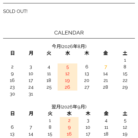
SOLD OUT!
CALENDAR
今月(2026年8月)
日
月
火
水
木
金
土
1
2
3
4
5
6
7
8
9
10
11
12
13
14
15
16
17
18
19
20
21
22
23
24
25
26
27
28
29
30
31
翌月(2026年9月)
日
月
火
水
木
金
土
1
2
3
4
5
6
7
8
9
10
11
12
13
14
15
16
17
18
19