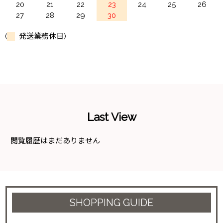
20
21
22
23
24
25
26
27
28
29
30
(
発送業務休日)
Last View
閲覧履歴はまだありません
SHOPPING GUIDE