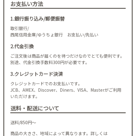
お支払い方法
1.銀行振り込み/郵便振替
取引銀行/
西尾信用金庫/ゆうちょ銀行 お支払い/先払い
2.代金引換
ご注文後は商品が届くのを待つだけなのでとても便利です。
別途、代金引換手数料300円が必要です。
3.クレジットカード決済
クレジットカードでのお支払いです。
JCB、AMEX、Discover、Diners、VISA、Masterがご利用
いただけます。
送料・配送について
送料/850円～
商品の大きさ、地域によって異なります。詳しくは