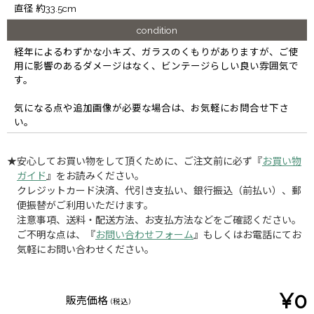
直径 約33.5cm
condition
経年によるわずかな小キズ、ガラスのくもりがありますが、ご使
用に影響のあるダメージはなく、ビンテージらしい良い雰囲気で
す。
気になる点や追加画像が必要な場合は、お気軽にお問合せ下さ
い。
★安心してお買い物をして頂くために、ご注文前に必ず『
お買い物
ガイド
』をお読みください。
クレジットカード決済、代引き支払い、銀行振込（前払い）、郵
便振替がご利用いただけます。
注意事項、送料・配送方法、お支払方法などをご確認ください。
ご不明な点は、『
お問い合わせフォーム
』もしくはお電話にてお
気軽にお問い合わせください。
¥0
販売価格
(税込)