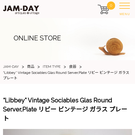
0
MENU
ONLINE STORE
>
>
>
>
JAM-DAY
商品
ITEM TYPE
食器
“Libbey” Vintage Sociables Glas Round Server,Plate リビー ビンテージ ガラス
プレート
“Libbey” Vintage Sociables Glas Round
Server,Plate リビー ビンテージ ガラス プレー
ト