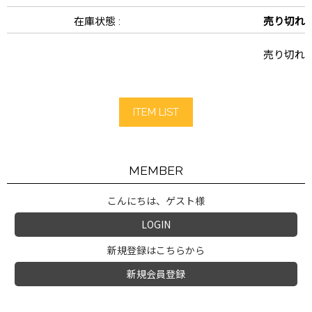
在庫状態 :
売り切れ
売り切れ
ITEM LIST
MEMBER
こんにちは、ゲスト様
LOGIN
新規登録はこちらから
新規会員登録