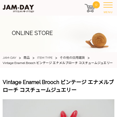
0
MENU
ONLINE STORE
>
>
>
>
JAM-DAY
商品
ITEM TYPE
その他の日用雑貨
Vintage Enamel Brooch ビンテージ エナメルブローチ コスチュームジュエリー
Vintage Enamel Brooch ビンテージ エナメルブ
ローチ コスチュームジュエリー