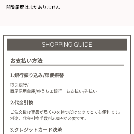
閲覧履歴はまだありません
SHOPPING GUIDE
お支払い方法
1.銀行振り込み/郵便振替
取引銀行/
西尾信用金庫/ゆうちょ銀行 お支払い/先払い
2.代金引換
ご注文後は商品が届くのを待つだけなのでとても便利です。
別途、代金引換手数料300円が必要です。
3.クレジットカード決済