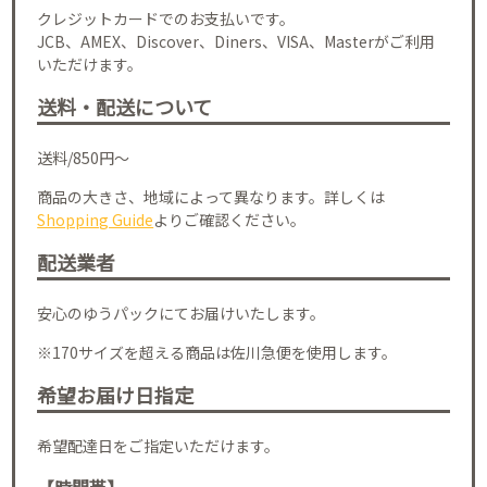
クレジットカードでのお支払いです。
JCB、AMEX、Discover、Diners、VISA、Masterがご利用
いただけます。
送料・配送について
送料/850円～
商品の大きさ、地域によって異なります。詳しくは
Shopping Guide
よりご確認ください。
配送業者
安心のゆうパックにてお届けいたします。
※170サイズを超える商品は佐川急便を使用します。
希望お届け日指定
希望配達日をご指定いただけます。
【時間帯】