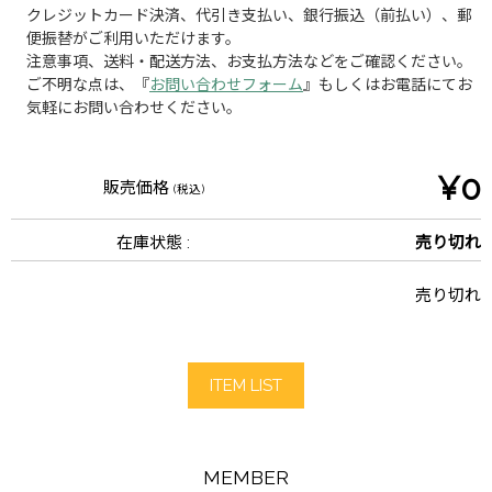
クレジットカード決済、代引き支払い、銀行振込（前払い）、郵
便振替がご利用いただけます。
注意事項、送料・配送方法、お支払方法などをご確認ください。
ご不明な点は、『
お問い合わせフォーム
』もしくはお電話にてお
気軽にお問い合わせください。
¥0
販売価格
(税込)
在庫状態 :
売り切れ
売り切れ
ITEM LIST
MEMBER