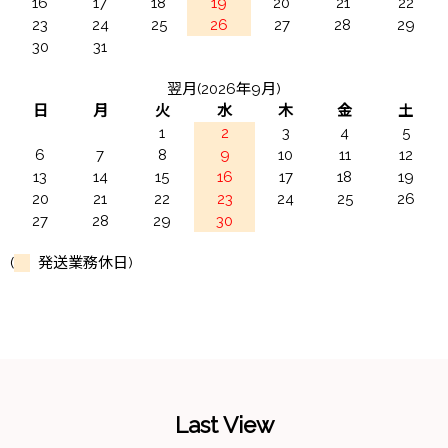
16
17
18
19
20
21
22
23
24
25
26
27
28
29
30
31
翌月(2026年9月)
日
月
火
水
木
金
土
1
2
3
4
5
6
7
8
9
10
11
12
13
14
15
16
17
18
19
20
21
22
23
24
25
26
27
28
29
30
(
発送業務休日)
Last View