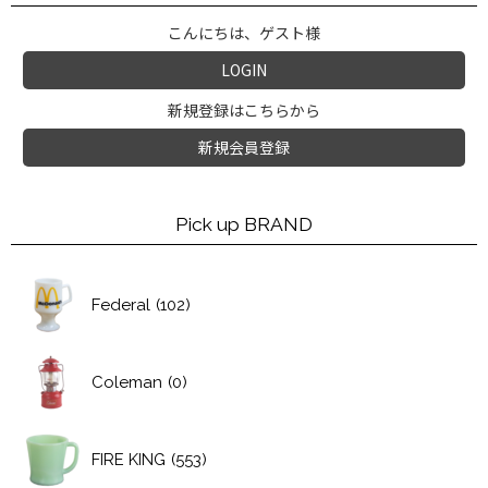
こんにちは、ゲスト様
LOGIN
新規登録はこちらから
新規会員登録
Pick up BRAND
Federal
(102)
Coleman
(0)
FIRE KING
(553)