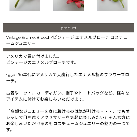
product
Vintage Enamel Brooch/ビンテージ エナメルブローチ コスチュ
ームジュエリー
アメリカで買い付けました。
ビンテージのエナメルブローチです。
1950~60年代にアメリカで大流行したエナメル製のフラワーブロ
ーチ。
古着やニット、カーディガン、帽子やトートバッグなど、様々な
アイテムに付けてお楽しみいただけます。
「高額なジュエリーを身に着けるのは気が引ける・・・、でもオ
シャレで目を惹くアクセサリーを気軽に楽しみたい」そんな方に
お楽しみいただけるのもコスチュームジュエリーの魅力の一つで
す。