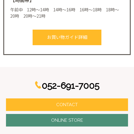
午前中 12時～14時 14時～16時 16時～18時 18時～
20時 20時～21時
お買い物ガイド詳細
052-691-7005
CONTACT
ONLINE STORE