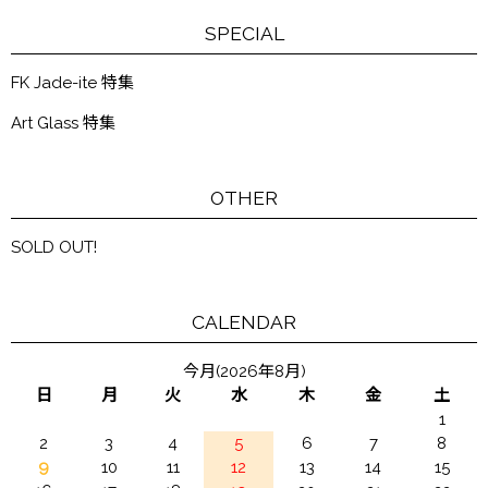
SPECIAL
FK Jade-ite 特集
Art Glass 特集
OTHER
SOLD OUT!
CALENDAR
今月(2026年8月)
日
月
火
水
木
金
土
1
2
3
4
5
6
7
8
9
10
11
12
13
14
15