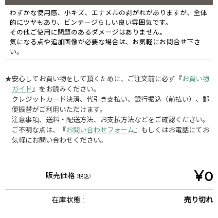
わずかな使用感、小キズ、エナメルの剥がれがありますが、全体
的にツヤもあり、ビンテージらしい良い雰囲気です。
その他ご使用に問題のあるダメージはありません。
気になる点や追加画像が必要な場合は、お気軽にお問合せ下さ
い。
★安心してお買い物をして頂くために、ご注文前に必ず『
お買い物
ガイド
』をお読みください。
クレジットカード決済、代引き支払い、銀行振込（前払い）、郵
便振替がご利用いただけます。
注意事項、送料・配送方法、お支払方法などをご確認ください。
ご不明な点は、『
お問い合わせフォーム
』もしくはお電話にてお
気軽にお問い合わせください。
¥0
販売価格
(税込)
在庫状態 :
売り切れ