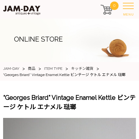
0
MENU
ONLINE STORE
>
>
>
>
JAM-DAY
商品
ITEM TYPE
キッチン雑貨
“Georges Briard” Vintage Enamel Kettle ビンテージ ケトル エナメル 琺瑯
“Georges Briard” Vintage Enamel Kettle ビンテ
ージ ケトル エナメル 琺瑯