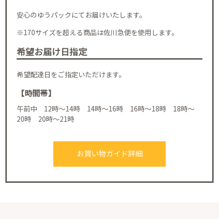
安心のゆうパックにてお届けいたします。
※170サイズを超える商品は佐川急便を使用します。
希望お届け日指定
希望配達日をご指定いただけます。
【時間帯】
午前中 12時～14時 14時～16時 16時～18時 18時～
20時 20時～21時
お買い物ガイド詳細