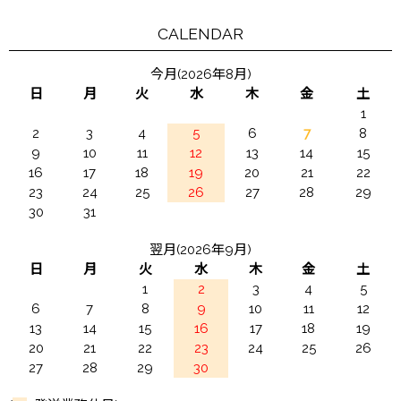
CALENDAR
今月(2026年8月)
日
月
火
水
木
金
土
1
2
3
4
5
6
7
8
9
10
11
12
13
14
15
16
17
18
19
20
21
22
23
24
25
26
27
28
29
30
31
翌月(2026年9月)
日
月
火
水
木
金
土
1
2
3
4
5
6
7
8
9
10
11
12
13
14
15
16
17
18
19
20
21
22
23
24
25
26
27
28
29
30