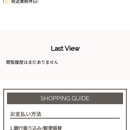
(
発送業務休日)
Last View
閲覧履歴はまだありません
SHOPPING GUIDE
お支払い方法
1.銀行振り込み/郵便振替