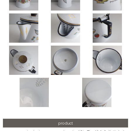
product