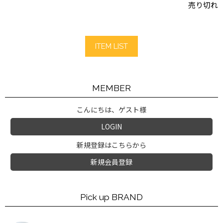
売り切れ
ITEM LIST
MEMBER
こんにちは、ゲスト様
LOGIN
新規登録はこちらから
新規会員登録
Pick up BRAND