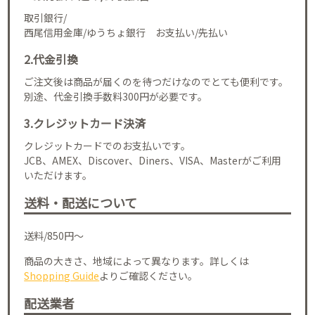
取引銀行/
西尾信用金庫/ゆうちょ銀行 お支払い/先払い
2.代金引換
ご注文後は商品が届くのを待つだけなのでとても便利です。
別途、代金引換手数料300円が必要です。
3.クレジットカード決済
クレジットカードでのお支払いです。
JCB、AMEX、Discover、Diners、VISA、Masterがご利用
いただけます。
送料・配送について
送料/850円～
商品の大きさ、地域によって異なります。詳しくは
Shopping Guide
よりご確認ください。
配送業者