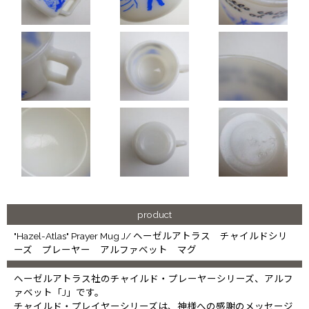
product
"Hazel-Atlas" Prayer Mug J/ ヘーゼルアトラス チャイルドシリ
ーズ プレーヤー アルファベット マグ
ヘーゼルアトラス社のチャイルド・プレーヤーシリーズ、アルフ
ァベット「J」です。
チャイルド・プレイヤーシリーズは、神様への感謝のメッセージ