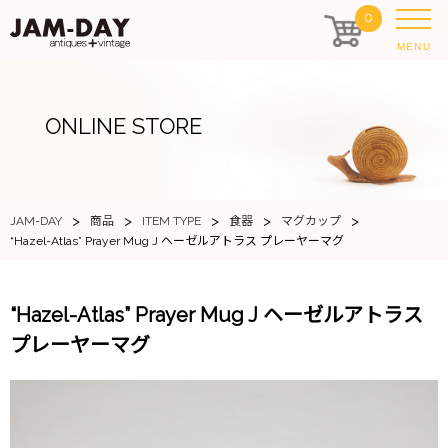
0
MENU
ONLINE STORE
>
>
>
>
>
JAM-DAY
商品
ITEM TYPE
食器
マグカップ
“Hazel-Atlas” Prayer Mug J ヘーゼルアトラス プレーヤーマグ
“Hazel-Atlas” Prayer Mug J ヘーゼルアトラス
プレーヤーマグ