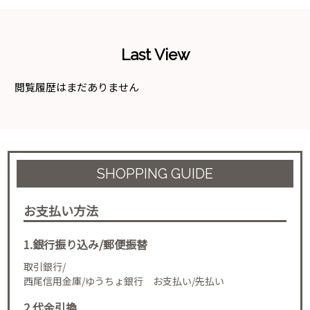
Last View
閲覧履歴はまだありません
SHOPPING GUIDE
お支払い方法
1.銀行振り込み/郵便振替
取引銀行/
西尾信用金庫/ゆうちょ銀行 お支払い/先払い
2.代金引換