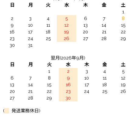
日
月
火
水
木
金
土
1
2
3
4
5
6
7
8
9
10
11
12
13
14
15
16
17
18
19
20
21
22
23
24
25
26
27
28
29
30
31
翌月(2026年9月)
日
月
火
水
木
金
土
1
2
3
4
5
6
7
8
9
10
11
12
13
14
15
16
17
18
19
20
21
22
23
24
25
26
27
28
29
30
(
発送業務休日)