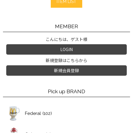
ITEM LIST
MEMBER
こんにちは、ゲスト様
LOGIN
新規登録はこちらから
新規会員登録
Pick up BRAND
Federal
(102)