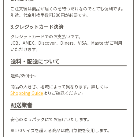
ご注文後は商品が届くのを待つだけなのでとても便利です。
別途、代金引換手数料300円が必要です。
3.クレジットカード決済
クレジットカードでのお支払いです。
JCB、AMEX、Discover、Diners、VISA、Masterがご利用
いただけます。
送料・配送について
送料/850円～
商品の大きさ、地域によって異なります。詳しくは
Shopping Guide
よりご確認ください。
配送業者
安心のゆうパックにてお届けいたします。
※170サイズを超える商品は佐川急便を使用します。