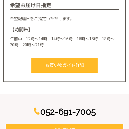
希望お届け日指定
希望配達日をご指定いただけます。
【時間帯】
午前中 12時～14時 14時～16時 16時～18時 18時～
20時 20時～21時
お買い物ガイド詳細
052-691-7005