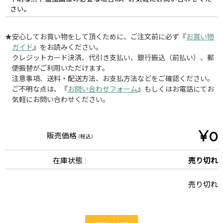
さい。
★安心してお買い物をして頂くために、ご注文前に必ず『
お買い物
ガイド
』をお読みください。
クレジットカード決済、代引き支払い、銀行振込（前払い）、郵
便振替がご利用いただけます。
注意事項、送料・配送方法、お支払方法などをご確認ください。
ご不明な点は、『
お問い合わせフォーム
』もしくはお電話にてお
気軽にお問い合わせください。
¥0
販売価格
(税込)
在庫状態 :
売り切れ
売り切れ