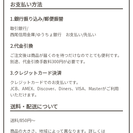
お支払い方法
1.銀行振り込み/郵便振替
取引銀行/
西尾信用金庫/ゆうちょ銀行 お支払い/先払い
2.代金引換
ご注文後は商品が届くのを待つだけなのでとても便利です。
別途、代金引換手数料300円が必要です。
3.クレジットカード決済
クレジットカードでのお支払いです。
JCB、AMEX、Discover、Diners、VISA、Masterがご利用
いただけます。
送料・配送について
送料/850円～
商品の大きさ、地域によって異なります。詳しくは