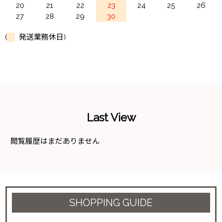
20
21
22
23
24
25
26
27
28
29
30
(
発送業務休日)
Last View
閲覧履歴はまだありません
SHOPPING GUIDE