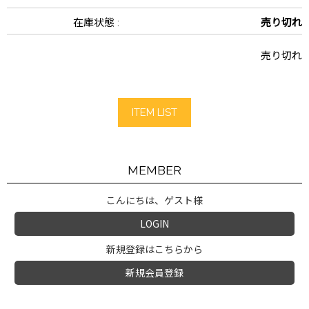
在庫状態 :
売り切れ
売り切れ
ITEM LIST
MEMBER
こんにちは、ゲスト様
LOGIN
新規登録はこちらから
新規会員登録