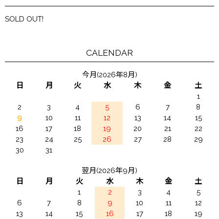
SOLD OUT!
CALENDAR
今月(2026年8月)
日
月
火
水
木
金
土
1
2
3
4
5
6
7
8
9
10
11
12
13
14
15
16
17
18
19
20
21
22
23
24
25
26
27
28
29
30
31
翌月(2026年9月)
日
月
火
水
木
金
土
1
2
3
4
5
6
7
8
9
10
11
12
13
14
15
16
17
18
19