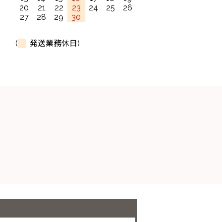
20
21
22
23
24
25
26
27
28
29
30
(
発送業務休日)