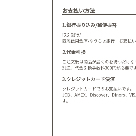
お支払い方法
1.銀行振り込み/郵便振替
取引銀行/
西尾信用金庫/ゆうちょ銀行 お支払い
2.代金引換
ご注文後は商品が届くのを待つだけな
別途、代金引換手数料300円が必要で
3.クレジットカード決済
クレジットカードでのお支払いです。
JCB、AMEX、Discover、Diners、
す。