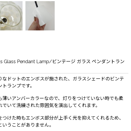
Dots Glass Pendant Lamp/ビンテージ ガラス ペンダントラン
りなドットのエンボスが施された、ガラスシェードのビンテ
ントランプです。
も薄いアンバーカラーなので、灯りをつけていない時でも柔
れでいて洗練された雰囲気を演出してくれます。
をつけた時もエンボス部分が上手く光を抑えてくれるため、
ということがありません。