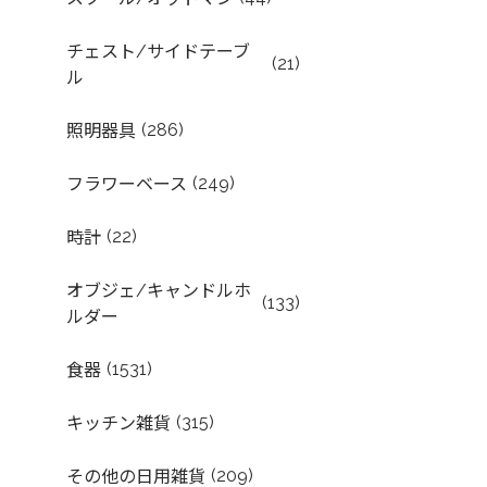
チェスト/サイドテーブ
(21)
ル
(286)
照明器具
(249)
フラワーベース
(22)
時計
オブジェ/キャンドルホ
(133)
ルダー
(1531)
食器
(315)
キッチン雑貨
(209)
その他の日用雑貨