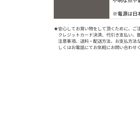
不明な点や
※電源は日
★安心してお買い物をして頂くために、ご
クレジットカード決済、代引き支払い、
注意事項、送料・配送方法、お支払方法な
しくはお電話にてお気軽にお問い合わせ