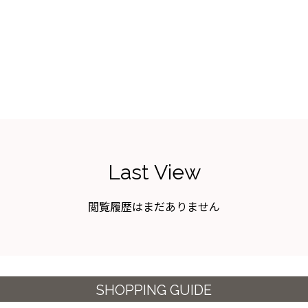
Last View
閲覧履歴はまだありません
SHOPPING GUIDE