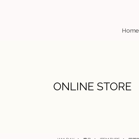
Home
ONLINE STORE