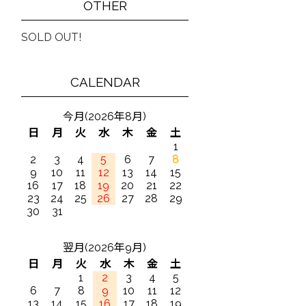
OTHER
SOLD OUT!
CALENDAR
今月(2026年8月)
日
月
火
水
木
金
土
1
2
3
4
5
6
7
8
9
10
11
12
13
14
15
16
17
18
19
20
21
22
23
24
25
26
27
28
29
30
31
翌月(2026年9月)
日
月
火
水
木
金
土
1
2
3
4
5
6
7
8
9
10
11
12
13
14
15
16
17
18
19