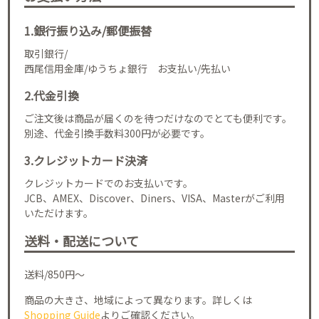
1.銀行振り込み/郵便振替
取引銀行/
西尾信用金庫/ゆうちょ銀行 お支払い/先払い
2.代金引換
ご注文後は商品が届くのを待つだけなのでとても便利です。
別途、代金引換手数料300円が必要です。
3.クレジットカード決済
クレジットカードでのお支払いです。
JCB、AMEX、Discover、Diners、VISA、Masterがご利用
いただけます。
送料・配送について
送料/850円～
商品の大きさ、地域によって異なります。詳しくは
Shopping Guide
よりご確認ください。