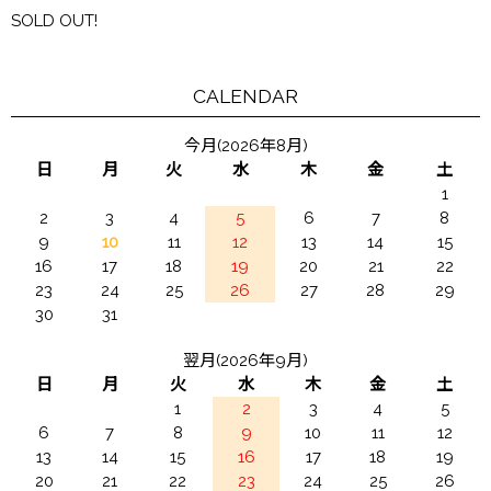
SOLD OUT!
CALENDAR
今月(2026年8月)
日
月
火
水
木
金
土
1
2
3
4
5
6
7
8
9
10
11
12
13
14
15
16
17
18
19
20
21
22
23
24
25
26
27
28
29
30
31
翌月(2026年9月)
日
月
火
水
木
金
土
1
2
3
4
5
6
7
8
9
10
11
12
13
14
15
16
17
18
19
20
21
22
23
24
25
26