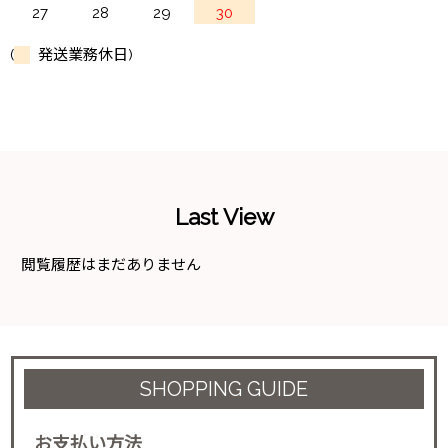
27
28
29
30
(
発送業務休日)
Last View
閲覧履歴はまだありません
SHOPPING GUIDE
お支払い方法