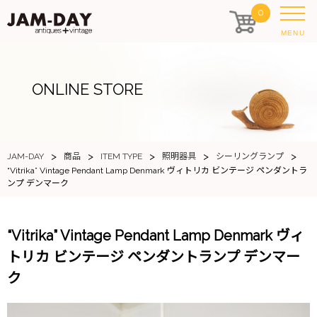
0
MENU
ONLINE STORE
>
>
>
>
>
JAM-DAY
商品
ITEM TYPE
照明器具
シーリングランプ
“Vitrika” Vintage Pendant Lamp Denmark ヴィトリカ ビンテージ ペンダントラ
ンプ デンマーク
“Vitrika” Vintage Pendant Lamp Denmark ヴィ
トリカ ビンテージ ペンダントランプ デンマー
ク