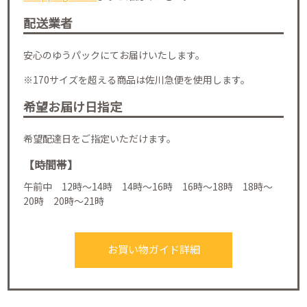
配送業者
安心のゆうパックにてお届けいたします。
※170サイズを超える商品は佐川急便を使用します。
希望お届け日指定
希望配達日をご指定いただけます。
【時間帯】
午前中 12時～14時 14時～16時 16時～18時 18時～
20時 20時～21時
お買い物ガイド詳細