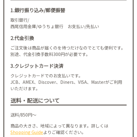
1.銀行振り込み/郵便振替
取引銀行/
西尾信用金庫/ゆうちょ銀行 お支払い/先払い
2.代金引換
ご注文後は商品が届くのを待つだけなのでとても便利です。
別途、代金引換手数料300円が必要です。
3.クレジットカード決済
クレジットカードでのお支払いです。
JCB、AMEX、Discover、Diners、VISA、Masterがご利用
いただけます。
送料・配送について
送料/850円～
商品の大きさ、地域によって異なります。詳しくは
Shopping Guide
よりご確認ください。