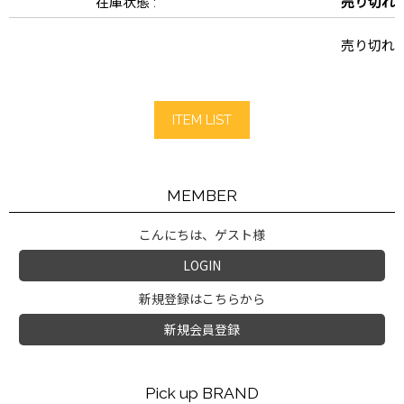
在庫状態 :
売り切れ
売り切れ
ITEM LIST
MEMBER
こんにちは、ゲスト様
LOGIN
新規登録はこちらから
新規会員登録
Pick up BRAND