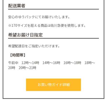
配送業者
安心のゆうパックにてお届けいたします。
※170サイズを超える商品は佐川急便を使用します。
希望お届け日指定
希望配達日をご指定いただけます。
【時間帯】
午前中 12時～14時 14時～16時 16時～18時 18時～
20時 20時～21時
お買い物ガイド詳細