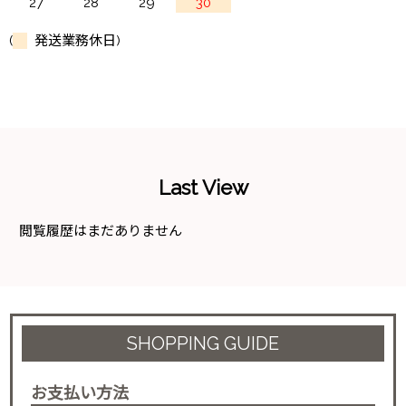
27
28
29
30
(
発送業務休日)
Last View
閲覧履歴はまだありません
SHOPPING GUIDE
お支払い方法