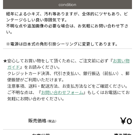
condition
経年による小キズ、汚れ等ありますが、全体的にツヤもあり、ビ
ンテージらしい良い雰囲気です。
不明な点や追加画像の必要な場合は、お気軽にお問い合わせ下さ
い。
※電源は日本式の角形引掛シーリングに変更してあります。
★安心してお買い物をして頂くために、ご注文前に必ず『
お買い物
ガイド
』をお読みください。
クレジットカード決済、代引き支払い、銀行振込（前払い）、郵
便振替がご利用いただけます。
注意事項、送料・配送方法、お支払方法などをご確認ください。
ご不明な点は、『
お問い合わせフォーム
』もしくはお電話にてお
気軽にお問い合わせください。
¥0
販売価格
(税込)