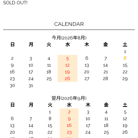
SOLD OUT!
CALENDAR
今月(2026年8月)
日
月
火
水
木
金
土
1
2
3
4
5
6
7
8
9
10
11
12
13
14
15
16
17
18
19
20
21
22
23
24
25
26
27
28
29
30
31
翌月(2026年9月)
日
月
火
水
木
金
土
1
2
3
4
5
6
7
8
9
10
11
12
13
14
15
16
17
18
19
20
21
22
23
24
25
26