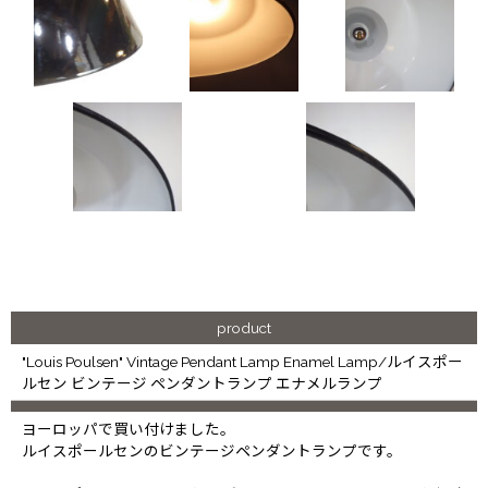
product
"Louis Poulsen" Vintage Pendant Lamp Enamel Lamp/ルイスポー
ルセン ビンテージ ペンダントランプ エナメルランプ
ヨーロッパで買い付けました。
ルイスポールセンのビンテージペンダントランプです。