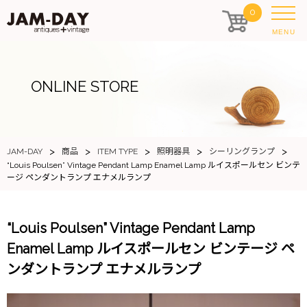
0
MENU
ONLINE STORE
>
>
>
>
>
JAM-DAY
商品
ITEM TYPE
照明器具
シーリングランプ
“Louis Poulsen” Vintage Pendant Lamp Enamel Lamp ルイスポールセン ビンテ
ージ ペンダントランプ エナメルランプ
“Louis Poulsen” Vintage Pendant Lamp
Enamel Lamp ルイスポールセン ビンテージ ペ
ンダントランプ エナメルランプ