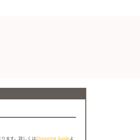
なります。詳しくは
Shopping Guide
よ