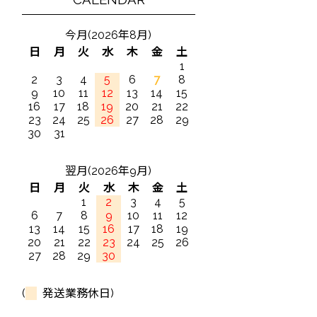
今月(2026年8月)
日
月
火
水
木
金
土
1
2
3
4
5
6
7
8
9
10
11
12
13
14
15
16
17
18
19
20
21
22
23
24
25
26
27
28
29
30
31
翌月(2026年9月)
日
月
火
水
木
金
土
1
2
3
4
5
6
7
8
9
10
11
12
13
14
15
16
17
18
19
20
21
22
23
24
25
26
27
28
29
30
(
発送業務休日)