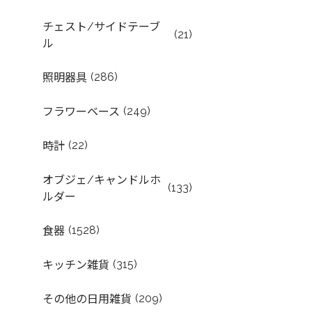
チェスト/サイドテーブ
(21)
ル
(286)
照明器具
(249)
フラワーベース
(22)
時計
オブジェ/キャンドルホ
(133)
ルダー
(1528)
食器
(315)
キッチン雑貨
(209)
その他の日用雑貨