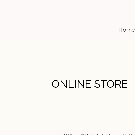
Home
ONLINE STORE