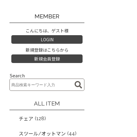
MEMBER
こんにちは、ゲスト様
LOGIN
新規登録はこちらから
新規会員登録
Search
ALL ITEM
(128)
チェア
(44)
スツール/オットマン