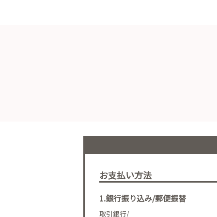
お支払い方法
1.銀行振り込み/郵便振替
取引銀行/