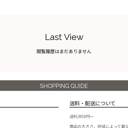
Last View
閲覧履歴はまだありません
SHOPPING GUIDE
送料・配送について
送料/850円～
商品の大きさ、地域によって異