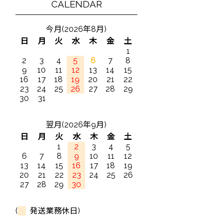
CALENDAR
今月(2026年8月)
日
月
火
水
木
金
土
1
2
3
4
5
6
7
8
9
10
11
12
13
14
15
16
17
18
19
20
21
22
23
24
25
26
27
28
29
30
31
翌月(2026年9月)
日
月
火
水
木
金
土
1
2
3
4
5
6
7
8
9
10
11
12
13
14
15
16
17
18
19
20
21
22
23
24
25
26
27
28
29
30
(
発送業務休日)