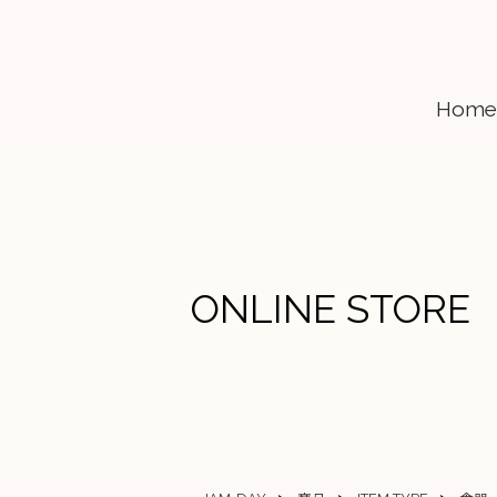
Home
ONLINE STORE