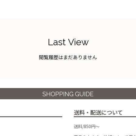
Last View
閲覧履歴はまだありません
SHOPPING GUIDE
送料・配送について
送料/850円～