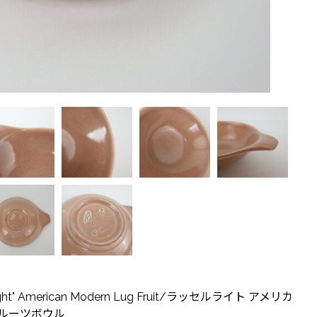
right" American Modern Lug Fruit/ラッセルライト アメリカ
フルーツボウル