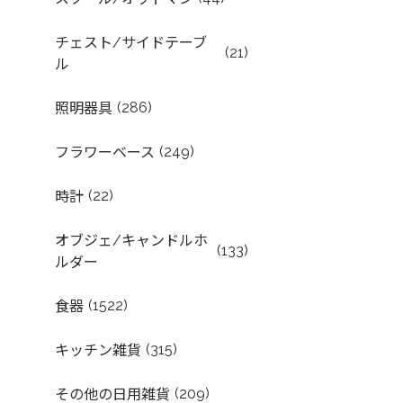
チェスト/サイドテーブ
(21)
ル
(286)
照明器具
(249)
フラワーベース
(22)
時計
オブジェ/キャンドルホ
(133)
ルダー
(1522)
食器
(315)
キッチン雑貨
(209)
その他の日用雑貨