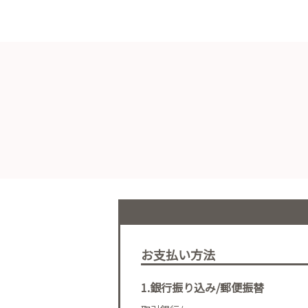
お支払い方法
1.銀行振り込み/郵便振替