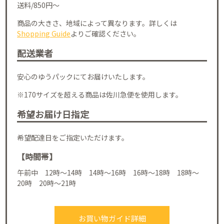
送料/850円～
商品の大きさ、地域によって異なります。詳しくは
Shopping Guide
よりご確認ください。
配送業者
安心のゆうパックにてお届けいたします。
※170サイズを超える商品は佐川急便を使用します。
希望お届け日指定
希望配達日をご指定いただけます。
【時間帯】
午前中 12時～14時 14時～16時 16時～18時 18時～
20時 20時～21時
お買い物ガイド詳細