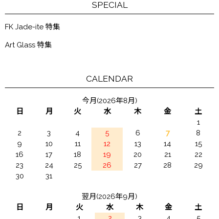
SPECIAL
FK Jade-ite 特集
Art Glass 特集
CALENDAR
今月(2026年8月)
日
月
火
水
木
金
土
1
2
3
4
5
6
7
8
9
10
11
12
13
14
15
16
17
18
19
20
21
22
23
24
25
26
27
28
29
30
31
翌月(2026年9月)
日
月
火
水
木
金
土
1
2
3
4
5