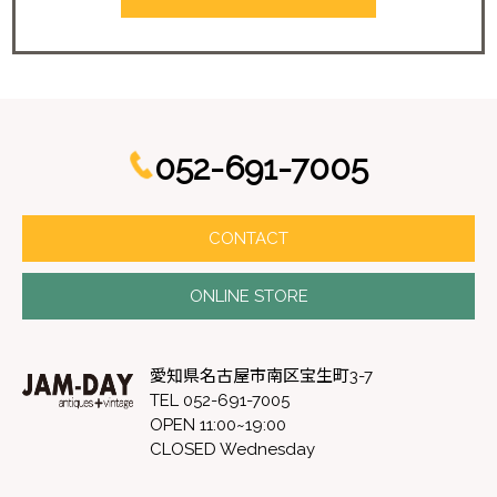
052-691-7005
CONTACT
ONLINE STORE
愛知県名古屋市南区宝生町3-7
TEL 052-691-7005
OPEN 11:00~19:00
CLOSED Wednesday