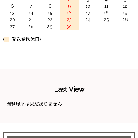
6
7
8
9
10
11
12
13
14
15
16
17
18
19
20
21
22
23
24
25
26
27
28
29
30
(
発送業務休日)
Last View
閲覧履歴はまだありません