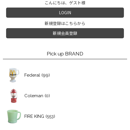
こんにちは、ゲスト様
LOGIN
新規登録はこちらから
新規会員登録
Pick up BRAND
Federal
(99)
Coleman
(0)
FIRE KING
(553)