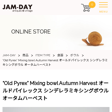
0
MENU
ONLINE STORE
>
>
>
>
>
JAM-DAY
商品
ITEM TYPE
食器
ボウル
“Old Pyrex” Mixing bowl Autumn Harvest オールドパイレックス シンデレラミ
キシングボウル オータムハーベスト
“Old Pyrex” Mixing bowl Autumn Harvest オー
ルドパイレックス シンデレラミキシングボウル
オータムハーベスト