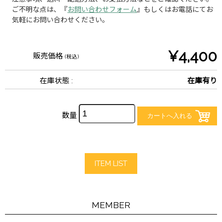
ご不明な点は、『
お問い合わせフォーム
』もしくはお電話にてお
気軽にお問い合わせください。
¥4,400
販売価格
(税込)
在庫状態 :
在庫有り
数量
ITEM LIST
MEMBER