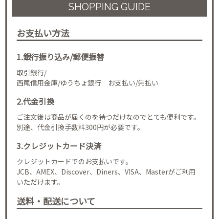
SHOPPING GUIDE
お支払い方法
1.銀行振り込み/郵便振替
取引銀行/
西尾信用金庫/ゆうちょ銀行 お支払い/先払い
2.代金引換
ご注文後は商品が届くのを待つだけなのでとても便利です。
別途、代金引換手数料300円が必要です。
3.クレジットカード決済
クレジットカードでのお支払いです。
JCB、AMEX、Discover、Diners、VISA、Masterがご利用
いただけます。
送料・配送について