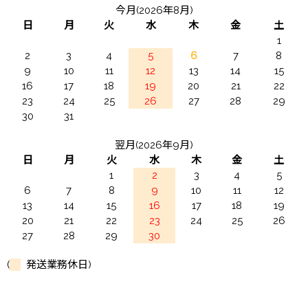
今月(2026年8月)
日
月
火
水
木
金
土
1
2
3
4
5
6
7
8
9
10
11
12
13
14
15
16
17
18
19
20
21
22
23
24
25
26
27
28
29
30
31
翌月(2026年9月)
日
月
火
水
木
金
土
1
2
3
4
5
6
7
8
9
10
11
12
13
14
15
16
17
18
19
20
21
22
23
24
25
26
27
28
29
30
(
発送業務休日)