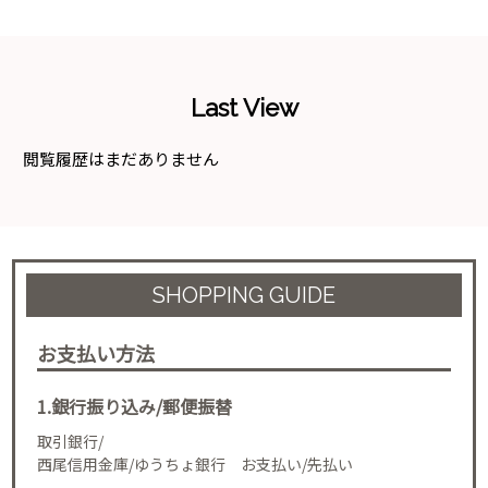
Last View
閲覧履歴はまだありません
SHOPPING GUIDE
お支払い方法
1.銀行振り込み/郵便振替
取引銀行/
西尾信用金庫/ゆうちょ銀行 お支払い/先払い