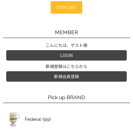
ITEM LIST
MEMBER
こんにちは、ゲスト様
LOGIN
新規登録はこちらから
新規会員登録
Pick up BRAND
Federal
(99)