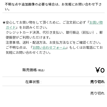
不明な点や追加画像の必要な場合は、お気軽にお問い合わせ下さ
い。
★安心してお買い物をして頂くために、ご注文前に必ず『
お買い物
ガイド
』をお読みください。
クレジットカード決済、代引き支払い、銀行振込（前払い）、郵
便振替がご利用いただけます。
注意事項、送料・配送方法、お支払方法などをご確認ください。
ご不明な点は、『
お問い合わせフォーム
』もしくはお電話にてお
気軽にお問い合わせください。
¥0
販売価格
(税込)
在庫状態 :
売り切れ
売り切れ