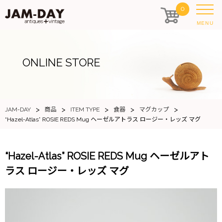
0
MENU
ONLINE STORE
>
>
>
>
>
JAM-DAY
商品
ITEM TYPE
食器
マグカップ
“Hazel-Atlas” ROSIE REDS Mug ヘーゼルアトラス ロージー・レッズ マグ
“Hazel-Atlas” ROSIE REDS Mug ヘーゼルアト
ラス ロージー・レッズ マグ