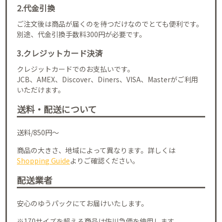
2.代金引換
ご注文後は商品が届くのを待つだけなのでとても便利です。
別途、代金引換手数料300円が必要です。
3.クレジットカード決済
クレジットカードでのお支払いです。
JCB、AMEX、Discover、Diners、VISA、Masterがご利用
いただけます。
送料・配送について
送料/850円～
商品の大きさ、地域によって異なります。詳しくは
Shopping Guide
よりご確認ください。
配送業者
安心のゆうパックにてお届けいたします。
※170サイズを超える商品は佐川急便を使用します。