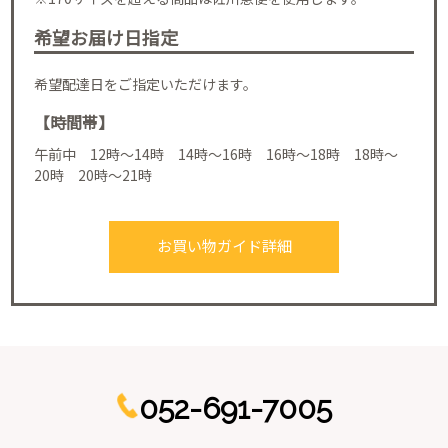
希望お届け日指定
希望配達日をご指定いただけます。
【時間帯】
午前中 12時～14時 14時～16時 16時～18時 18時～
20時 20時～21時
お買い物ガイド詳細
052-691-7005