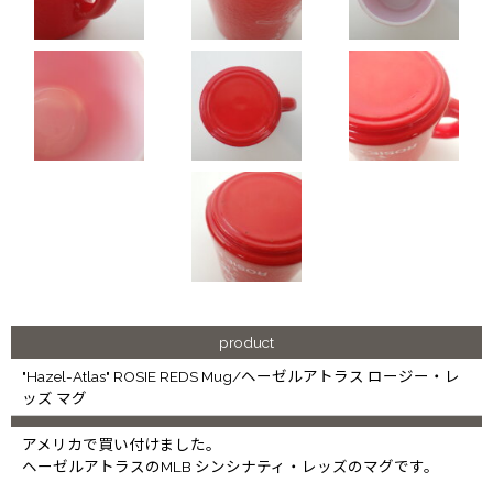
product
"Hazel-Atlas" ROSIE REDS Mug/ヘーゼルアトラス ロージー・レ
ッズ マグ
アメリカで買い付けました。
ヘーゼルアトラスのMLB シンシナティ・レッズのマグです。