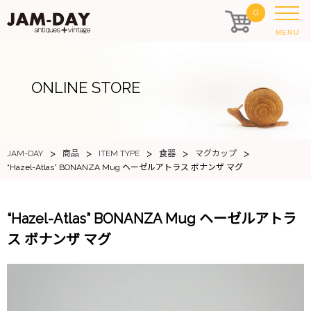
0
MENU
ONLINE STORE
>
>
>
>
>
JAM-DAY
商品
ITEM TYPE
食器
マグカップ
“Hazel-Atlas” BONANZA Mug ヘーゼルアトラス ボナンザ マグ
“Hazel-Atlas” BONANZA Mug ヘーゼルアトラ
ス ボナンザ マグ