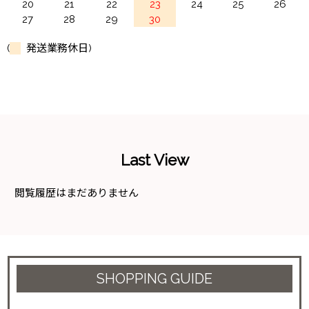
20
21
22
23
24
25
26
27
28
29
30
(
発送業務休日)
Last View
閲覧履歴はまだありません
SHOPPING GUIDE