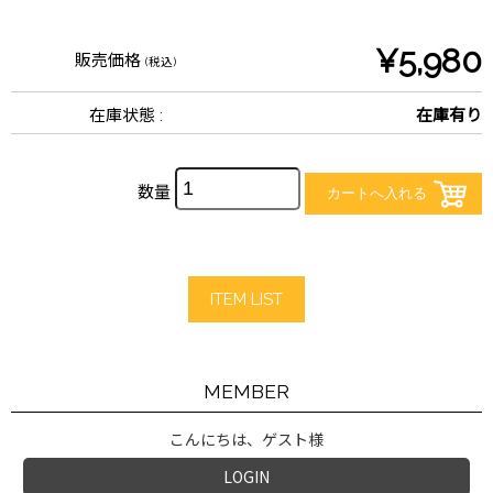
¥5,980
販売価格
(税込)
在庫状態 :
在庫有り
数量
ITEM LIST
MEMBER
こんにちは、ゲスト様
LOGIN