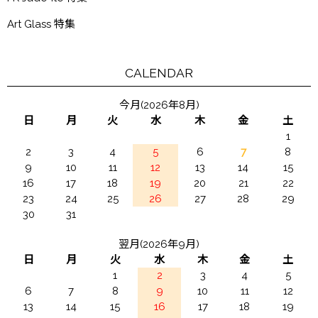
Art Glass 特集
CALENDAR
今月(2026年8月)
日
月
火
水
木
金
土
1
2
3
4
5
6
7
8
9
10
11
12
13
14
15
16
17
18
19
20
21
22
23
24
25
26
27
28
29
30
31
翌月(2026年9月)
日
月
火
水
木
金
土
1
2
3
4
5
6
7
8
9
10
11
12
13
14
15
16
17
18
19