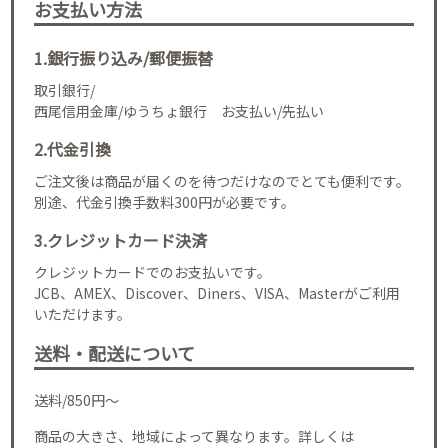
お支払い方法
1.銀行振り込み/郵便振替
取引銀行/
西尾信用金庫/ゆうちょ銀行 お支払い/先払い
2.代金引換
ご注文後は商品が届くのを待つだけなのでとても便利です。
別途、代金引換手数料300円が必要です。
3.クレジットカード決済
クレジットカードでのお支払いです。
JCB、AMEX、Discover、Diners、VISA、Masterがご利用
いただけます。
送料・配送について
送料/850円～
商品の大きさ、地域によって異なります。詳しくは