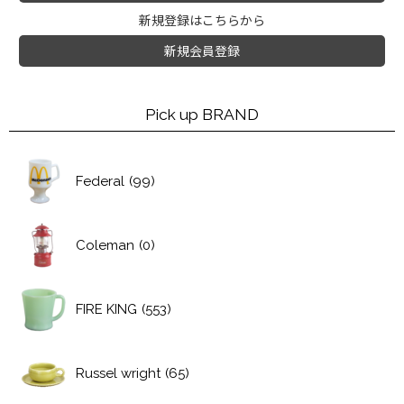
新規登録はこちらから
新規会員登録
Pick up BRAND
Federal
(99)
Coleman
(0)
FIRE KING
(553)
Russel wright
(65)