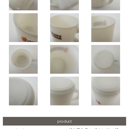
product