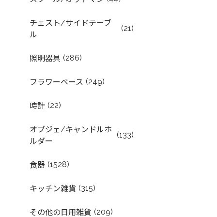
チェスト/サイドテーブ
(21)
ル
(286)
照明器具
(249)
フラワーベース
(22)
時計
オブジェ/キャンドルホ
(133)
ルダー
(1528)
食器
(315)
キッチン雑貨
(209)
その他の日用雑貨