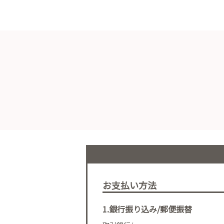
お支払い方法
1.銀行振り込み/郵便振替