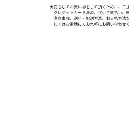
★安心してお買い物をして頂くために、ご
クレジットカード決済、代引き支払い、
注意事項、送料・配送方法、お支払方法な
しくはお電話にてお気軽にお問い合わせ