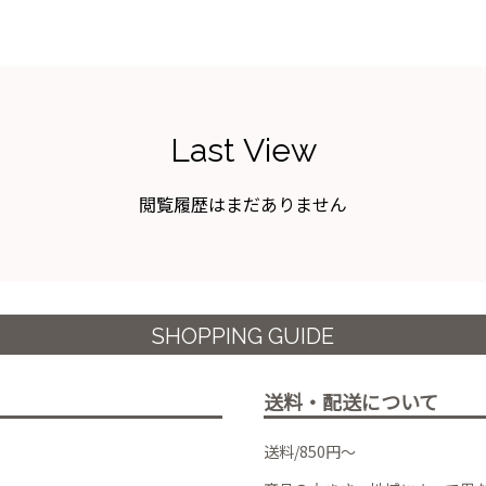
Last View
閲覧履歴はまだありません
SHOPPING GUIDE
送料・配送について
送料/850円～