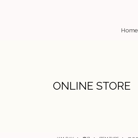
Home
ONLINE STORE