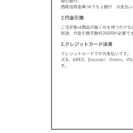
取引銀行/
西尾信用金庫/ゆうちょ銀行 お支払い
2.代金引換
ご注文後は商品が届くのを待つだけな
別途、代金引換手数料300円が必要で
3.クレジットカード決済
クレジットカードでのお支払いです。
JCB、AMEX、Discover、Diners、
す。