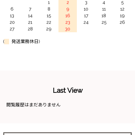
1
2
3
4
5
6
7
8
9
10
11
12
13
14
15
16
17
18
19
20
21
22
23
24
25
26
27
28
29
30
(
発送業務休日)
Last View
閲覧履歴はまだありません