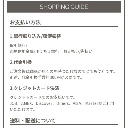
SHOPPING GUIDE
お支払い方法
1.銀行振り込み/郵便振替
取引銀行/
西尾信用金庫/ゆうちょ銀行 お支払い/先払い
2.代金引換
ご注文後は商品が届くのを待つだけなのでとても便利です。
別途、代金引換手数料300円が必要です。
3.クレジットカード決済
クレジットカードでのお支払いです。
JCB、AMEX、Discover、Diners、VISA、Masterがご利用
いただけます。
送料・配送について