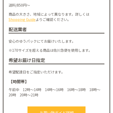
送料/850円～
商品の大きさ、地域によって異なります。詳しくは
Shopping Guide
よりご確認ください。
配送業者
安心のゆうパックにてお届けいたします。
※170サイズを超える商品は佐川急便を使用します。
希望お届け日指定
希望配達日をご指定いただけます。
【時間帯】
午前中 12時～14時 14時～16時 16時～18時 18時～
20時 20時～21時
お買い物ガイド詳細