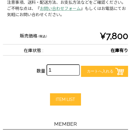
注意事項、送料・配送方法、お支払方法などをご確認ください。
ご不明な点は、『
お問い合わせフォーム
』もしくはお電話にてお
気軽にお問い合わせください。
¥7,800
販売価格
(税込)
在庫状態 :
在庫有り
数量
ITEM LIST
MEMBER