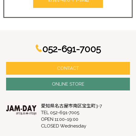
052-691-7005
CONTACT
ONLINE STORE
愛知県名古屋市南区宝生町3-7
TEL 052-691-7005
OPEN 11:00~19:00
CLOSED Wednesday