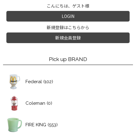
こんにちは、ゲスト様
LOGIN
新規登録はこちらから
新規会員登録
Pick up BRAND
Federal
(102)
Coleman
(0)
FIRE KING
(553)