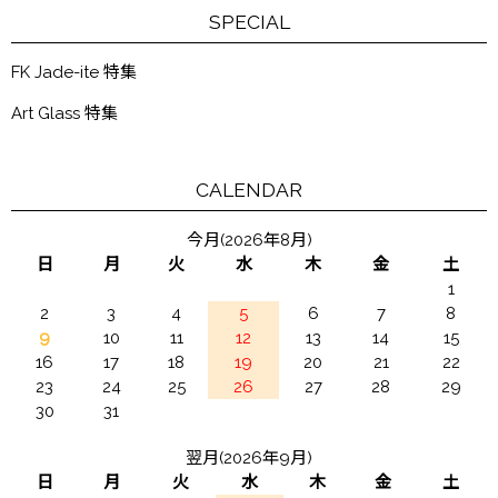
SPECIAL
FK Jade-ite 特集
Art Glass 特集
CALENDAR
今月(2026年8月)
日
月
火
水
木
金
土
1
2
3
4
5
6
7
8
9
10
11
12
13
14
15
16
17
18
19
20
21
22
23
24
25
26
27
28
29
30
31
翌月(2026年9月)
日
月
火
水
木
金
土