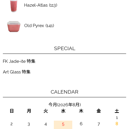
Hazel-Atlas
(113)
Old Pyrex
(141)
SPECIAL
FK Jade-ite 特集
Art Glass 特集
CALENDAR
今月(2026年8月)
日
月
火
水
木
金
土
1
2
3
4
5
6
7
8