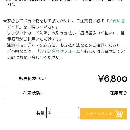
さい。
★安心してお買い物をして頂くために、ご注文前に必ず『
お買い物
ガイド
』をお読みください。
クレジットカード決済、代引き支払い、銀行振込（前払い）、郵
便振替がご利用いただけます。
注意事項、送料・配送方法、お支払方法などをご確認ください。
ご不明な点は、『
お問い合わせフォーム
』もしくはお電話にてお
気軽にお問い合わせください。
¥6,800
販売価格
(税込)
在庫状態 :
在庫有り
数量