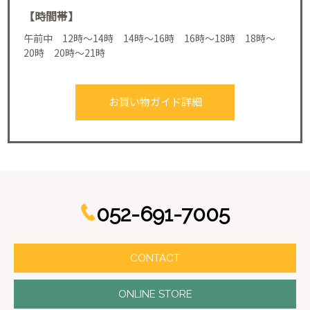
【時間帯】
午前中 12時～14時 14時～16時 16時～18時 18時～
20時 20時～21時
お買い物ガイド詳細
052-691-7005
CONTACT
ONLINE STORE