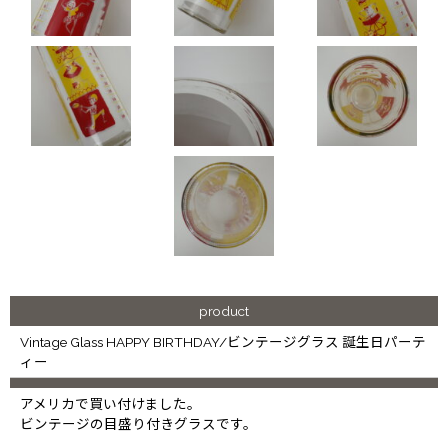
product
Vintage Glass HAPPY BIRTHDAY/ビンテージグラス 誕生日パーテ
ィー
アメリカで買い付けました。
ビンテージの目盛り付きグラスです。