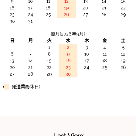
9
10
11
12
13
14
15
16
17
18
19
20
21
22
23
24
25
26
27
28
29
30
31
翌月(2026年9月)
日
月
火
水
木
金
土
1
2
3
4
5
6
7
8
9
10
11
12
13
14
15
16
17
18
19
20
21
22
23
24
25
26
27
28
29
30
(
発送業務休日)
Last View