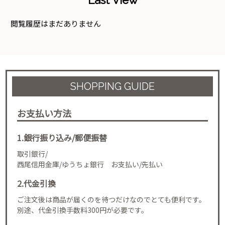
閲覧履歴はまだありません
SHOPPING GUIDE
お支払い方法
1.銀行振り込み/郵便振替
取引銀行/
西尾信用金庫/ゆうちょ銀行 お支払い/先払い
2.代金引換
ご注文後は商品が届くのを待つだけなのでとても便利です。
別途、代金引換手数料300円が必要です。