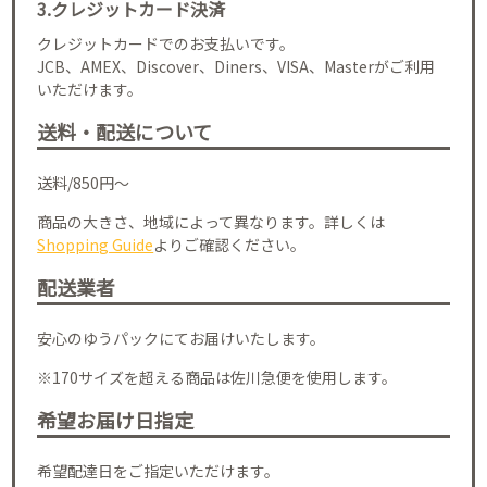
3.クレジットカード決済
クレジットカードでのお支払いです。
JCB、AMEX、Discover、Diners、VISA、Masterがご利用
いただけます。
送料・配送について
送料/850円～
商品の大きさ、地域によって異なります。詳しくは
Shopping Guide
よりご確認ください。
配送業者
安心のゆうパックにてお届けいたします。
※170サイズを超える商品は佐川急便を使用します。
希望お届け日指定
希望配達日をご指定いただけます。