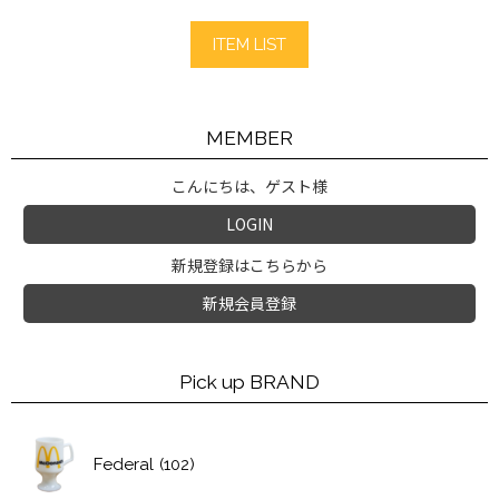
ITEM LIST
MEMBER
こんにちは、ゲスト様
LOGIN
新規登録はこちらから
新規会員登録
Pick up BRAND
Federal
(102)