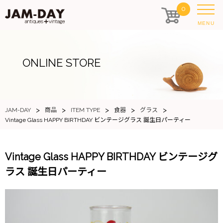
0
MENU
ONLINE STORE
>
>
>
>
>
JAM-DAY
商品
ITEM TYPE
食器
グラス
Vintage Glass HAPPY BIRTHDAY ビンテージグラス 誕生日パーティー
Vintage Glass HAPPY BIRTHDAY ビンテージグ
ラス 誕生日パーティー