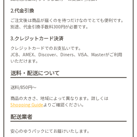
2.代金引換
ご注文後は商品が届くのを待つだけなのでとても便利です。
別途、代金引換手数料300円が必要です。
3.クレジットカード決済
クレジットカードでのお支払いです。
JCB、AMEX、Discover、Diners、VISA、Masterがご利用
いただけます。
送料・配送について
送料/850円～
商品の大きさ、地域によって異なります。詳しくは
Shopping Guide
よりご確認ください。
配送業者
安心のゆうパックにてお届けいたします。