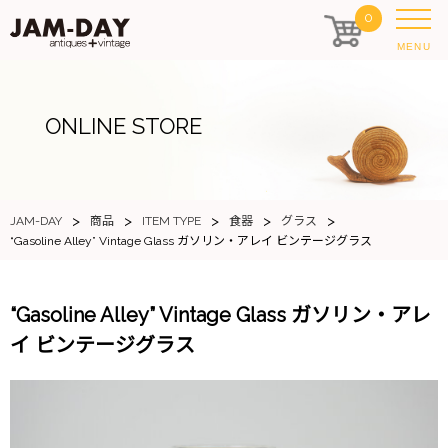
0
MENU
ONLINE STORE
>
>
>
>
>
JAM-DAY
商品
ITEM TYPE
食器
グラス
“Gasoline Alley” Vintage Glass ガソリン・アレイ ビンテージグラス
“Gasoline Alley” Vintage Glass ガソリン・アレ
イ ビンテージグラス