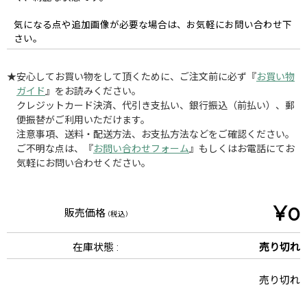
気になる点や追加画像が必要な場合は、お気軽にお問い合わせ下
さい。
★安心してお買い物をして頂くために、ご注文前に必ず『
お買い物
ガイド
』をお読みください。
クレジットカード決済、代引き支払い、銀行振込（前払い）、郵
便振替がご利用いただけます。
注意事項、送料・配送方法、お支払方法などをご確認ください。
ご不明な点は、『
お問い合わせフォーム
』もしくはお電話にてお
気軽にお問い合わせください。
¥0
販売価格
(税込)
在庫状態 :
売り切れ
売り切れ