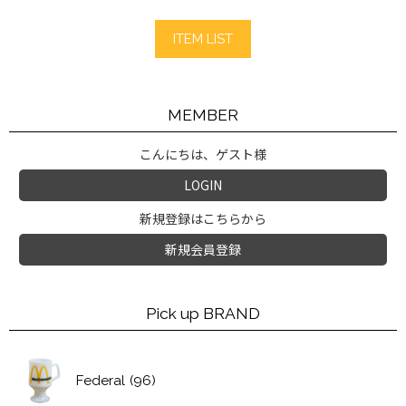
ITEM LIST
MEMBER
こんにちは、ゲスト様
LOGIN
新規登録はこちらから
新規会員登録
Pick up BRAND
Federal
(96)