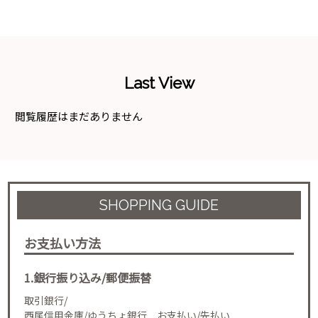
Last View
閲覧履歴はまだありません
SHOPPING GUIDE
お支払い方法
1.銀行振り込み/郵便振替
取引銀行/
西尾信用金庫/ゆうちょ銀行 お支払い/先払い