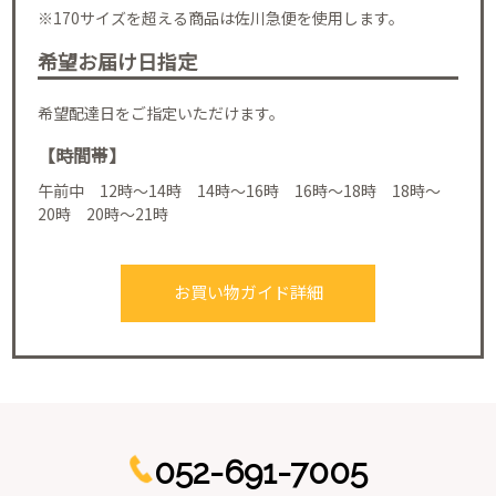
※170サイズを超える商品は佐川急便を使用します。
希望お届け日指定
希望配達日をご指定いただけます。
【時間帯】
午前中 12時～14時 14時～16時 16時～18時 18時～
20時 20時～21時
お買い物ガイド詳細
052-691-7005