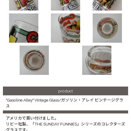
product
"Gasoline Alley" Vintage Glass/ガソリン・アレイ ビンテージグラ
ス
アメリカで買い付けました。
リビー社製、「THE SUNDAY FUNNIES」シリーズのコレクターズ
グラスです。