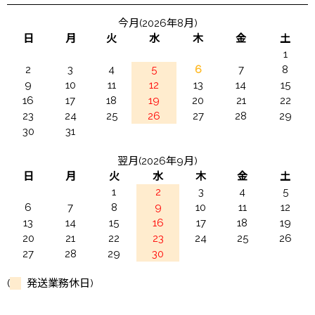
今月(2026年8月)
日
月
火
水
木
金
土
1
2
3
4
5
6
7
8
9
10
11
12
13
14
15
16
17
18
19
20
21
22
23
24
25
26
27
28
29
30
31
翌月(2026年9月)
日
月
火
水
木
金
土
1
2
3
4
5
6
7
8
9
10
11
12
13
14
15
16
17
18
19
20
21
22
23
24
25
26
27
28
29
30
(
発送業務休日)