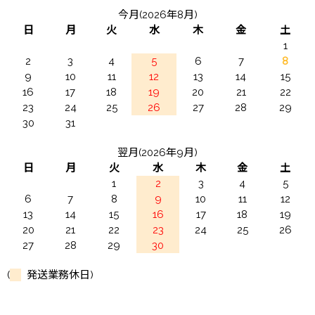
今月(2026年8月)
日
月
火
水
木
金
土
1
2
3
4
5
6
7
8
9
10
11
12
13
14
15
16
17
18
19
20
21
22
23
24
25
26
27
28
29
30
31
翌月(2026年9月)
日
月
火
水
木
金
土
1
2
3
4
5
6
7
8
9
10
11
12
13
14
15
16
17
18
19
20
21
22
23
24
25
26
27
28
29
30
(
発送業務休日)