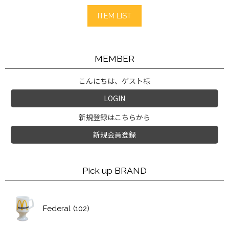
ITEM LIST
MEMBER
こんにちは、ゲスト様
LOGIN
新規登録はこちらから
新規会員登録
Pick up BRAND
Federal
(102)