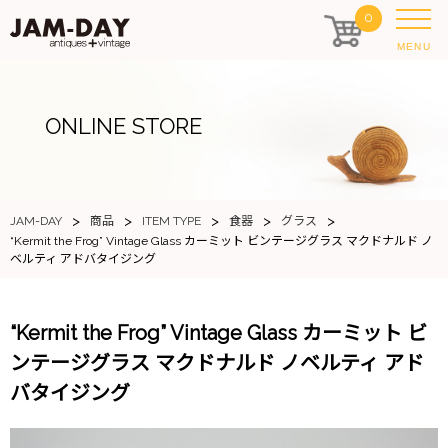
0
MENU
ONLINE STORE
>
>
>
>
>
JAM-DAY
商品
ITEM TYPE
食器
グラス
“Kermit the Frog” Vintage Glass カーミット ビンテージグラス マクドナルド ノ
ベルティ アドバタイジング
“Kermit the Frog” Vintage Glass カーミット ビ
ンテージグラス マクドナルド ノベルティ アド
バタイジング