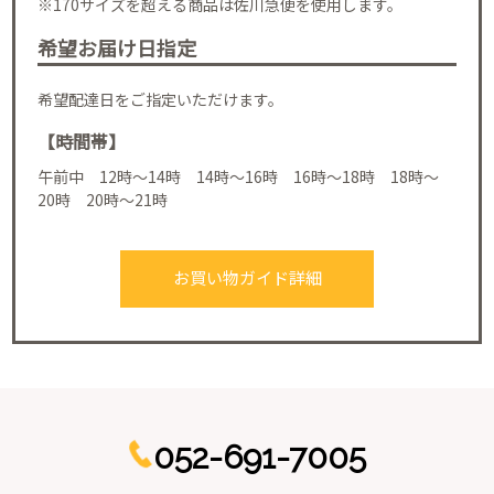
※170サイズを超える商品は佐川急便を使用します。
希望お届け日指定
希望配達日をご指定いただけます。
【時間帯】
午前中 12時～14時 14時～16時 16時～18時 18時～
20時 20時～21時
お買い物ガイド詳細
052-691-7005