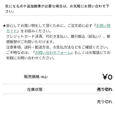
気になる点や追加画像が必要な場合は、お気軽にお問い合わせ下
さい。
★安心してお買い物をして頂くために、ご注文前に必ず『
お買い物
ガイド
』をお読みください。
クレジットカード決済、代引き支払い、銀行振込（前払い）、郵
便振替がご利用いただけます。
注意事項、送料・配送方法、お支払方法などをご確認ください。
ご不明な点は、『
お問い合わせフォーム
』もしくはお電話にてお
気軽にお問い合わせください。
¥0
販売価格
(税込)
在庫状態 :
売り切れ
売り切れ