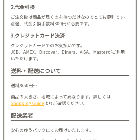
2.代金引換
ご注文後は商品が届くのを待つだけなのでとても便利です。
別途、代金引換手数料300円が必要です。
3.クレジットカード決済
クレジットカードでのお支払いです。
JCB、AMEX、Discover、Diners、VISA、Masterがご利用
いただけます。
送料・配送について
送料/850円～
商品の大きさ、地域によって異なります。詳しくは
Shopping Guide
よりご確認ください。
配送業者
安心のゆうパックにてお届けいたします。