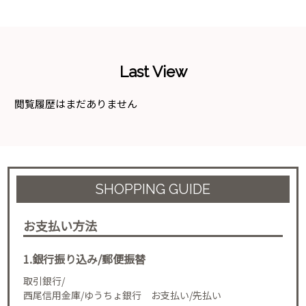
Last View
閲覧履歴はまだありません
SHOPPING GUIDE
お支払い方法
1.銀行振り込み/郵便振替
取引銀行/
西尾信用金庫/ゆうちょ銀行 お支払い/先払い