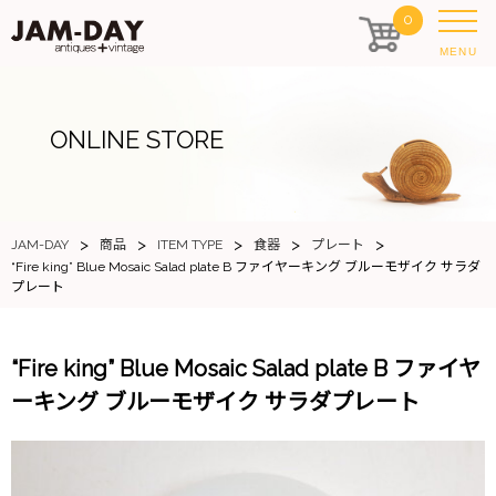
0
MENU
ONLINE STORE
>
>
>
>
>
JAM-DAY
商品
ITEM TYPE
食器
プレート
“Fire king” Blue Mosaic Salad plate B ファイヤーキング ブルーモザイク サラダ
プレート
“Fire king” Blue Mosaic Salad plate B ファイヤ
ーキング ブルーモザイク サラダプレート