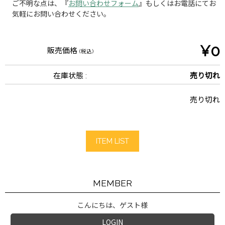
ご不明な点は、『
お問い合わせフォーム
』もしくはお電話にてお
気軽にお問い合わせください。
¥0
販売価格
(税込)
在庫状態 :
売り切れ
売り切れ
ITEM LIST
MEMBER
こんにちは、ゲスト様
LOGIN