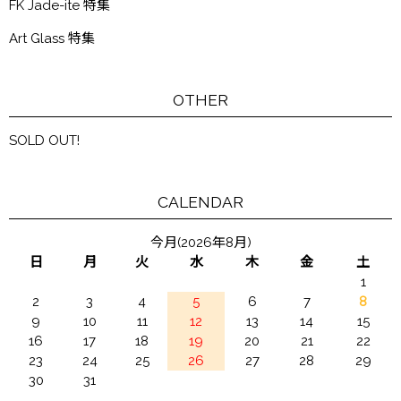
FK Jade-ite 特集
Art Glass 特集
OTHER
SOLD OUT!
CALENDAR
今月(2026年8月)
日
月
火
水
木
金
土
1
2
3
4
5
6
7
8
9
10
11
12
13
14
15
16
17
18
19
20
21
22
23
24
25
26
27
28
29
30
31