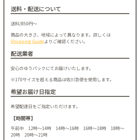
送料・配送について
送料/850円～
商品の大きさ、地域によって異なります。詳しくは
Shopping Guide
よりご確認ください。
配送業者
安心のゆうパックにてお届けいたします。
※170サイズを超える商品は佐川急便を使用します。
希望お届け日指定
希望配達日をご指定いただけます。
【時間帯】
午前中 12時～14時 14時～16時 16時～18時 18時～
20時 20時～21時