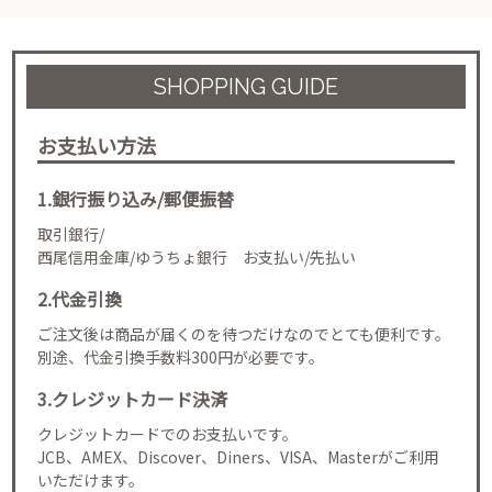
SHOPPING GUIDE
お支払い方法
1.銀行振り込み/郵便振替
取引銀行/
西尾信用金庫/ゆうちょ銀行 お支払い/先払い
2.代金引換
ご注文後は商品が届くのを待つだけなのでとても便利です。
別途、代金引換手数料300円が必要です。
3.クレジットカード決済
クレジットカードでのお支払いです。
JCB、AMEX、Discover、Diners、VISA、Masterがご利用
いただけます。