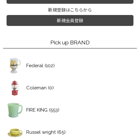
新規登録はこちらから
新規会員登録
Pick up BRAND
Federal
(102)
Coleman
(0)
FIRE KING
(553)
Russel wright
(65)