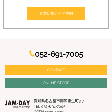
お買い物ガイド詳細
052-691-7005
CONTACT
ONLINE STORE
愛知県名古屋市南区宝生町3-7
TEL 052-691-7005
OPEN 11:00~19:00