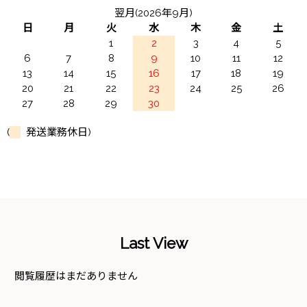
翌月(2026年9月)
日
月
火
水
木
金
土
1
2
3
4
5
6
7
8
9
10
11
12
13
14
15
16
17
18
19
20
21
22
23
24
25
26
27
28
29
30
(
発送業務休日)
Last View
閲覧履歴はまだありません