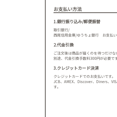
お支払い方法
1.銀行振り込み/郵便振替
取引銀行/
西尾信用金庫/ゆうちょ銀行 お支払い
2.代金引換
ご注文後は商品が届くのを待つだけな
別途、代金引換手数料300円が必要で
3.クレジットカード決済
クレジットカードでのお支払いです。
JCB、AMEX、Discover、Diners、
す。