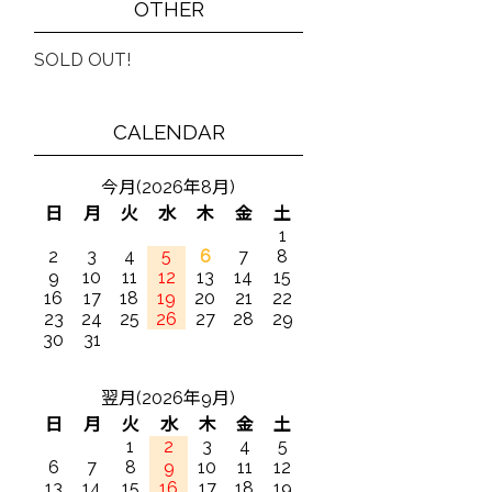
OTHER
SOLD OUT!
CALENDAR
今月(2026年8月)
日
月
火
水
木
金
土
1
2
3
4
5
6
7
8
9
10
11
12
13
14
15
16
17
18
19
20
21
22
23
24
25
26
27
28
29
30
31
翌月(2026年9月)
日
月
火
水
木
金
土
1
2
3
4
5
6
7
8
9
10
11
12
13
14
15
16
17
18
19