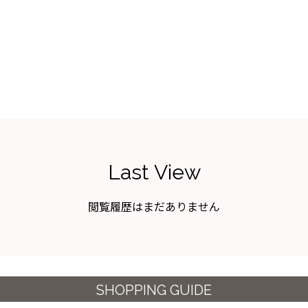
Last View
閲覧履歴はまだありません
SHOPPING GUIDE