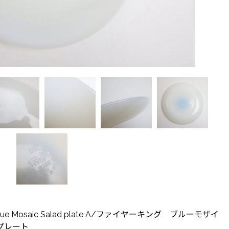
g" Blue Mosaic Salad plate A/ファイヤーキング ブルーモザイ
ダプレート