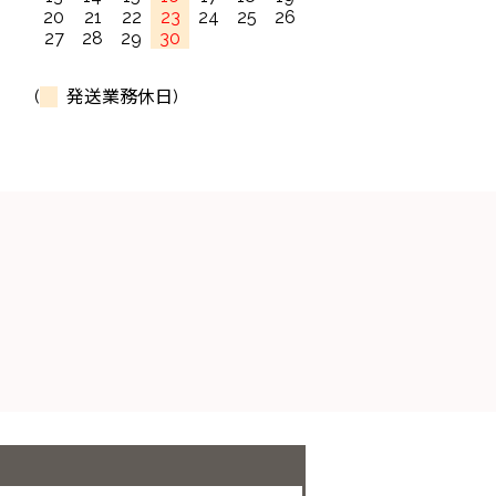
20
21
22
23
24
25
26
27
28
29
30
(
発送業務休日)