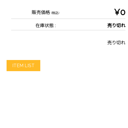
¥0
販売価格
(税込)
在庫状態 :
売り切れ
売り切れ
ITEM LIST