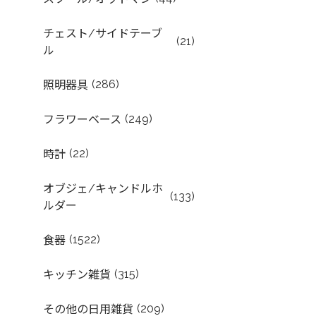
チェスト/サイドテーブ
(21)
ル
(286)
照明器具
(249)
フラワーベース
(22)
時計
オブジェ/キャンドルホ
(133)
ルダー
(1522)
食器
(315)
キッチン雑貨
(209)
その他の日用雑貨