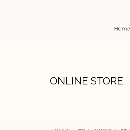
Home
ONLINE STORE