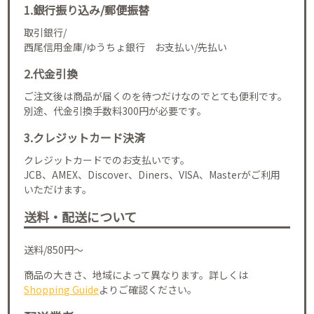
1.銀行振り込み/郵便振替
取引銀行/
西尾信用金庫/ゆうちょ銀行 お支払い/先払い
2.代金引換
ご注文後は商品が届くのを待つだけなのでとても便利です。
別途、代金引換手数料300円が必要です。
3.クレジットカード決済
クレジットカードでのお支払いです。
JCB、AMEX、Discover、Diners、VISA、Masterがご利用
いただけます。
送料・配送について
送料/850円～
商品の大きさ、地域によって異なります。詳しくは
Shopping Guide
よりご確認ください。