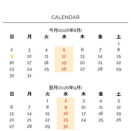
CALENDAR
今月(2026年8月)
日
月
火
水
木
金
土
1
2
3
4
5
6
7
8
9
10
11
12
13
14
15
16
17
18
19
20
21
22
23
24
25
26
27
28
29
30
31
翌月(2026年9月)
日
月
火
水
木
金
土
1
2
3
4
5
6
7
8
9
10
11
12
13
14
15
16
17
18
19
20
21
22
23
24
25
26
27
28
29
30