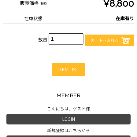
¥8,800
販売価格
(税込)
在庫状態 :
在庫有り
数量
ITEM LIST
MEMBER
こんにちは、ゲスト様
LOGIN
新規登録はこちらから