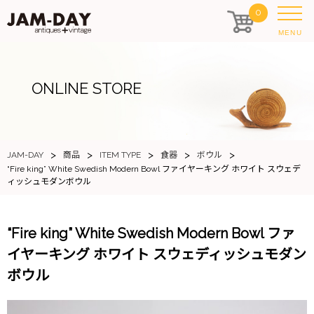
0
MENU
ONLINE STORE
>
>
>
>
>
JAM-DAY
商品
ITEM TYPE
食器
ボウル
“Fire king” White Swedish Modern Bowl ファイヤーキング ホワイト スウェデ
ィッシュモダンボウル
“Fire king” White Swedish Modern Bowl ファ
イヤーキング ホワイト スウェディッシュモダン
ボウル