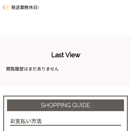
(
発送業務休日)
Last View
閲覧履歴はまだありません
SHOPPING GUIDE
お支払い方法