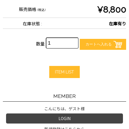
¥8,800
販売価格
(税込)
在庫状態 :
在庫有り
数量
ITEM LIST
MEMBER
こんにちは、ゲスト様
LOGIN