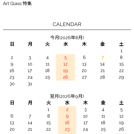
Art Glass 特集
CALENDAR
今月(2026年8月)
日
月
火
水
木
金
土
1
2
3
4
5
6
7
8
9
10
11
12
13
14
15
16
17
18
19
20
21
22
23
24
25
26
27
28
29
30
31
翌月(2026年9月)
日
月
火
水
木
金
土
1
2
3
4
5
6
7
8
9
10
11
12
13
14
15
16
17
18
19
20
21
22
23
24
25
26