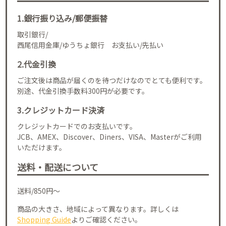
1.銀行振り込み/郵便振替
取引銀行/
西尾信用金庫/ゆうちょ銀行 お支払い/先払い
2.代金引換
ご注文後は商品が届くのを待つだけなのでとても便利です。
別途、代金引換手数料300円が必要です。
3.クレジットカード決済
クレジットカードでのお支払いです。
JCB、AMEX、Discover、Diners、VISA、Masterがご利用
いただけます。
送料・配送について
送料/850円～
商品の大きさ、地域によって異なります。詳しくは
Shopping Guide
よりご確認ください。