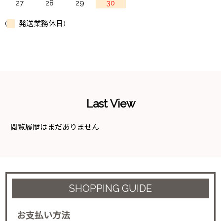
27
28
29
30
(
発送業務休日)
Last View
閲覧履歴はまだありません
SHOPPING GUIDE
お支払い方法