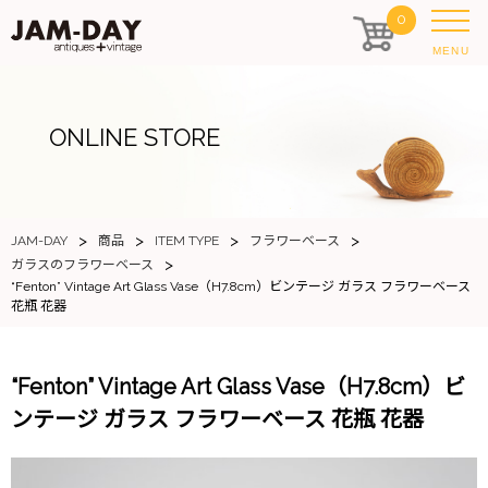
0
MENU
ONLINE STORE
>
>
>
>
JAM-DAY
商品
ITEM TYPE
フラワーベース
>
ガラスのフラワーベース
“Fenton” Vintage Art Glass Vase（H7.8cm）ビンテージ ガラス フラワーベース
花瓶 花器
“Fenton” Vintage Art Glass Vase（H7.8cm）ビ
ンテージ ガラス フラワーベース 花瓶 花器