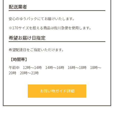
配送業者
安心のゆうパックにてお届けいたします。
※170サイズを超える商品は佐川急便を使用します。
希望お届け日指定
希望配達日をご指定いただけます。
【時間帯】
午前中 12時～14時 14時～16時 16時～18時 18時～
20時 20時～21時
お買い物ガイド詳細