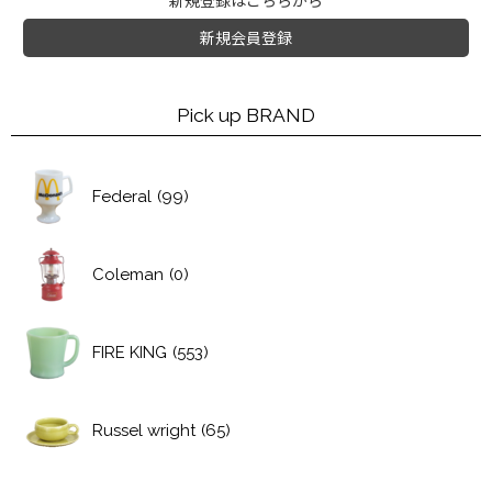
新規登録はこちらから
新規会員登録
Pick up BRAND
Federal
(99)
Coleman
(0)
FIRE KING
(553)
Russel wright
(65)