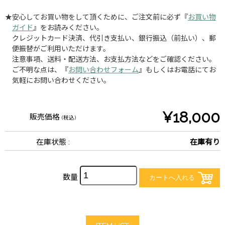
★安心してお買い物をして頂くために、ご注文前に必ず『
お買い物
ガイド
』をお読みください。
クレジットカード決済、代引き支払い、銀行振込（前払い）、郵
便振替がご利用いただけます。
注意事項、送料・配送方法、お支払方法などをご確認ください。
ご不明な点は、『
お問い合わせフォーム
』もしくはお電話にてお
気軽にお問い合わせください。
¥18,000
販売価格
(税込)
在庫状態 :
在庫有り
数量