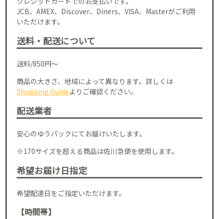
クレジットカードでのお支払いです。
JCB、AMEX、Discover、Diners、VISA、Masterがご利用
いただけます。
送料・配送について
送料/850円～
商品の大きさ、地域によって異なります。詳しくは
Shopping Guide
よりご確認ください。
配送業者
安心のゆうパックにてお届けいたします。
※170サイズを超える商品は佐川急便を使用します。
希望お届け日指定
希望配達日をご指定いただけます。
【時間帯】