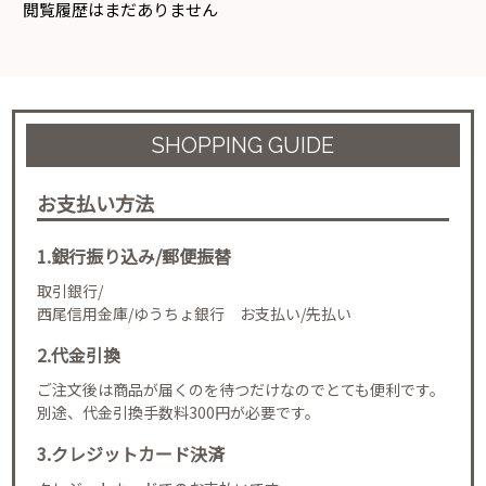
閲覧履歴はまだありません
SHOPPING GUIDE
お支払い方法
1.銀行振り込み/郵便振替
取引銀行/
西尾信用金庫/ゆうちょ銀行 お支払い/先払い
2.代金引換
ご注文後は商品が届くのを待つだけなのでとても便利です。
別途、代金引換手数料300円が必要です。
3.クレジットカード決済