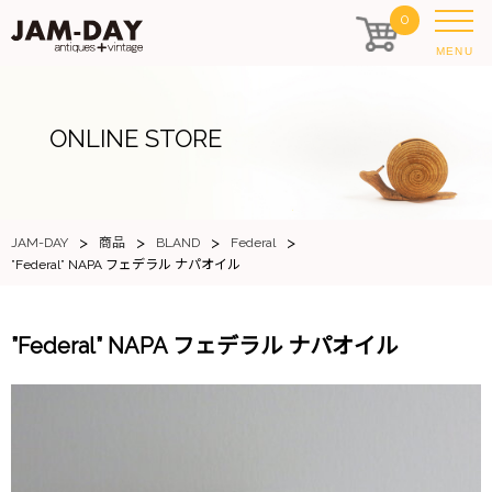
0
MENU
ONLINE STORE
>
>
>
>
JAM-DAY
商品
BLAND
Federal
”Federal” NAPA フェデラル ナパオイル
”Federal” NAPA フェデラル ナパオイル