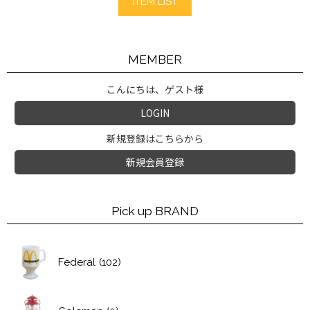
ITEM LIST
MEMBER
こんにちは、ゲスト様
LOGIN
新規登録はこちらから
新規会員登録
Pick up BRAND
Federal
(102)