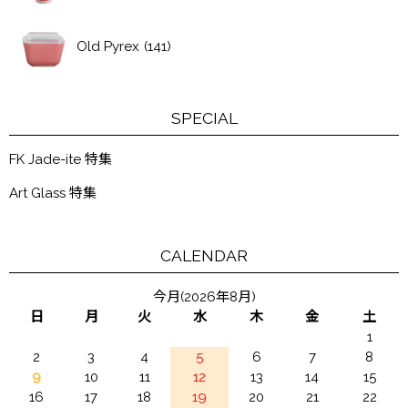
Old Pyrex
(141)
SPECIAL
FK Jade-ite 特集
Art Glass 特集
CALENDAR
今月(2026年8月)
日
月
火
水
木
金
土
1
2
3
4
5
6
7
8
9
10
11
12
13
14
15
16
17
18
19
20
21
22