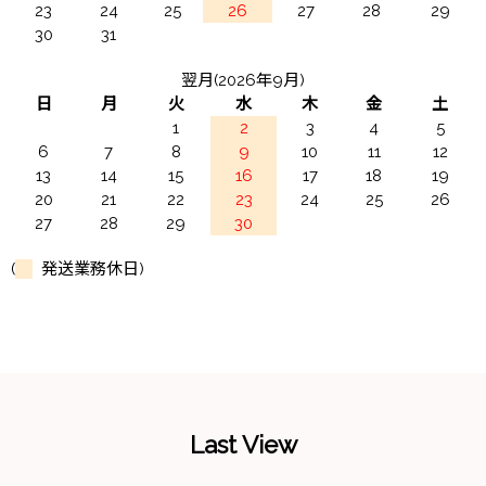
23
24
25
26
27
28
29
30
31
翌月(2026年9月)
日
月
火
水
木
金
土
1
2
3
4
5
6
7
8
9
10
11
12
13
14
15
16
17
18
19
20
21
22
23
24
25
26
27
28
29
30
(
発送業務休日)
Last View