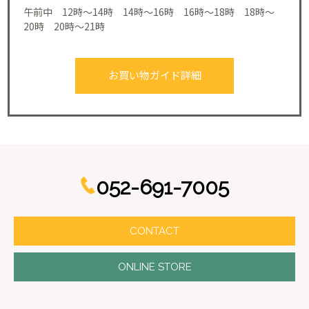
午前中 12時～14時 14時～16時 16時～18時 18時～
20時 20時～21時
お買い物ガイド詳細
052-691-7005
CONTACT
ONLINE STORE