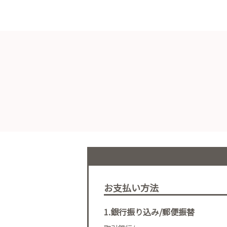
お支払い方法
1.銀行振り込み/郵便振替