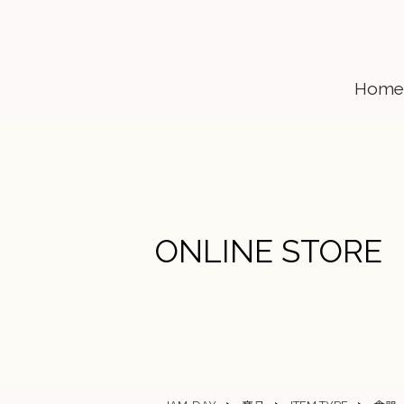
Home
ONLINE STORE