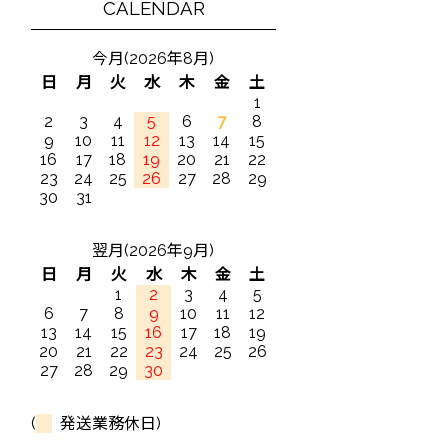
CALENDAR
今月(2026年8月)
日
月
火
水
木
金
土
1
2
3
4
5
6
7
8
9
10
11
12
13
14
15
16
17
18
19
20
21
22
23
24
25
26
27
28
29
30
31
翌月(2026年9月)
日
月
火
水
木
金
土
1
2
3
4
5
6
7
8
9
10
11
12
13
14
15
16
17
18
19
20
21
22
23
24
25
26
27
28
29
30
(
発送業務休日)