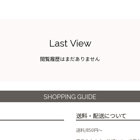
Last View
閲覧履歴はまだありません
SHOPPING GUIDE
送料・配送について
送料/850円～