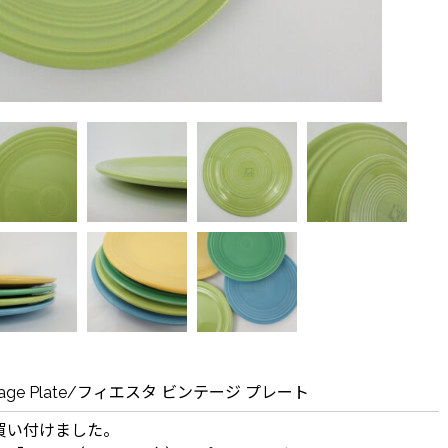
 Vintage Plate/フィエスタ ビンテージ プレート
買い付けました。