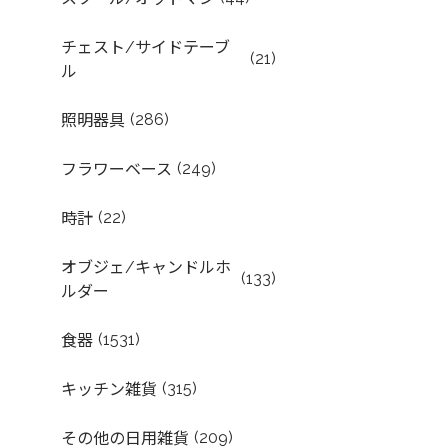
チェスト/サイドテーブ
(21)
ル
(286)
照明器具
(249)
フラワーベース
(22)
時計
オブジェ/キャンドルホ
(133)
ルダー
(1531)
食器
(315)
キッチン雑貨
(209)
その他の日用雑貨