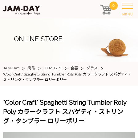
0
MENU
ONLINE STORE
>
>
>
>
>
JAM-DAY
商品
ITEM TYPE
食器
グラス
“Color Craft” Spaghetti String Tumbler Roly Poly カラークラフト スパゲティ・
ストリング・タンブラー ロリーポリー
“Color Craft” Spaghetti String Tumbler Roly
Poly カラークラフト スパゲティ・ストリン
グ・タンブラー ロリーポリー