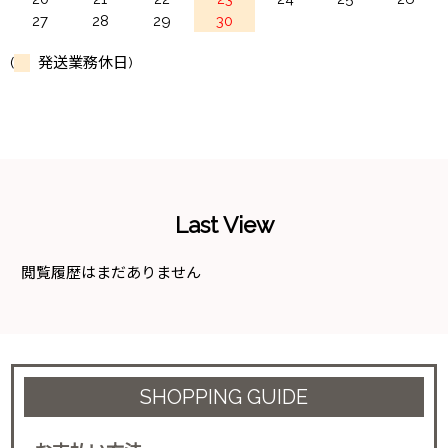
27
28
29
30
(
発送業務休日)
Last View
閲覧履歴はまだありません
SHOPPING GUIDE