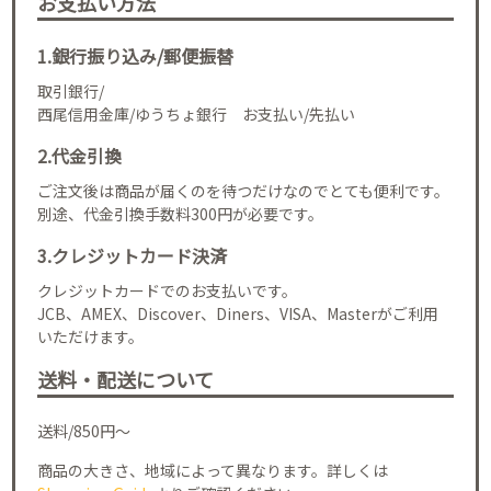
お支払い方法
1.銀行振り込み/郵便振替
取引銀行/
西尾信用金庫/ゆうちょ銀行 お支払い/先払い
2.代金引換
ご注文後は商品が届くのを待つだけなのでとても便利です。
別途、代金引換手数料300円が必要です。
3.クレジットカード決済
クレジットカードでのお支払いです。
JCB、AMEX、Discover、Diners、VISA、Masterがご利用
いただけます。
送料・配送について
送料/850円～
商品の大きさ、地域によって異なります。詳しくは