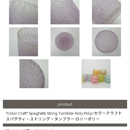
product
"Color Craft" Spaghetti String Tumbler Roly Poly/カラークラフト
スパゲティ・ストリング・タンブラー ロリーポリー