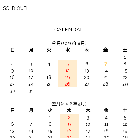
SOLD OUT!
CALENDAR
今月(2026年8月)
日
月
火
水
木
金
土
1
2
3
4
5
6
7
8
9
10
11
12
13
14
15
16
17
18
19
20
21
22
23
24
25
26
27
28
29
30
31
翌月(2026年9月)
日
月
火
水
木
金
土
1
2
3
4
5
6
7
8
9
10
11
12
13
14
15
16
17
18
19
20
21
22
23
24
25
26