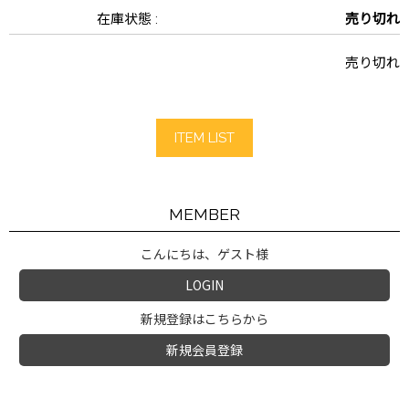
在庫状態 :
売り切れ
売り切れ
ITEM LIST
MEMBER
こんにちは、ゲスト様
LOGIN
新規登録はこちらから
新規会員登録