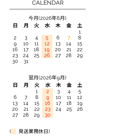
CALENDAR
今月(2026年8月)
日
月
火
水
木
金
土
1
2
3
4
5
6
7
8
9
10
11
12
13
14
15
16
17
18
19
20
21
22
23
24
25
26
27
28
29
30
31
翌月(2026年9月)
日
月
火
水
木
金
土
1
2
3
4
5
6
7
8
9
10
11
12
13
14
15
16
17
18
19
20
21
22
23
24
25
26
27
28
29
30
(
発送業務休日)