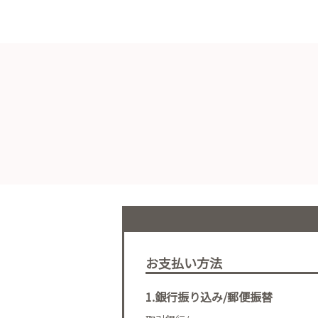
お支払い方法
1.銀行振り込み/郵便振替