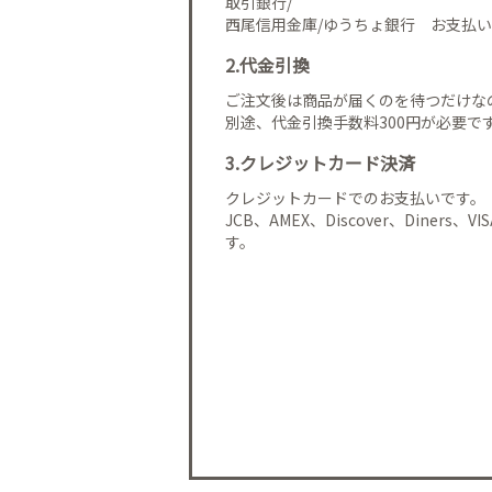
取引銀行/
西尾信用金庫/ゆうちょ銀行 お支払い
2.代金引換
ご注文後は商品が届くのを待つだけな
別途、代金引換手数料300円が必要で
3.クレジットカード決済
クレジットカードでのお支払いです。
JCB、AMEX、Discover、Diners、
す。