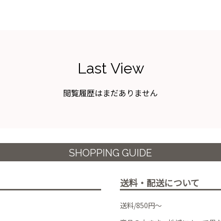
Last View
閲覧履歴はまだありません
SHOPPING GUIDE
送料・配送について
送料/850円～