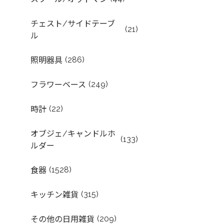
チェスト/サイドテーブ
(21)
ル
(286)
照明器具
(249)
フラワーベース
(22)
時計
オブジェ/キャンドルホ
(133)
ルダー
(1528)
食器
(315)
キッチン雑貨
(209)
その他の日用雑貨