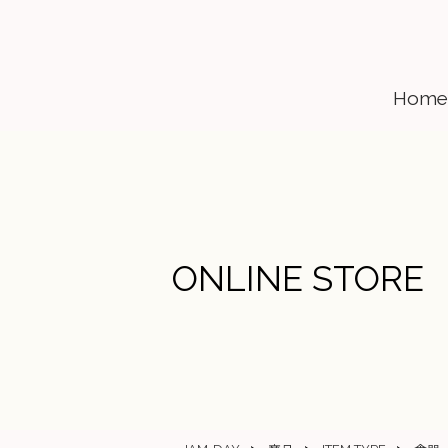
Home
ONLINE STORE