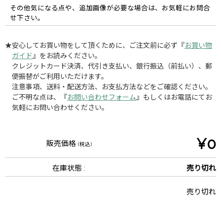
その他気になる点や、追加画像が必要な場合は、お気軽にお問合
せ下さい。
★安心してお買い物をして頂くために、ご注文前に必ず『
お買い物
ガイド
』をお読みください。
クレジットカード決済、代引き支払い、銀行振込（前払い）、郵
便振替がご利用いただけます。
注意事項、送料・配送方法、お支払方法などをご確認ください。
ご不明な点は、『
お問い合わせフォーム
』もしくはお電話にてお
気軽にお問い合わせください。
¥0
販売価格
(税込)
在庫状態 :
売り切れ
売り切れ