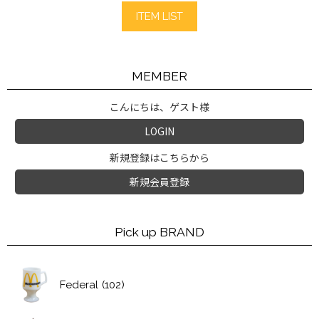
ITEM LIST
MEMBER
こんにちは、ゲスト様
LOGIN
新規登録はこちらから
新規会員登録
Pick up BRAND
Federal
(102)