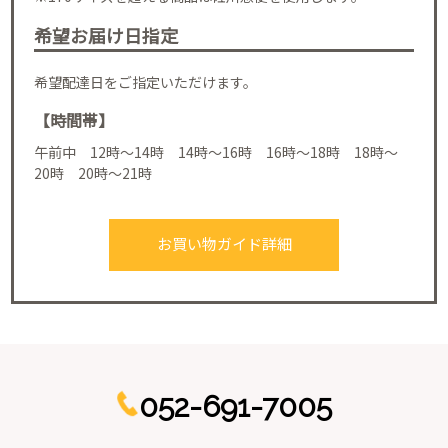
希望お届け日指定
希望配達日をご指定いただけます。
【時間帯】
午前中 12時～14時 14時～16時 16時～18時 18時～
20時 20時～21時
お買い物ガイド詳細
052-691-7005