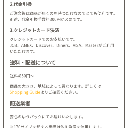
2.代金引換
ご注文後は商品が届くのを待つだけなのでとても便利です。
別途、代金引換手数料300円が必要です。
3.クレジットカード決済
クレジットカードでのお支払いです。
JCB、AMEX、Discover、Diners、VISA、Masterがご利用
いただけます。
送料・配送について
送料/850円～
商品の大きさ、地域によって異なります。詳しくは
Shopping Guide
よりご確認ください。
配送業者
安心のゆうパックにてお届けいたします。
※170サイズを超える商品は佐川急便を使用します。