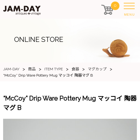
0
MENU
ONLINE STORE
>
>
>
>
>
JAM-DAY
商品
ITEM TYPE
食器
マグカップ
“McCoy” Drip Ware Pottery Mug マッコイ 陶器マグ B
“McCoy” Drip Ware Pottery Mug マッコイ 陶器
マグ B