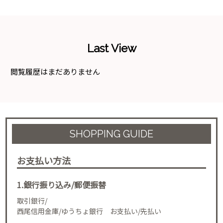
Last View
閲覧履歴はまだありません
SHOPPING GUIDE
お支払い方法
1.銀行振り込み/郵便振替
取引銀行/
西尾信用金庫/ゆうちょ銀行 お支払い/先払い