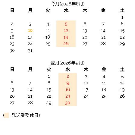
今月(2026年8月)
日
月
火
水
木
金
土
1
2
3
4
5
6
7
8
9
10
11
12
13
14
15
16
17
18
19
20
21
22
23
24
25
26
27
28
29
30
31
翌月(2026年9月)
日
月
火
水
木
金
土
1
2
3
4
5
6
7
8
9
10
11
12
13
14
15
16
17
18
19
20
21
22
23
24
25
26
27
28
29
30
(
発送業務休日)