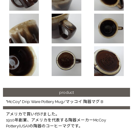
product
"McCoy" Drip Ware Pottery Mug/マッコイ 陶器マグ B
アメリカで買い付けました。
1910年創業、アメリカを代表する陶器メーカーMcCoy
Pottery(USA)の陶器のコーヒーマグです。