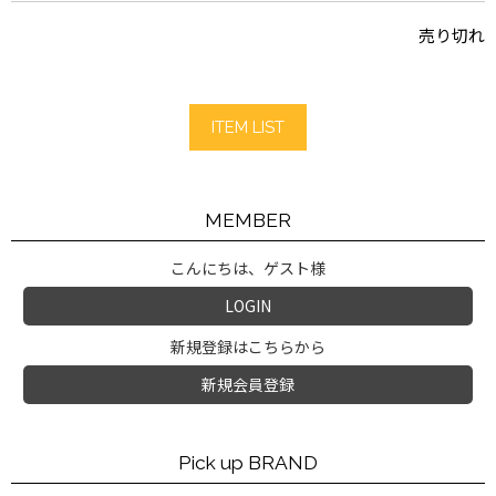
売り切れ
ITEM LIST
MEMBER
こんにちは、ゲスト様
LOGIN
新規登録はこちらから
新規会員登録
Pick up BRAND