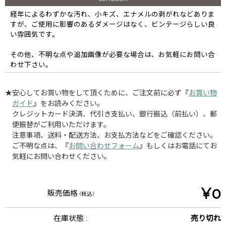
経年によるわずかな汚れ、小キズ、エナメルの剥がれなどありま
すが、ご使用に影響のあるダメージはなく、ビンテージらしい良
い雰囲気です。
その他、不明な点や追加画像が必要な場合は、お気軽にお問い合
わせ下さい。
★安心してお買い物をして頂くために、ご注文前に必ず『
お買い物
ガイド
』をお読みください。
クレジットカード決済、代引き支払い、銀行振込（前払い）、郵
便振替がご利用いただけます。
注意事項、送料・配送方法、お支払方法などをご確認ください。
ご不明な点は、『
お問い合わせフォーム
』もしくはお電話にてお
気軽にお問い合わせください。
¥0
販売価格
(税込)
在庫状態 :
売り切れ