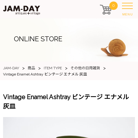
0
MENU
ONLINE STORE
>
>
>
>
JAM-DAY
商品
ITEM TYPE
その他の日用雑貨
Vintage Enamel Ashtray ビンテージ エナメル 灰皿
Vintage Enamel Ashtray ビンテージ エナメル
灰皿