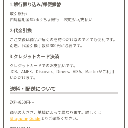
1.銀行振り込み/郵便振替
取引銀行/
西尾信用金庫/ゆうちょ銀行 お支払い/先払い
2.代金引換
ご注文後は商品が届くのを待つだけなのでとても便利です。
別途、代金引換手数料300円が必要です。
3.クレジットカード決済
クレジットカードでのお支払いです。
JCB、AMEX、Discover、Diners、VISA、Masterがご利用
いただけます。
送料・配送について
送料/850円～
商品の大きさ、地域によって異なります。詳しくは
Shopping Guide
よりご確認ください。