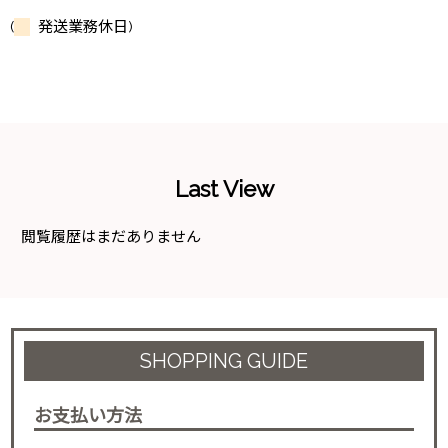
(
発送業務休日)
Last View
閲覧履歴はまだありません
SHOPPING GUIDE
お支払い方法