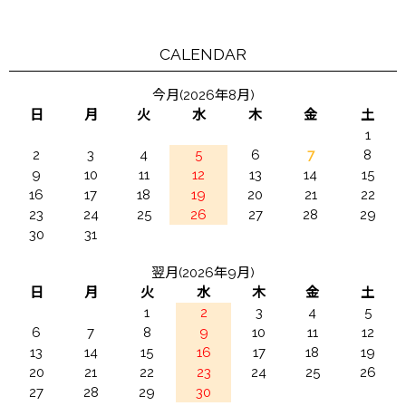
CALENDAR
今月(2026年8月)
日
月
火
水
木
金
土
1
2
3
4
5
6
7
8
9
10
11
12
13
14
15
16
17
18
19
20
21
22
23
24
25
26
27
28
29
30
31
翌月(2026年9月)
日
月
火
水
木
金
土
1
2
3
4
5
6
7
8
9
10
11
12
13
14
15
16
17
18
19
20
21
22
23
24
25
26
27
28
29
30