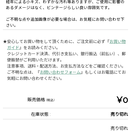
経年による小キズ、わずかな汚れ等ありますが、ご使用に影響の
あるダメージはなく、ビンテージらしい良い雰囲気です。
ご不明な点や追加画像が必要な場合は、お気軽にお問い合わせ下
さい。
★安心してお買い物をして頂くために、ご注文前に必ず『
お買い物
ガイド
』をお読みください。
クレジットカード決済、代引き支払い、銀行振込（前払い）、郵
便振替がご利用いただけます。
注意事項、送料・配送方法、お支払方法などをご確認ください。
ご不明な点は、『
お問い合わせフォーム
』もしくはお電話にてお
気軽にお問い合わせください。
¥0
販売価格
(税込)
在庫状態 :
売り切れ
売り切れ