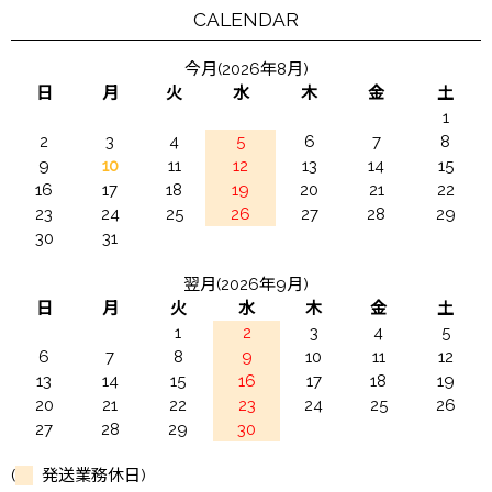
CALENDAR
今月(2026年8月)
日
月
火
水
木
金
土
1
2
3
4
5
6
7
8
9
10
11
12
13
14
15
16
17
18
19
20
21
22
23
24
25
26
27
28
29
30
31
翌月(2026年9月)
日
月
火
水
木
金
土
1
2
3
4
5
6
7
8
9
10
11
12
13
14
15
16
17
18
19
20
21
22
23
24
25
26
27
28
29
30
(
発送業務休日)