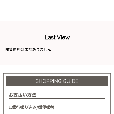
Last View
閲覧履歴はまだありません
SHOPPING GUIDE
お支払い方法
1.銀行振り込み/郵便振替