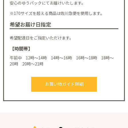
安心のゆうパックにてお届けいたします。
※170サイズを超える商品は佐川急便を使用します。
希望お届け日指定
希望配達日をご指定いただけます。
【時間帯】
午前中 12時～14時 14時～16時 16時～18時 18時～
20時 20時～21時
お買い物ガイド詳細