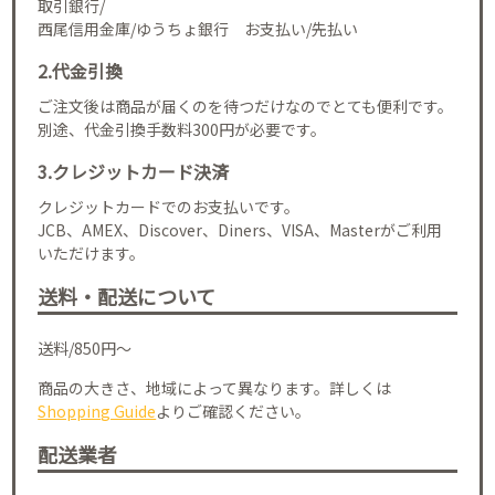
取引銀行/
西尾信用金庫/ゆうちょ銀行 お支払い/先払い
2.代金引換
ご注文後は商品が届くのを待つだけなのでとても便利です。
別途、代金引換手数料300円が必要です。
3.クレジットカード決済
クレジットカードでのお支払いです。
JCB、AMEX、Discover、Diners、VISA、Masterがご利用
いただけます。
送料・配送について
送料/850円～
商品の大きさ、地域によって異なります。詳しくは
Shopping Guide
よりご確認ください。
配送業者