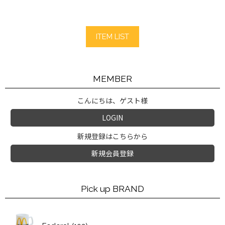
ITEM LIST
MEMBER
こんにちは、ゲスト様
LOGIN
新規登録はこちらから
新規会員登録
Pick up BRAND