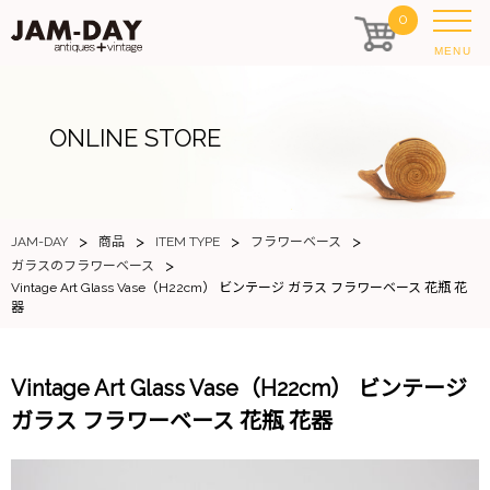
0
MENU
ONLINE STORE
>
>
>
>
JAM-DAY
商品
ITEM TYPE
フラワーベース
>
ガラスのフラワーベース
Vintage Art Glass Vase（H22cm） ビンテージ ガラス フラワーベース 花瓶 花
器
Vintage Art Glass Vase（H22cm） ビンテージ
ガラス フラワーベース 花瓶 花器