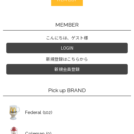
MEMBER
こんにちは、ゲスト様
LOGIN
新規登録はこちらから
新規会員登録
Pick up BRAND
Federal
(102)
Coleman
(0)