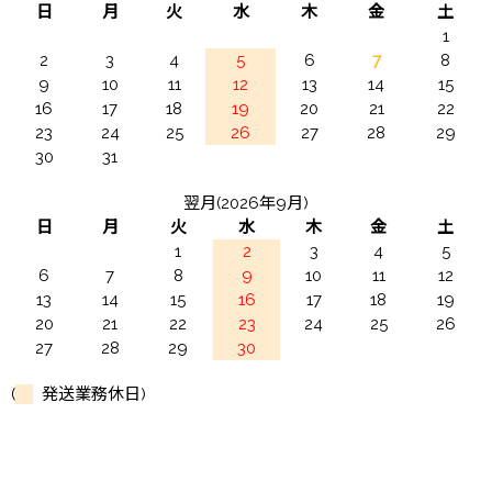
日
月
火
水
木
金
土
1
2
3
4
5
6
7
8
9
10
11
12
13
14
15
16
17
18
19
20
21
22
23
24
25
26
27
28
29
30
31
翌月(2026年9月)
日
月
火
水
木
金
土
1
2
3
4
5
6
7
8
9
10
11
12
13
14
15
16
17
18
19
20
21
22
23
24
25
26
27
28
29
30
(
発送業務休日)