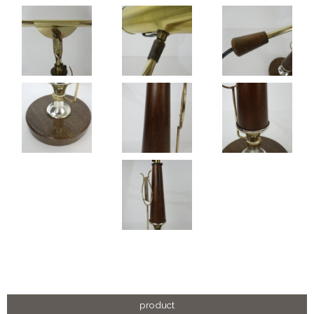
product