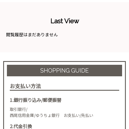
Last View
閲覧履歴はまだありません
SHOPPING GUIDE
お支払い方法
1.銀行振り込み/郵便振替
取引銀行/
西尾信用金庫/ゆうちょ銀行 お支払い/先払い
2.代金引換