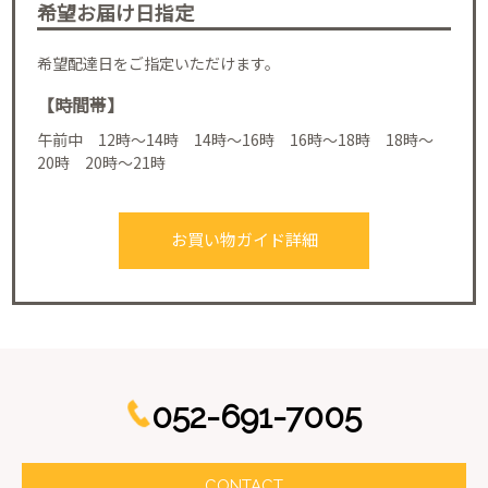
希望お届け日指定
希望配達日をご指定いただけます。
【時間帯】
午前中 12時～14時 14時～16時 16時～18時 18時～
20時 20時～21時
お買い物ガイド詳細
052-691-7005
CONTACT