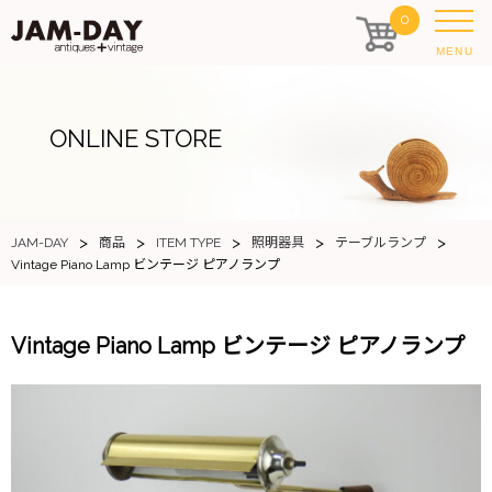
0
MENU
ONLINE STORE
>
>
>
>
>
JAM-DAY
商品
ITEM TYPE
照明器具
テーブルランプ
Vintage Piano Lamp ビンテージ ピアノランプ
Vintage Piano Lamp ビンテージ ピアノランプ