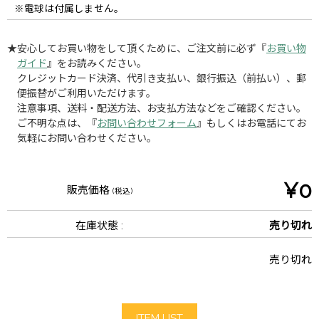
※電球は付属しません。
★安心してお買い物をして頂くために、ご注文前に必ず『
お買い物
ガイド
』をお読みください。
クレジットカード決済、代引き支払い、銀行振込（前払い）、郵
便振替がご利用いただけます。
注意事項、送料・配送方法、お支払方法などをご確認ください。
ご不明な点は、『
お問い合わせフォーム
』もしくはお電話にてお
気軽にお問い合わせください。
¥0
販売価格
(税込)
在庫状態 :
売り切れ
売り切れ
ITEM LIST