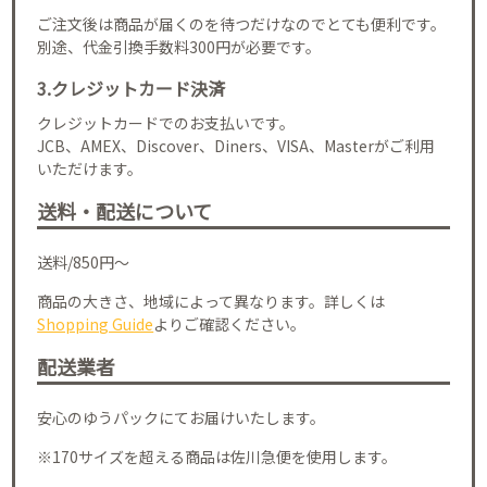
ご注文後は商品が届くのを待つだけなのでとても便利です。
別途、代金引換手数料300円が必要です。
3.クレジットカード決済
クレジットカードでのお支払いです。
JCB、AMEX、Discover、Diners、VISA、Masterがご利用
いただけます。
送料・配送について
送料/850円～
商品の大きさ、地域によって異なります。詳しくは
Shopping Guide
よりご確認ください。
配送業者
安心のゆうパックにてお届けいたします。
※170サイズを超える商品は佐川急便を使用します。