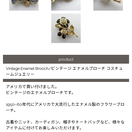
product
Vintage Enamel Brooch/ビンテージ エナメルブローチ コスチュ
ームジュエリー
アメリカで買い付けました。
ビンテージのエナメルブローチです。
1950~60年代にアメリカで大流行したエナメル製のフラワーブロ
ーチ。
古着やニット、カーディガン、帽子やトートバッグなど、様々な
アイテムに付けてお楽しみいただけます。