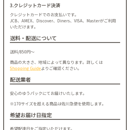
3.クレジットカード決済
クレジットカードでのお支払いです。
JCB、AMEX、Discover、Diners、VISA、Masterがご利用
いただけます。
送料・配送について
送料/850円～
商品の大きさ、地域によって異なります。詳しくは
Shopping Guide
よりご確認ください。
配送業者
安心のゆうパックにてお届けいたします。
※170サイズを超える商品は佐川急便を使用します。
希望お届け日指定
希望配達日をご指定いただけます。