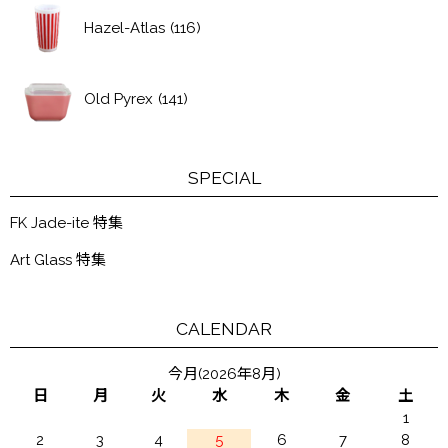
Hazel-Atlas
(116)
Old Pyrex
(141)
SPECIAL
FK Jade-ite 特集
Art Glass 特集
CALENDAR
今月(2026年8月)
日
月
火
水
木
金
土
1
2
3
4
5
6
7
8