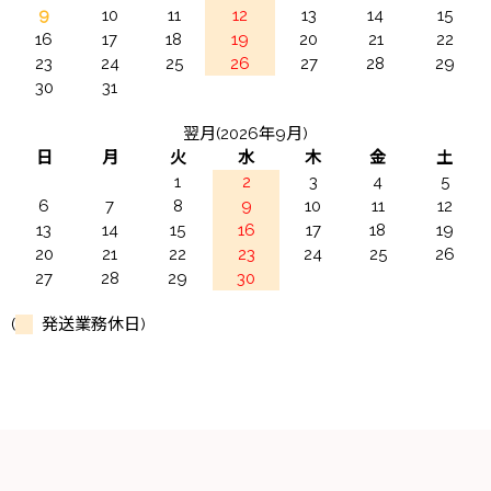
9
10
11
12
13
14
15
16
17
18
19
20
21
22
23
24
25
26
27
28
29
30
31
翌月(2026年9月)
日
月
火
水
木
金
土
1
2
3
4
5
6
7
8
9
10
11
12
13
14
15
16
17
18
19
20
21
22
23
24
25
26
27
28
29
30
(
発送業務休日)