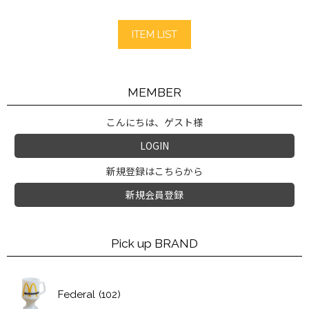
ITEM LIST
MEMBER
こんにちは、ゲスト様
LOGIN
新規登録はこちらから
新規会員登録
Pick up BRAND
Federal
(102)