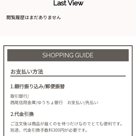
Last View
閲覧履歴はまだありません
SHOPPING GUIDE
お支払い方法
1.銀行振り込み/郵便振替
取引銀行/
西尾信用金庫/ゆうちょ銀行 お支払い/先払い
2.代金引換
ご注文後は商品が届くのを待つだけなのでとても便利です。
別途、代金引換手数料300円が必要です。