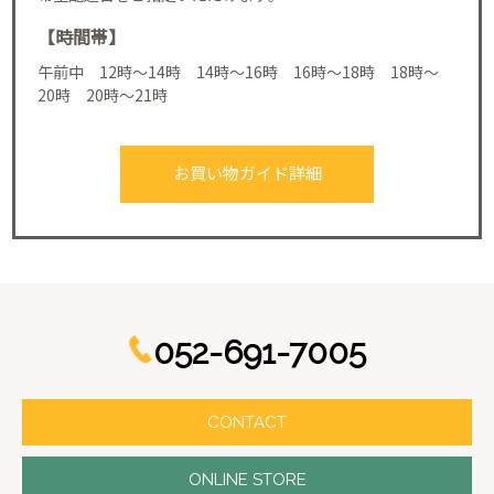
【時間帯】
午前中 12時～14時 14時～16時 16時～18時 18時～
20時 20時～21時
お買い物ガイド詳細
052-691-7005
CONTACT
ONLINE STORE