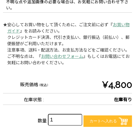
不明な点や追加画像の必要な場合は、お気軽にお問い合わせ下さ
い。
★安心してお買い物をして頂くために、ご注文前に必ず『
お買い物
ガイド
』をお読みください。
クレジットカード決済、代引き支払い、銀行振込（前払い）、郵
便振替がご利用いただけます。
注意事項、送料・配送方法、お支払方法などをご確認ください。
ご不明な点は、『
お問い合わせフォーム
』もしくはお電話にてお
気軽にお問い合わせください。
¥4,800
販売価格
(税込)
在庫状態 :
在庫有り
数量