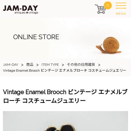
0
MENU
ONLINE STORE
>
>
>
>
JAM-DAY
商品
ITEM TYPE
その他の日用雑貨
Vintage Enamel Brooch ビンテージ エナメルブローチ コスチュームジュエリー
Vintage Enamel Brooch ビンテージ エナメルブ
ローチ コスチュームジュエリー